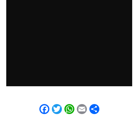
Facebook
Twitter
WhatsApp
Email
Share