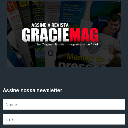
Assine nossa newsletter