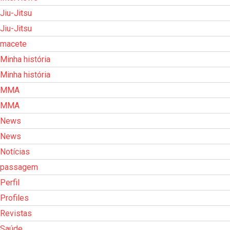
Jiu-Jitsu
Jiu-Jitsu
macete
Minha história
Minha história
MMA
MMA
News
News
Notícias
passagem
Perfil
Profiles
Revistas
Saúde