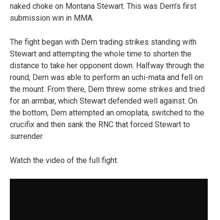
naked choke on Montana Stewart. This was Dern’s first
submission win in MMA.
The fight began with Dern trading strikes standing with
Stewart and attempting the whole time to shorten the
distance to take her opponent down. Halfway through the
round, Dern was able to perform an uchi-mata and fell on
the mount. From there, Dern threw some strikes and tried
for an armbar, which Stewart defended well against. On
the bottom, Dern attempted an omoplata, switched to the
crucifix and then sank the RNC that forced Stewart to
surrender.
Watch the video of the full fight.