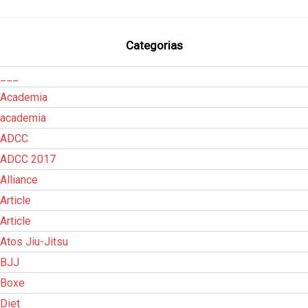
Categorias
___
Academia
academia
ADCC
ADCC 2017
Alliance
Article
Article
Atos Jiu-Jitsu
BJJ
Boxe
Diet