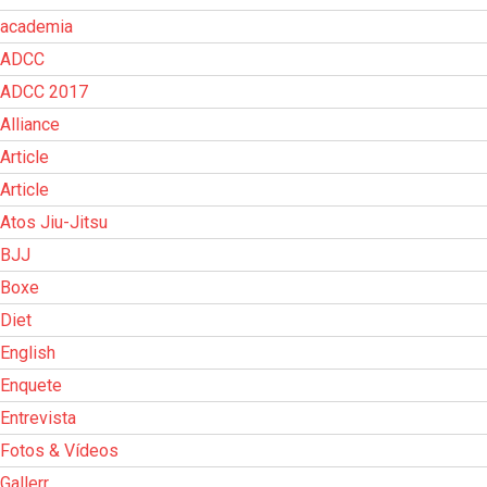
academia
ADCC
ADCC 2017
Alliance
Article
Article
Atos Jiu-Jitsu
BJJ
Boxe
Diet
English
Enquete
Entrevista
Fotos & Vídeos
Gallerr