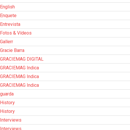
English
Enquete
Entrevista
Fotos & Vídeos
Gallerr
Gracie Barra
GRACIEMAG DIGITAL
GRACIEMAG Indica
GRACIEMAG Indica
GRACIEMAG Indica
guarda
History
History
Interviews
Interviews