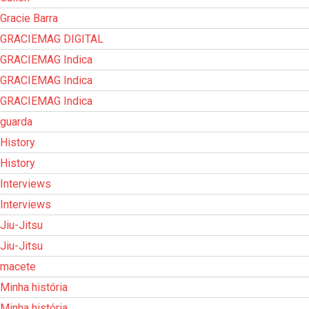
Gracie Barra
GRACIEMAG DIGITAL
GRACIEMAG Indica
GRACIEMAG Indica
GRACIEMAG Indica
guarda
History
History
Interviews
Interviews
Jiu-Jitsu
Jiu-Jitsu
macete
Minha história
Minha história