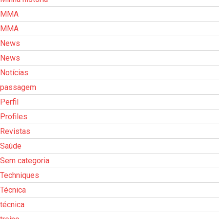
MMA
MMA
News
News
Notícias
passagem
Perfil
Profiles
Revistas
Saúde
Sem categoria
Techniques
Técnica
técnica