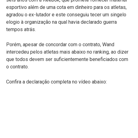
esportivo além de uma cota em dinheiro para os atletas,
agradou o ex-lutador e este conseguiu tecer um singelo
elogio à organização na qual havia declarado guerra
tempos atrás.
Porém, apesar de concordar com o contrato, Wand
intercedeu pelos atletas mais abaixo no ranking, ao dizer
que todos devem ser suficientemente beneficiados com
o contrato.
Confira a declaração completa no vídeo abaixo: