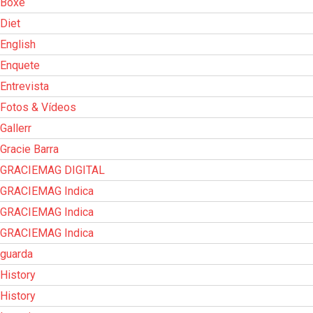
Boxe
Diet
English
Enquete
Entrevista
Fotos & Vídeos
Gallerr
Gracie Barra
GRACIEMAG DIGITAL
GRACIEMAG Indica
GRACIEMAG Indica
GRACIEMAG Indica
guarda
History
History