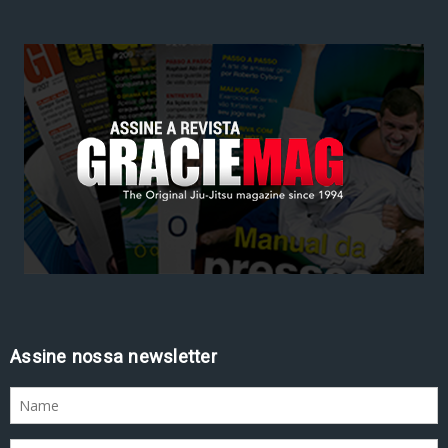
Assine nossa newsletter