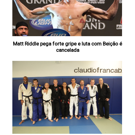
Matt Riddle pega forte gripe e luta com Beição é
cancelada