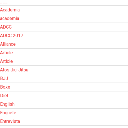
___
Academia
academia
ADCC
ADCC 2017
Alliance
Article
Article
Atos Jiu-Jitsu
BJJ
Boxe
Diet
English
Enquete
Entrevista