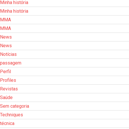
Minha história
Minha história
MMA
MMA
News
News
Notícias
passagem
Perfil
Profiles
Revistas
Saúde
Sem categoria
Techniques
técnica