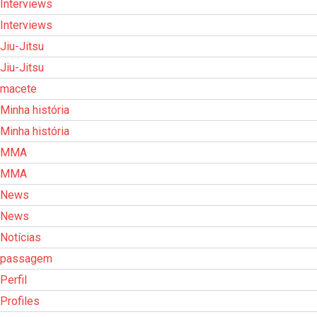
Interviews
Interviews
Jiu-Jitsu
Jiu-Jitsu
macete
Minha história
Minha história
MMA
MMA
News
News
Notícias
passagem
Perfil
Profiles