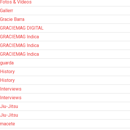
Fotos & Vídeos
Gallerr
Gracie Barra
GRACIEMAG DIGITAL
GRACIEMAG Indica
GRACIEMAG Indica
GRACIEMAG Indica
guarda
History
History
Interviews
Interviews
Jiu-Jitsu
Jiu-Jitsu
macete