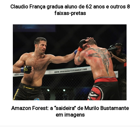
Claudio França gradua aluno de 62 anos e outros 8
faixas-pretas
Amazon Forest: a “saideira” de Murilo Bustamante
em imagens