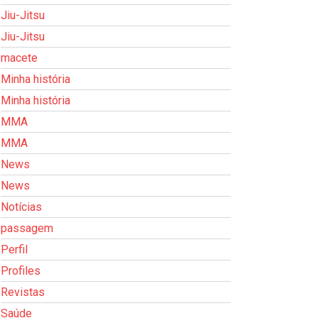
Jiu-Jitsu
Jiu-Jitsu
macete
Minha história
Minha história
MMA
MMA
News
News
Notícias
passagem
Perfil
Profiles
Revistas
Saúde