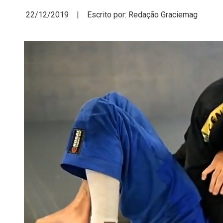
22/12/2019 | Escrito por: Redação Graciemag