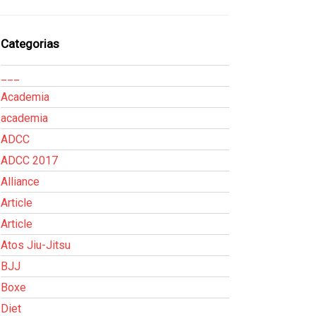
Categorias
___
Academia
academia
ADCC
ADCC 2017
Alliance
Article
Article
Atos Jiu-Jitsu
BJJ
Boxe
Diet