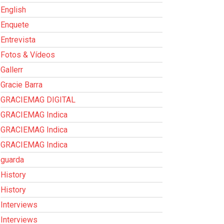
English
Enquete
Entrevista
Fotos & Vídeos
Gallerr
Gracie Barra
GRACIEMAG DIGITAL
GRACIEMAG Indica
GRACIEMAG Indica
GRACIEMAG Indica
guarda
History
History
Interviews
Interviews