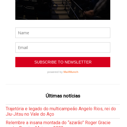
Últimas notícias
Trajetória e legado do multicampeão Angelo Rios, rei do
Jiu-Jitsu no Vale do Aço
Relembre a insana montada do “azarão” Roger Gracie