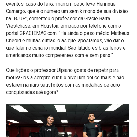
eventos, caso do faixa-marrom peso leve Henrique
Camargo, que é o número um sem kimono de sua divisão
na IBJJF”, comentou o professor da Gracie Barra
Westchase, em Houston, em papo por telefone com o
portal GRACIEMAG.com. “Há ainda o peso médio Matheus
Chedid e muitas outras joias que, apostamos, vão dar o
que falar no cenário mundial. São lutadores brasileiros e
americanos muito competentes com e sem pano.”
Que lições o professor Ulpiano gosta de repetir para
motivá-los a sempre subir o nível um pouco mais e não
estarem jamais satisfeitos com as medalhas de ouro
conquistadas até agora?