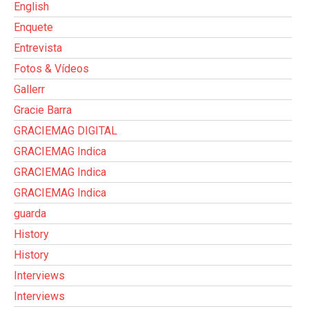
English
Enquete
Entrevista
Fotos & Vídeos
Gallerr
Gracie Barra
GRACIEMAG DIGITAL
GRACIEMAG Indica
GRACIEMAG Indica
GRACIEMAG Indica
guarda
History
History
Interviews
Interviews