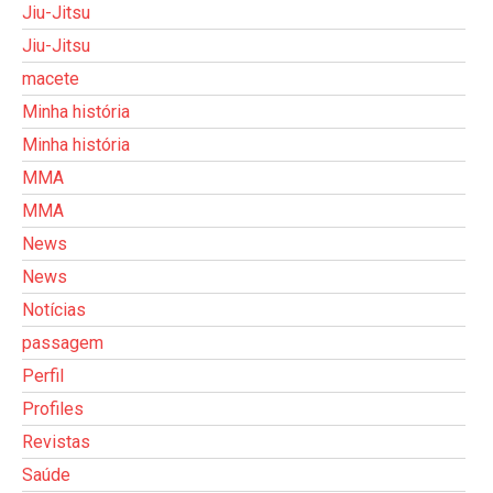
Jiu-Jitsu
Jiu-Jitsu
macete
Minha história
Minha história
MMA
MMA
News
News
Notícias
passagem
Perfil
Profiles
Revistas
Saúde