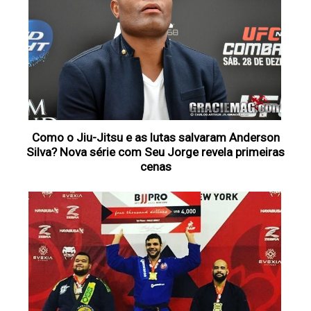
Como o Jiu-Jitsu e as lutas salvaram Anderson
Silva? Nova série com Seu Jorge revela primeiras
cenas