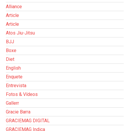
Alliance
Article
Article
Atos Jiu-Jitsu
BJJ
Boxe
Diet
English
Enquete
Entrevista
Fotos & Vídeos
Gallerr
Gracie Barra
GRACIEMAG DIGITAL
GRACIEMAG Indica