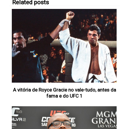
Related posts
A vitória de Royce Gracie no vale-tudo, antes da
fama e do UFC 1