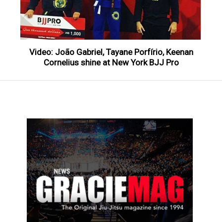
Video: João Gabriel, Tayane Porfírio, Keenan
Cornelius shine at New York BJJ Pro