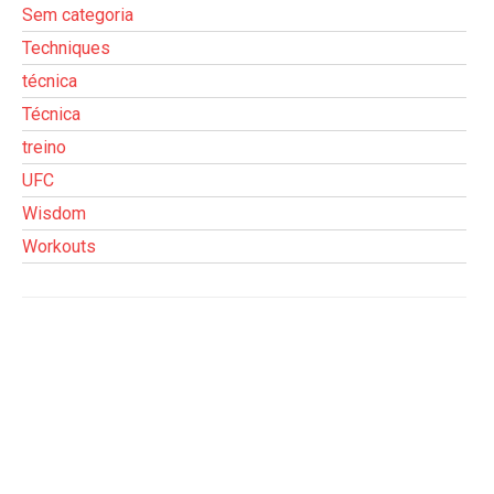
Sem categoria
Techniques
técnica
Técnica
treino
UFC
Wisdom
Workouts