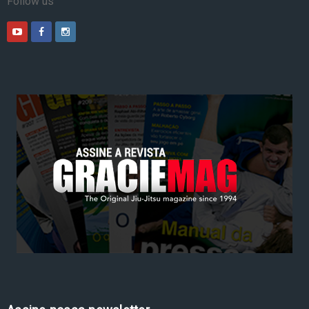
Follow us