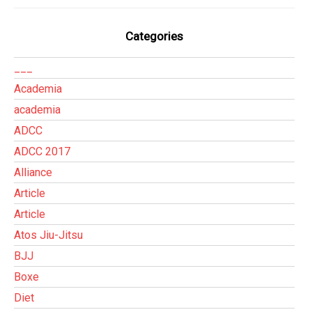
Categories
___
Academia
academia
ADCC
ADCC 2017
Alliance
Article
Article
Atos Jiu-Jitsu
BJJ
Boxe
Diet