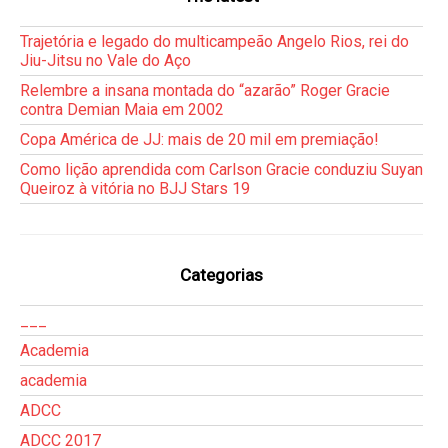
Trajetória e legado do multicampeão Angelo Rios, rei do
Jiu-Jitsu no Vale do Aço
Relembre a insana montada do “azarão” Roger Gracie
contra Demian Maia em 2002
Copa América de JJ: mais de 20 mil em premiação!
Como lição aprendida com Carlson Gracie conduziu Suyan
Queiroz à vitória no BJJ Stars 19
Categorias
___
Academia
academia
ADCC
ADCC 2017