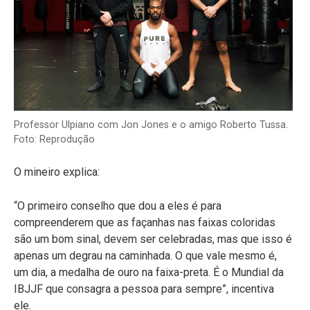
Professor Ulpiano com Jon Jones e o amigo Roberto Tussa.
Foto: Reprodução
O mineiro explica:
“O primeiro conselho que dou a eles é para
compreenderem que as façanhas nas faixas coloridas
são um bom sinal, devem ser celebradas, mas que isso é
apenas um degrau na caminhada. O que vale mesmo é,
um dia, a medalha de ouro na faixa-preta. É o Mundial da
IBJJF que consagra a pessoa para sempre”, incentiva
ele.