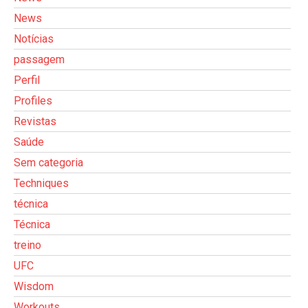
News
Notícias
passagem
Perfil
Profiles
Revistas
Saúde
Sem categoria
Techniques
técnica
Técnica
treino
UFC
Wisdom
Workouts