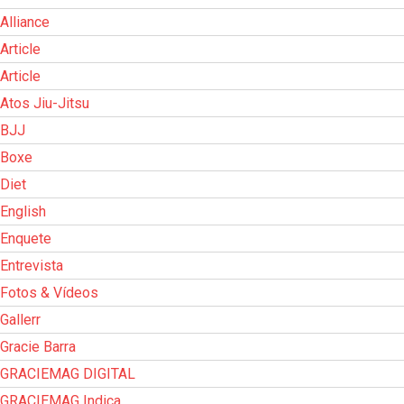
Alliance
Article
Article
Atos Jiu-Jitsu
BJJ
Boxe
Diet
English
Enquete
Entrevista
Fotos & Vídeos
Gallerr
Gracie Barra
GRACIEMAG DIGITAL
GRACIEMAG Indica