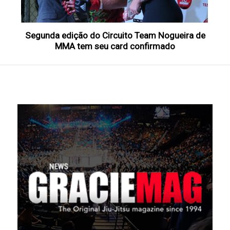
Segunda edição do Circuito Team Nogueira de
MMA tem seu card confirmado