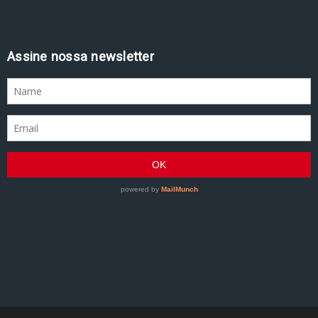
Assine nossa newsletter