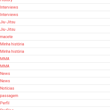
Interviews
Interviews
Jiu-Jitsu
Jiu-Jitsu
macete
Minha história
Minha história
MMA
MMA
News
News
Notícias
passagem
Perfil