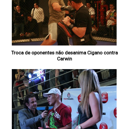
Troca de oponentes não desanima Cigano contra
Carwin