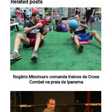
Related posts
Rogério Minotouro comanda treinos de Cross
Combat na praia de Ipanema