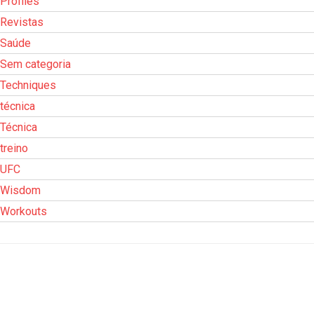
Profiles
Revistas
Saúde
Sem categoria
Techniques
técnica
Técnica
treino
UFC
Wisdom
Workouts