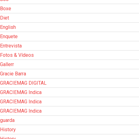
Boxe
Diet
English
Enquete
Entrevista
Fotos & Vídeos
Gallerr
Gracie Barra
GRACIEMAG DIGITAL
GRACIEMAG Indica
GRACIEMAG Indica
GRACIEMAG Indica
guarda
History
History