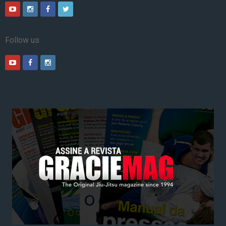
Follow us