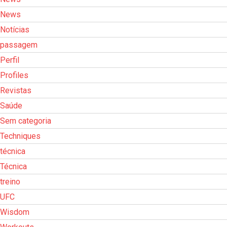
News
Notícias
passagem
Perfil
Profiles
Revistas
Saúde
Sem categoria
Techniques
técnica
Técnica
treino
UFC
Wisdom