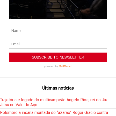
Últimas notícias
Trajetória e legado do multicampeão Angelo Rios, rei do Jiu-
Jitsu no Vale do Aço
Relembre a insana montada do “azarão” Roger Gracie contra