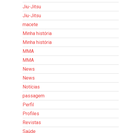
Jiu-Jitsu
Jiu-Jitsu
macete
Minha história
Minha história
MMA
MMA
News
News
Notícias
passagem
Perfil
Profiles
Revistas
Saúde