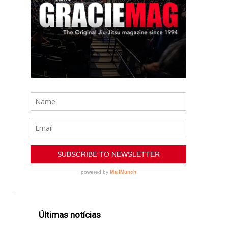
Últimas notícias