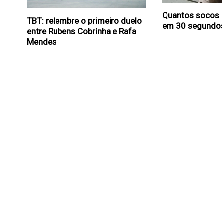
Quantos socos 
TBT: relembre o primeiro duelo
em 30 segundo
entre Rubens Cobrinha e Rafa
Mendes