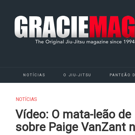
NOTÍCIAS
O JIU-JITSU
PANTEÃO 
NOTÍCIAS
Vídeo: O mata-leão d
sobre Paige VanZant 