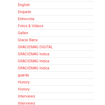
English
Enquete
Entrevista
Fotos & Vídeos
Gallerr
Gracie Barra
GRACIEMAG DIGITAL
GRACIEMAG Indica
GRACIEMAG Indica
GRACIEMAG Indica
guarda
History
History
Interviews
Interviews