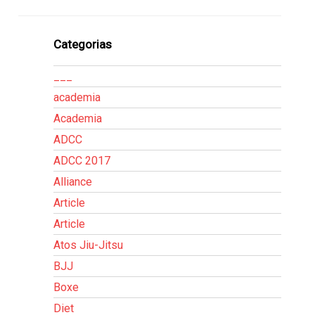
Categorias
___
academia
Academia
ADCC
ADCC 2017
Alliance
Article
Article
Atos Jiu-Jitsu
BJJ
Boxe
Diet