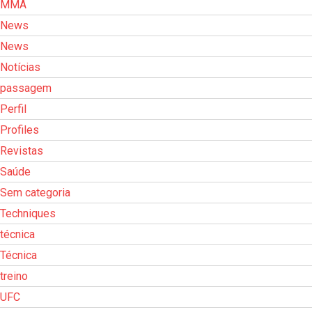
MMA
News
News
Notícias
passagem
Perfil
Profiles
Revistas
Saúde
Sem categoria
Techniques
técnica
Técnica
treino
UFC