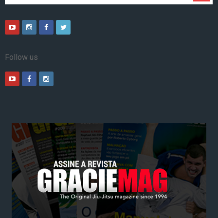
Follow us