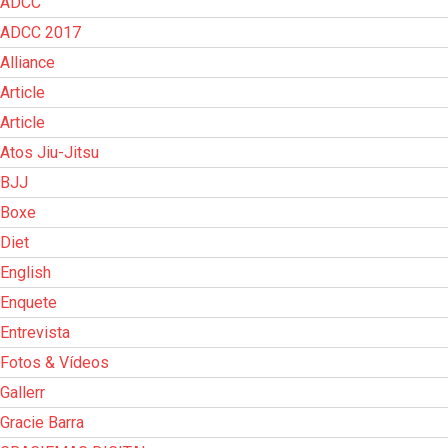
ADCC
ADCC 2017
Alliance
Article
Article
Atos Jiu-Jitsu
BJJ
Boxe
Diet
English
Enquete
Entrevista
Fotos & Vídeos
Gallerr
Gracie Barra