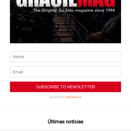
Últimas notícias