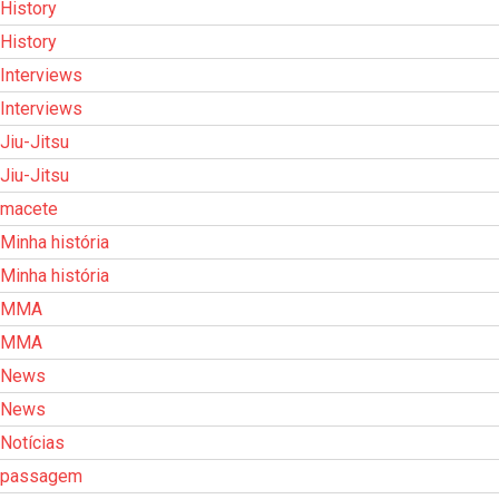
History
History
Interviews
Interviews
Jiu-Jitsu
Jiu-Jitsu
macete
Minha história
Minha história
MMA
MMA
News
News
Notícias
passagem