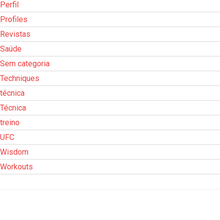
Perfil
Profiles
Revistas
Saúde
Sem categoria
Techniques
técnica
Técnica
treino
UFC
Wisdom
Workouts