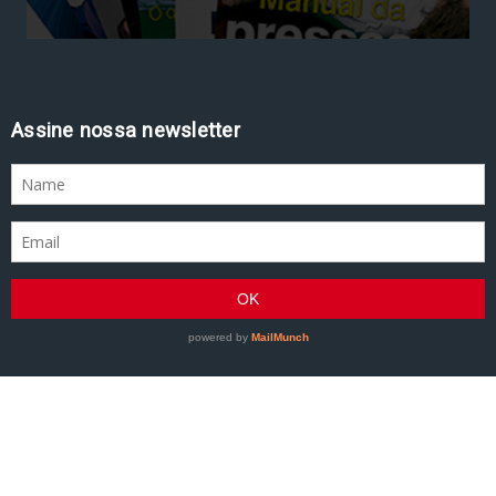
Assine nossa newsletter