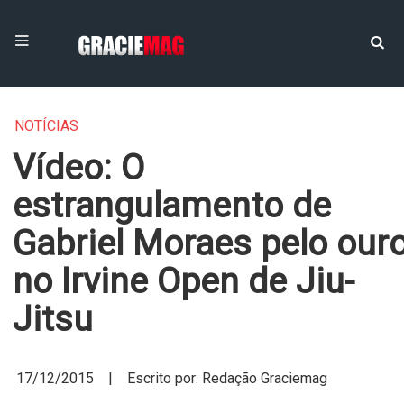
NOTÍCIAS
Vídeo: O
estrangulamento de
Gabriel Moraes pelo our
no Irvine Open de Jiu-
Jitsu
17/12/2015 | Escrito por: Redação Graciemag