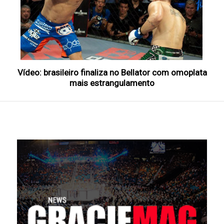
Vídeo: brasileiro finaliza no Bellator com omoplata
mais estrangulamento