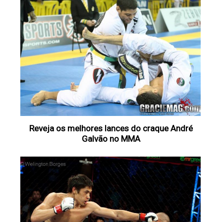
Reveja os melhores lances do craque André
Galvão no MMA