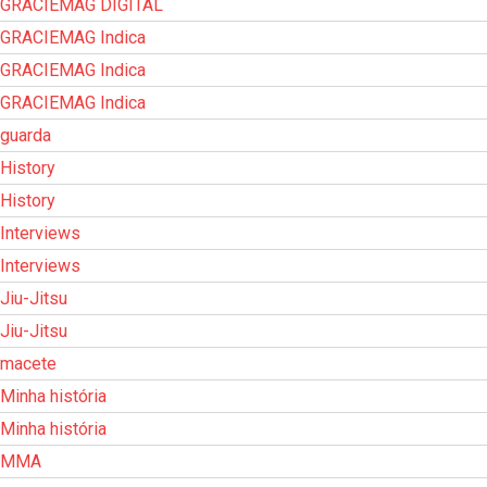
GRACIEMAG DIGITAL
GRACIEMAG Indica
GRACIEMAG Indica
GRACIEMAG Indica
guarda
History
History
Interviews
Interviews
Jiu-Jitsu
Jiu-Jitsu
macete
Minha história
Minha história
MMA