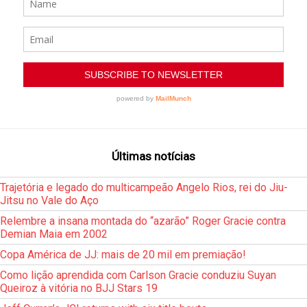
Últimas notícias
Trajetória e legado do multicampeão Angelo Rios, rei do Jiu-
Jitsu no Vale do Aço
Relembre a insana montada do “azarão” Roger Gracie contra
Demian Maia em 2002
Copa América de JJ: mais de 20 mil em premiação!
Como lição aprendida com Carlson Gracie conduziu Suyan
Queiroz à vitória no BJJ Stars 19