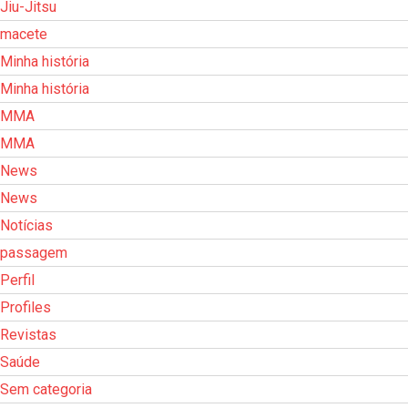
Jiu-Jitsu
macete
Minha história
Minha história
MMA
MMA
News
News
Notícias
passagem
Perfil
Profiles
Revistas
Saúde
Sem categoria