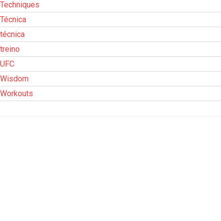
Techniques
Técnica
técnica
treino
UFC
Wisdom
Workouts