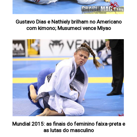
Gustavo Dias e Nathiely brilham no Americano
com kimono; Musumeci vence Miyao
Mundial 2015: as finais do feminino faixa-preta e
as lutas do masculino