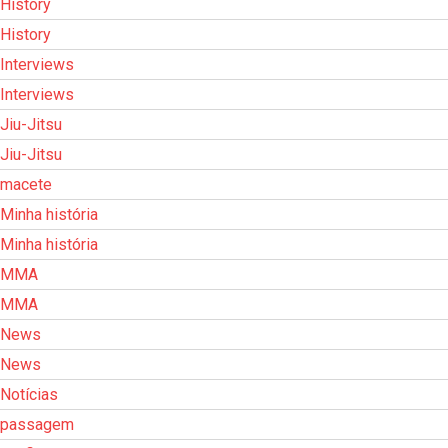
History
History
Interviews
Interviews
Jiu-Jitsu
Jiu-Jitsu
macete
Minha história
Minha história
MMA
MMA
News
News
Notícias
passagem