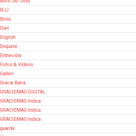
Atos Jiu-Jitsu
BJJ
Boxe
Diet
English
Enquete
Entrevista
Fotos & Vídeos
Gallerr
Gracie Barra
GRACIEMAG DIGITAL
GRACIEMAG Indica
GRACIEMAG Indica
GRACIEMAG Indica
guarda