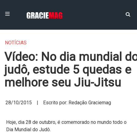
NOTÍCIAS
Vídeo: No dia mundial d
judô, estude 5 quedas e
melhore seu Jiu-Jitsu
28/10/2015 | Escrito por: Redação Graciemag
Hoje, dia 28 de outubro, é comemorado no mundo todo o
Dia Mundial do Judô.