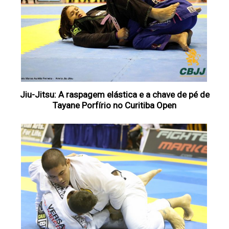
Jiu-Jitsu: A raspagem elástica e a chave de pé de
Tayane Porfírio no Curitiba Open