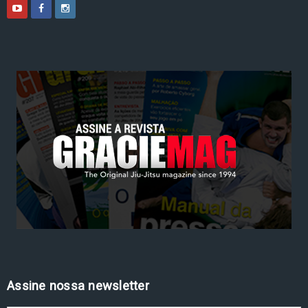
Assine nossa newsletter