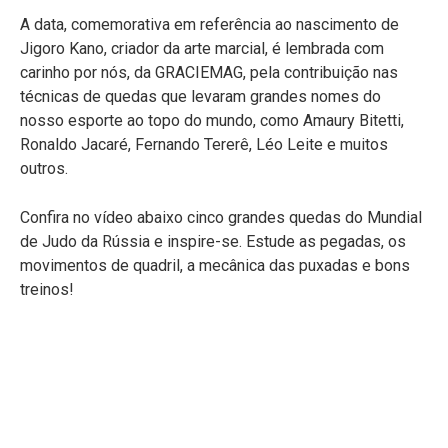
A data, comemorativa em referência ao nascimento de
Jigoro Kano, criador da arte marcial, é lembrada com
carinho por nós, da GRACIEMAG, pela contribuição nas
técnicas de quedas que levaram grandes nomes do
nosso esporte ao topo do mundo, como Amaury Bitetti,
Ronaldo Jacaré, Fernando Tererê, Léo Leite e muitos
outros.
Confira no vídeo abaixo cinco grandes quedas do Mundial
de Judo da Rússia e inspire-se. Estude as pegadas, os
movimentos de quadril, a mecânica das puxadas e bons
treinos!