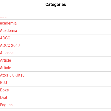
Categories
___
academia
Academia
ADCC
ADCC 2017
Alliance
Article
Article
Atos Jiu-Jitsu
BJJ
Boxe
Diet
English