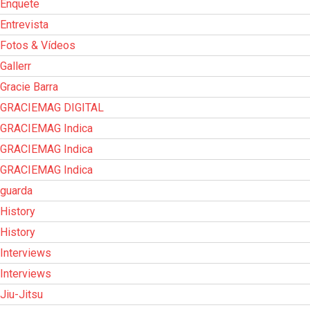
Enquete
Entrevista
Fotos & Vídeos
Gallerr
Gracie Barra
GRACIEMAG DIGITAL
GRACIEMAG Indica
GRACIEMAG Indica
GRACIEMAG Indica
guarda
History
History
Interviews
Interviews
Jiu-Jitsu