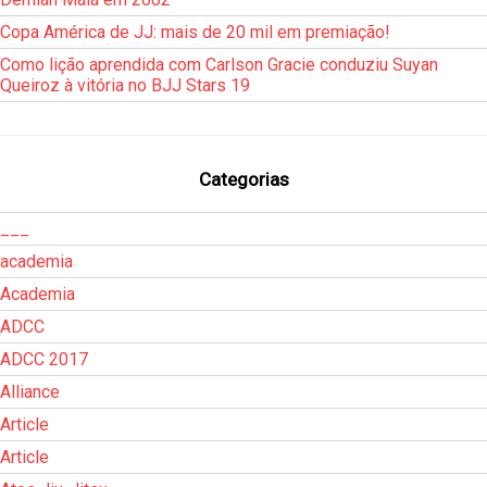
Copa América de JJ: mais de 20 mil em premiação!
Como lição aprendida com Carlson Gracie conduziu Suyan
Queiroz à vitória no BJJ Stars 19
Categorias
___
academia
Academia
ADCC
ADCC 2017
Alliance
Article
Article