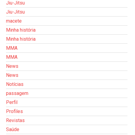
Jiu-Jitsu
Jiu-Jitsu
macete
Minha história
Minha história
MMA
MMA
News
News
Notícias
passagem
Perfil
Profiles
Revistas
Saúde