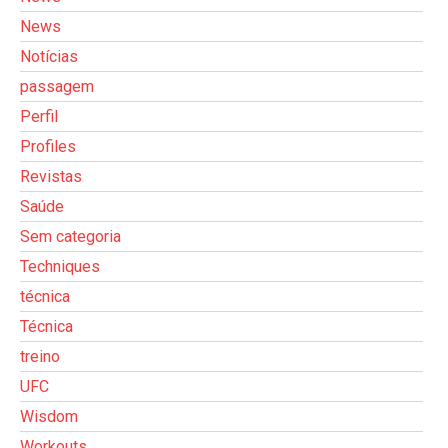
News
Notícias
passagem
Perfil
Profiles
Revistas
Saúde
Sem categoria
Techniques
técnica
Técnica
treino
UFC
Wisdom
Workouts