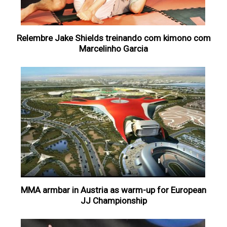
Relembre Jake Shields treinando com kimono com
Marcelinho Garcia
MMA armbar in Austria as warm-up for European
JJ Championship