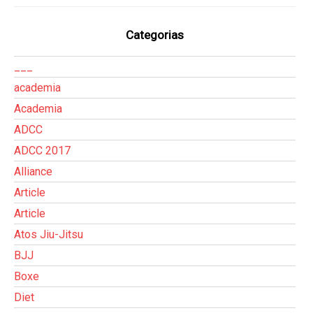
Categorias
___
academia
Academia
ADCC
ADCC 2017
Alliance
Article
Article
Atos Jiu-Jitsu
BJJ
Boxe
Diet