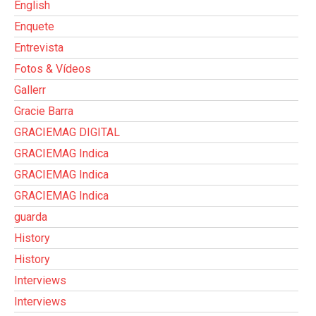
English
Enquete
Entrevista
Fotos & Vídeos
Gallerr
Gracie Barra
GRACIEMAG DIGITAL
GRACIEMAG Indica
GRACIEMAG Indica
GRACIEMAG Indica
guarda
History
History
Interviews
Interviews