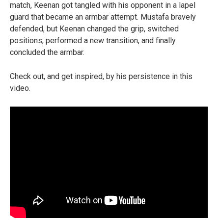
match, Keenan got tangled with his opponent in a lapel
guard that became an armbar attempt. Mustafa bravely
defended, but Keenan changed the grip, switched
positions, performed a new transition, and finally
concluded the armbar.
Check out, and get inspired, by his persistence in this
video.