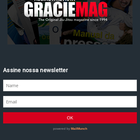
Assine nossa newsletter