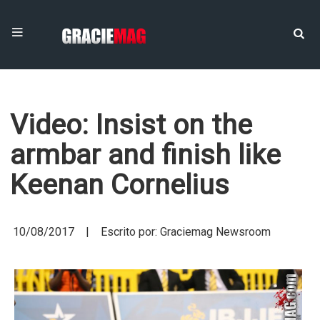
Video: Insist on the
armbar and finish like
Keenan Cornelius
10/08/2017 | Escrito por: Graciemag Newsroom