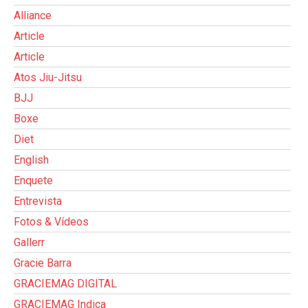
Alliance
Article
Article
Atos Jiu-Jitsu
BJJ
Boxe
Diet
English
Enquete
Entrevista
Fotos & Vídeos
Gallerr
Gracie Barra
GRACIEMAG DIGITAL
GRACIEMAG Indica