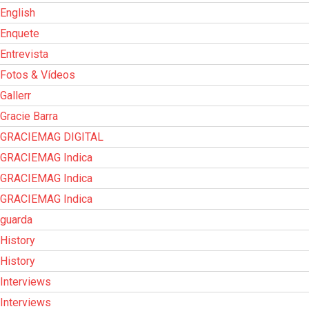
English
Enquete
Entrevista
Fotos & Vídeos
Gallerr
Gracie Barra
GRACIEMAG DIGITAL
GRACIEMAG Indica
GRACIEMAG Indica
GRACIEMAG Indica
guarda
History
History
Interviews
Interviews