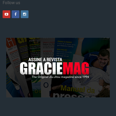
Follow us