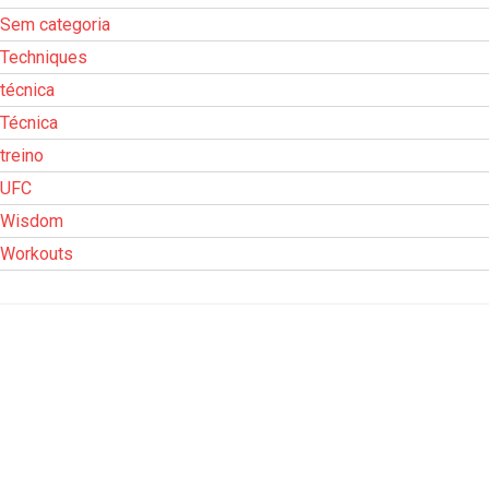
Sem categoria
Techniques
técnica
Técnica
treino
UFC
Wisdom
Workouts