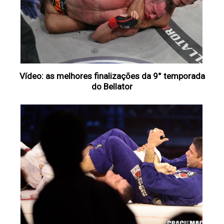
Vídeo: as melhores finalizações da 9° temporada
do Bellator