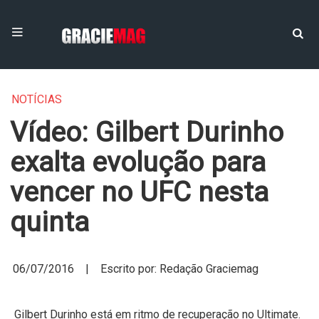
NOTÍCIAS
Vídeo: Gilbert Durinho
exalta evolução para
vencer no UFC nesta
quinta
06/07/2016 | Escrito por: Redação Graciemag
Gilbert Durinho está em ritmo de recuperação no Ultimate.