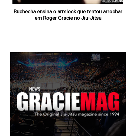
Buchecha ensina o armlock que tentou arrochar
em Roger Gracie no Jiu-Jitsu