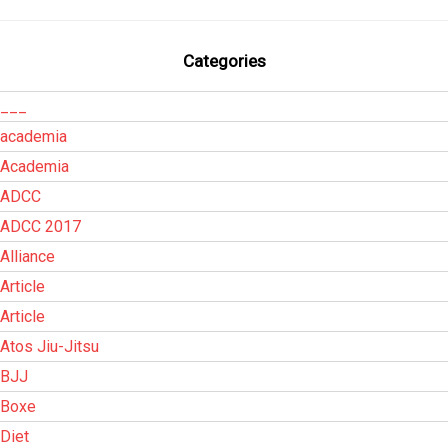
Categories
___
academia
Academia
ADCC
ADCC 2017
Alliance
Article
Article
Atos Jiu-Jitsu
BJJ
Boxe
Diet