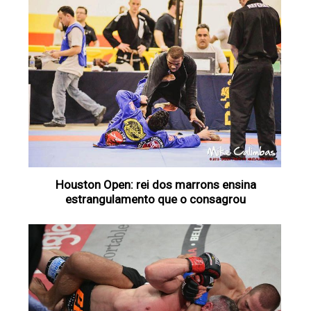
Houston Open: rei dos marrons ensina
estrangulamento que o consagrou