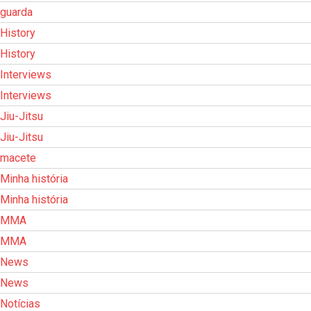
guarda
History
History
Interviews
Interviews
Jiu-Jitsu
Jiu-Jitsu
macete
Minha história
Minha história
MMA
MMA
News
News
Notícias