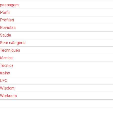
passagem
Perfil
Profiles
Revistas
Saúde
Sem categoria
Techniques
técnica
Técnica
treino
UFC
Wisdom
Workouts