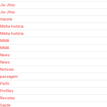
Jiu-Jitsu
Jiu-Jitsu
macete
Minha história
Minha história
MMA
MMA
News
News
Notícias
passagem
Perfil
Profiles
Revistas
Saúde