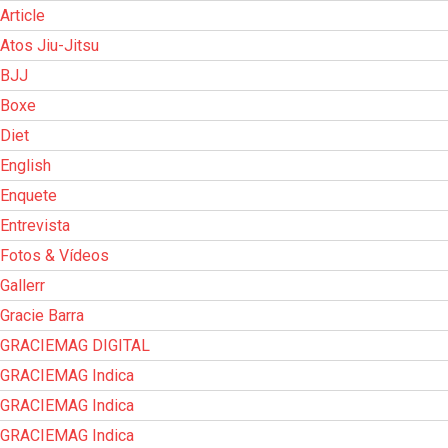
Article
Atos Jiu-Jitsu
BJJ
Boxe
Diet
English
Enquete
Entrevista
Fotos & Vídeos
Gallerr
Gracie Barra
GRACIEMAG DIGITAL
GRACIEMAG Indica
GRACIEMAG Indica
GRACIEMAG Indica