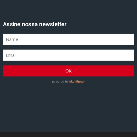
Assine nossa newsletter