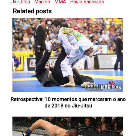
Jiu-Jitsu
Maceió
MMA
Paulo Bananada
Related posts
Retrospectiva: 10 momentos que marcaram o ano
de 2013 no Jiu-Jitsu