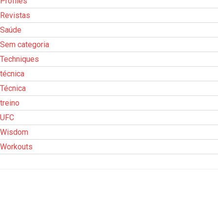
Profiles
Revistas
Saúde
Sem categoria
Techniques
técnica
Técnica
treino
UFC
Wisdom
Workouts