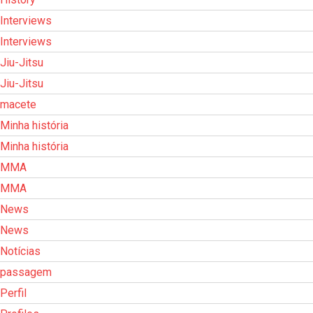
Interviews
Interviews
Jiu-Jitsu
Jiu-Jitsu
macete
Minha história
Minha história
MMA
MMA
News
News
Notícias
passagem
Perfil