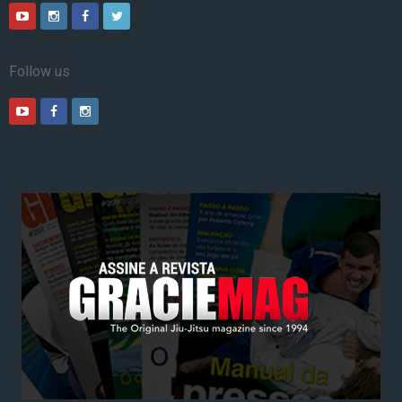
Follow us