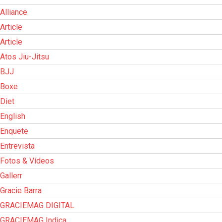
Alliance
Article
Article
Atos Jiu-Jitsu
BJJ
Boxe
Diet
English
Enquete
Entrevista
Fotos & Vídeos
Gallerr
Gracie Barra
GRACIEMAG DIGITAL
GRACIEMAG Indica