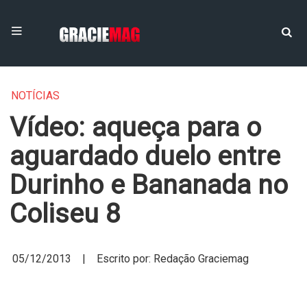
NOTÍCIAS
Vídeo: aqueça para o
aguardado duelo entre
Durinho e Bananada no
Coliseu 8
05/12/2013 | Escrito por: Redação Graciemag