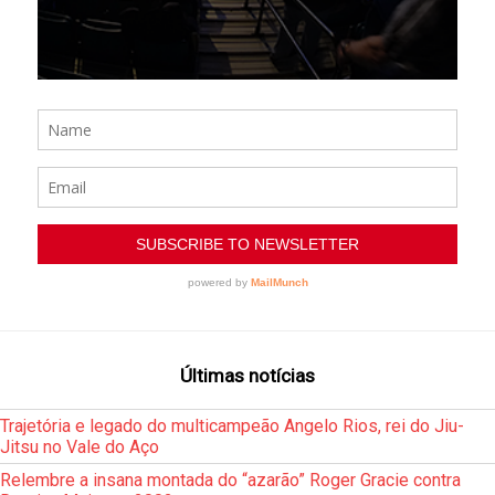
Últimas notícias
Trajetória e legado do multicampeão Angelo Rios, rei do Jiu-
Jitsu no Vale do Aço
Relembre a insana montada do “azarão” Roger Gracie contra