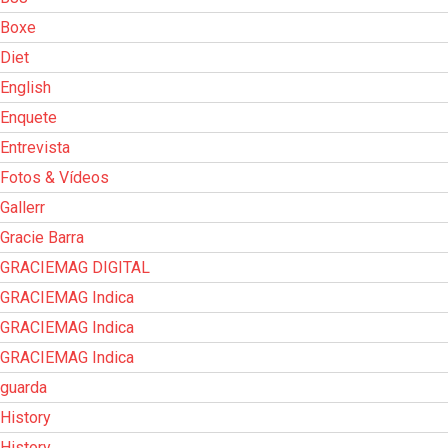
Boxe
Diet
English
Enquete
Entrevista
Fotos & Vídeos
Gallerr
Gracie Barra
GRACIEMAG DIGITAL
GRACIEMAG Indica
GRACIEMAG Indica
GRACIEMAG Indica
guarda
History
History