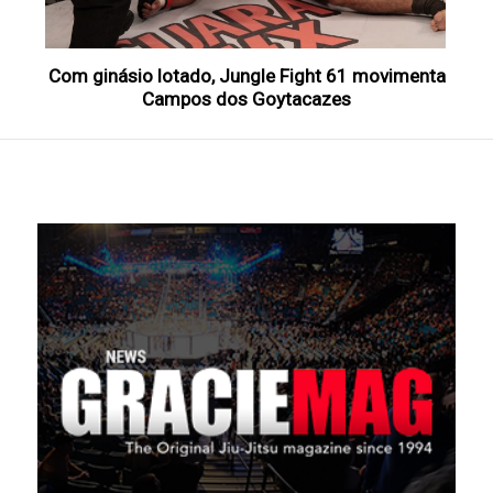
Com ginásio lotado, Jungle Fight 61 movimenta
Campos dos Goytacazes