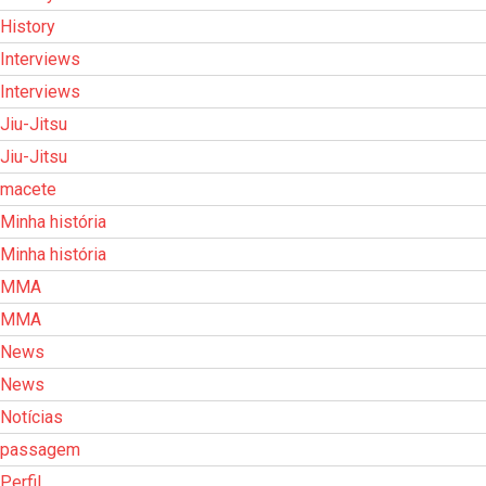
History
Interviews
Interviews
Jiu-Jitsu
Jiu-Jitsu
macete
Minha história
Minha história
MMA
MMA
News
News
Notícias
passagem
Perfil