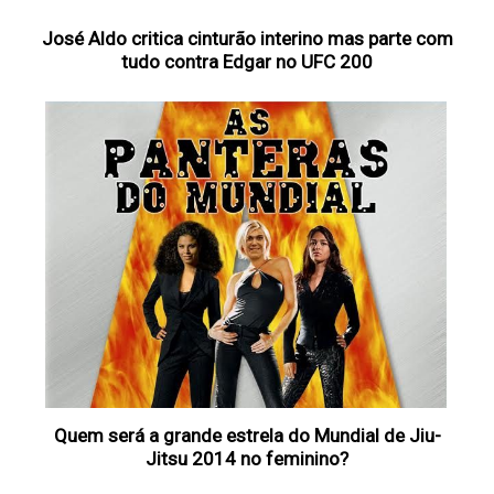
José Aldo critica cinturão interino mas parte com
tudo contra Edgar no UFC 200
Quem será a grande estrela do Mundial de Jiu-
Jitsu 2014 no feminino?