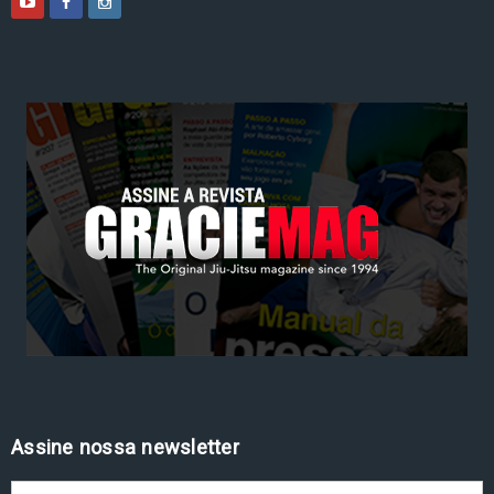
Assine nossa newsletter