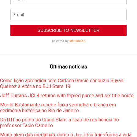
Últimas notícias
Como lição aprendida com Carlson Gracie conduziu Suyan
Queiroz à vitória no BJJ Stars 19
Jeff Curran’s JCI 4 returns with tripled purse and six title bouts
Murilo Bustamante recebe faixa vermelha e branca em
cerimônia histórica no Rio de Janeiro
Da UTI ao pódio do Grand Slam: a lição de resiliência do
professor Tacio Carneiro
Muito além das medalhas: como o Jiu-Jitsu transforma a vida