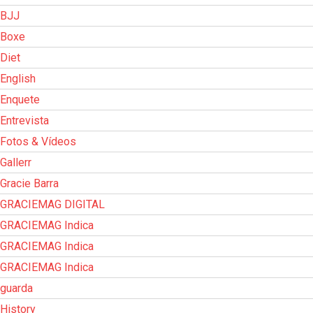
BJJ
Boxe
Diet
English
Enquete
Entrevista
Fotos & Vídeos
Gallerr
Gracie Barra
GRACIEMAG DIGITAL
GRACIEMAG Indica
GRACIEMAG Indica
GRACIEMAG Indica
guarda
History