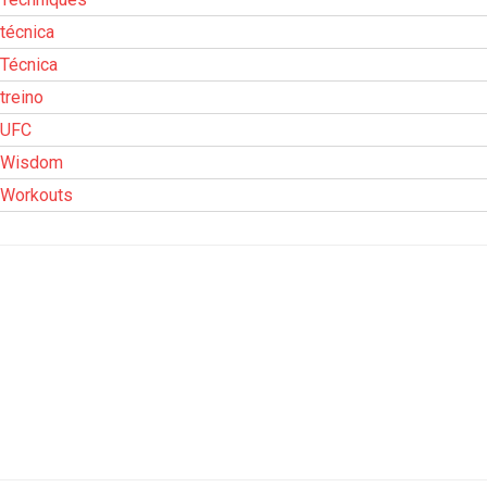
técnica
Técnica
treino
UFC
Wisdom
Workouts