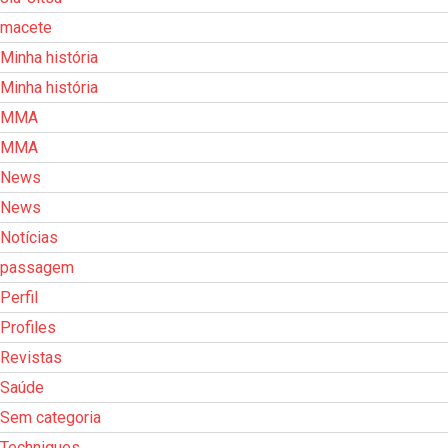
macete
Minha história
Minha história
MMA
MMA
News
News
Notícias
passagem
Perfil
Profiles
Revistas
Saúde
Sem categoria
Techniques