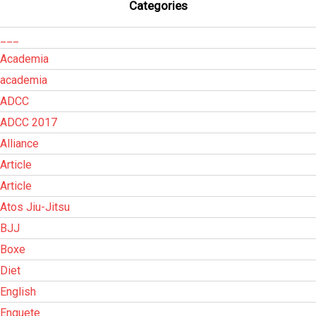
Categories
___
Academia
academia
ADCC
ADCC 2017
Alliance
Article
Article
Atos Jiu-Jitsu
BJJ
Boxe
Diet
English
Enquete