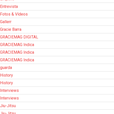
Entrevista
Fotos & Vídeos
Gallerr
Gracie Barra
GRACIEMAG DIGITAL
GRACIEMAG Indica
GRACIEMAG Indica
GRACIEMAG Indica
guarda
History
History
Interviews
Interviews
Jiu-Jitsu
Jiu-Jitsu