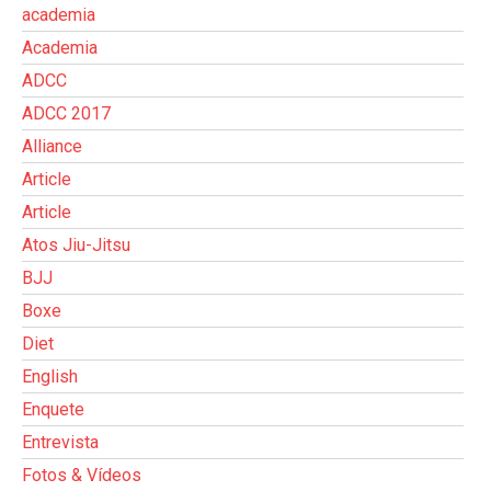
academia
Academia
ADCC
ADCC 2017
Alliance
Article
Article
Atos Jiu-Jitsu
BJJ
Boxe
Diet
English
Enquete
Entrevista
Fotos & Vídeos