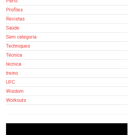
Perfil
Profiles
Revistas
Saúde
Sem categoria
Techniques
Técnica
técnica
treino
UFC
Wisdom
Workouts
Tocador
de