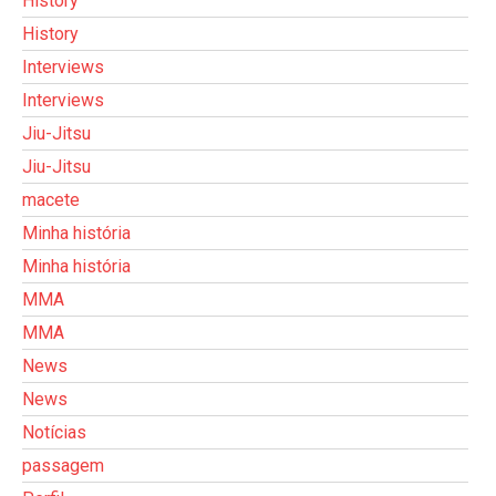
History
History
Interviews
Interviews
Jiu-Jitsu
Jiu-Jitsu
macete
Minha história
Minha história
MMA
MMA
News
News
Notícias
passagem