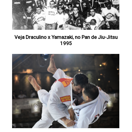
Veja Draculino x Yamazaki, no Pan de Jiu-Jitsu
1995