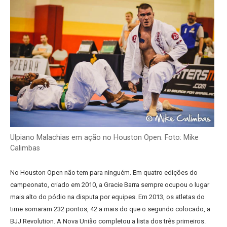
Ulpiano Malachias em ação no Houston Open. Foto: Mike
Calimbas
No Houston Open não tem para ninguém. Em quatro edições do
campeonato, criado em 2010, a Gracie Barra sempre ocupou o lugar
mais alto do pódio na disputa por equipes. Em 2013, os atletas do
time somaram 232 pontos, 42 a mais do que o segundo colocado, a
BJJ Revolution. A Nova União completou a lista dos três primeiros.