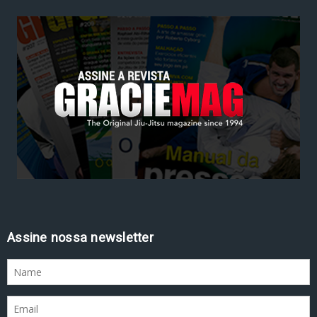
Assine nossa newsletter