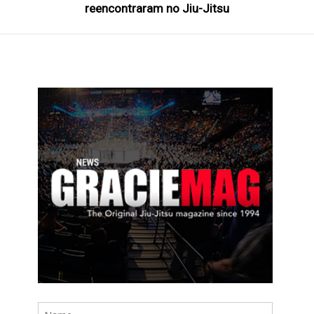
reencontraram no Jiu-Jitsu