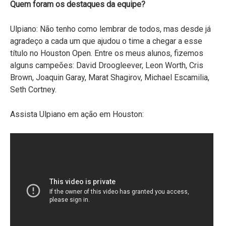
Quem foram os destaques da equipe?
Ulpiano: Não tenho como lembrar de todos, mas desde já
agradeço a cada um que ajudou o time a chegar a esse
título no Houston Open. Entre os meus alunos, fizemos
alguns campeões: David Droogleever, Leon Worth, Cris
Brown, Joaquin Garay, Marat Shagirov, Michael Escamilia,
Seth Cortney.
Assista Ulpiano em ação em Houston: