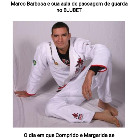
Marco Barbosa e sua aula de passagem de guarda
no BJJBET
O dia em que Comprido e Margarida se