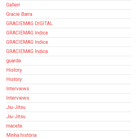
Gallerr
Gracie Barra
GRACIEMAG DIGITAL
GRACIEMAG Indica
GRACIEMAG Indica
GRACIEMAG Indica
guarda
History
History
Interviews
Interviews
Jiu-Jitsu
Jiu-Jitsu
macete
Minha história