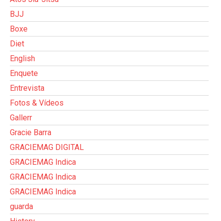
BJJ
Boxe
Diet
English
Enquete
Entrevista
Fotos & Vídeos
Gallerr
Gracie Barra
GRACIEMAG DIGITAL
GRACIEMAG Indica
GRACIEMAG Indica
GRACIEMAG Indica
guarda