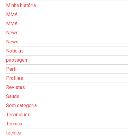
Minha história
MMA
MMA
News
News
Notícias
passagem
Perfil
Profiles
Revistas
Saúde
Sem categoria
Techniques
Técnica
técnica