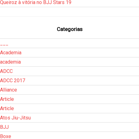
Queiroz à vitória no BJJ Stars 19
Categorias
___
Academia
academia
ADCC
ADCC 2017
Alliance
Article
Article
Atos Jiu-Jitsu
BJJ
Boxe