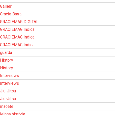
Gallerr
Gracie Barra
GRACIEMAG DIGITAL
GRACIEMAG Indica
GRACIEMAG Indica
GRACIEMAG Indica
guarda
History
History
Interviews
Interviews
Jiu-Jitsu
Jiu-Jitsu
macete
Minha história