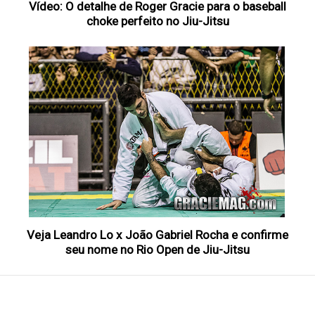
Vídeo: O detalhe de Roger Gracie para o baseball
choke perfeito no Jiu-Jitsu
Veja Leandro Lo x João Gabriel Rocha e confirme
seu nome no Rio Open de Jiu-Jitsu