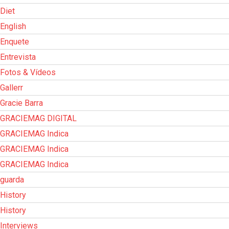
Diet
English
Enquete
Entrevista
Fotos & Vídeos
Gallerr
Gracie Barra
GRACIEMAG DIGITAL
GRACIEMAG Indica
GRACIEMAG Indica
GRACIEMAG Indica
guarda
History
History
Interviews