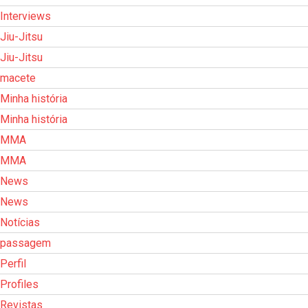
Interviews
Jiu-Jitsu
Jiu-Jitsu
macete
Minha história
Minha história
MMA
MMA
News
News
Notícias
passagem
Perfil
Profiles
Revistas