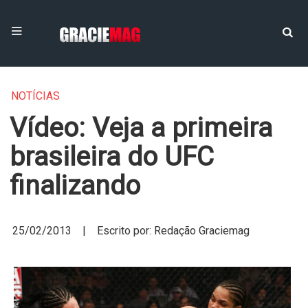
NOTÍCIAS
Vídeo: Veja a primeira
brasileira do UFC
finalizando
25/02/2013 | Escrito por: Redação Graciemag