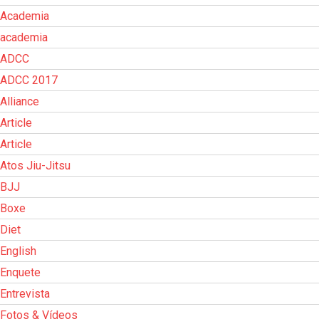
Academia
academia
ADCC
ADCC 2017
Alliance
Article
Article
Atos Jiu-Jitsu
BJJ
Boxe
Diet
English
Enquete
Entrevista
Fotos & Vídeos