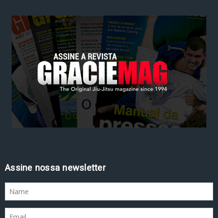
Assine nossa newsletter