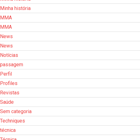
Minha história
MMA
MMA
News
News
Notícias
passagem
Perfil
Profiles
Revistas
Saúde
Sem categoria
Techniques
técnica
Técnica