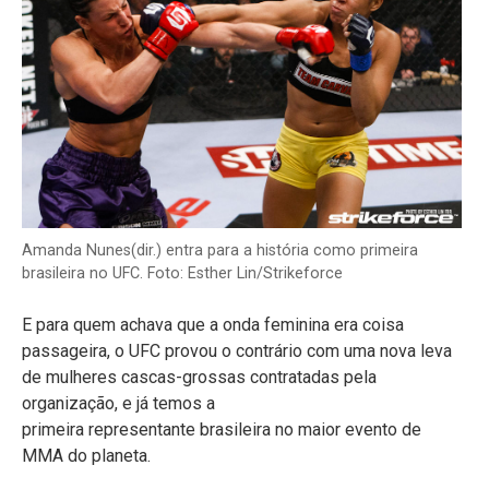
Amanda Nunes(dir.) entra para a história como primeira
brasileira no UFC. Foto: Esther Lin/Strikeforce
E para quem achava que a onda feminina era coisa
passageira, o UFC provou o contrário com uma nova leva
de mulheres cascas-grossas contratadas pela
organização, e já temos a
primeira representante brasileira no maior evento de
MMA do planeta.