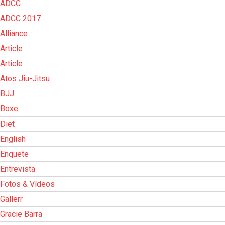
ADCC
ADCC 2017
Alliance
Article
Article
Atos Jiu-Jitsu
BJJ
Boxe
Diet
English
Enquete
Entrevista
Fotos & Vídeos
Gallerr
Gracie Barra