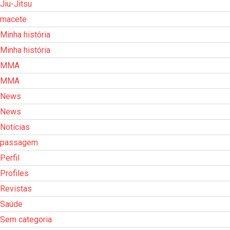
Jiu-Jitsu
macete
Minha história
Minha história
MMA
MMA
News
News
Notícias
passagem
Perfil
Profiles
Revistas
Saúde
Sem categoria