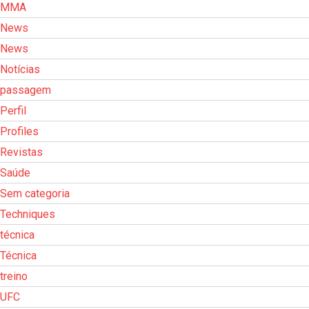
MMA
News
News
Notícias
passagem
Perfil
Profiles
Revistas
Saúde
Sem categoria
Techniques
técnica
Técnica
treino
UFC