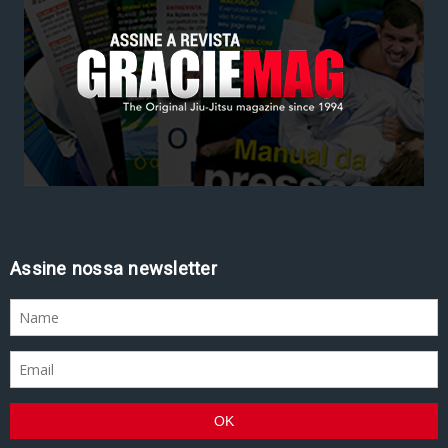
Assine nossa newsletter