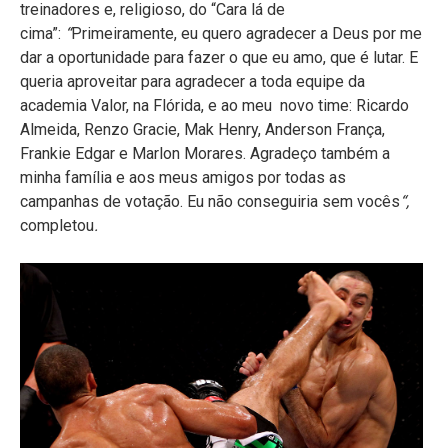
treinadores e, religioso, do “Cara lá de
cima”:
“
Primeiramente, eu quero agradecer a Deus por me
dar a oportunidade para fazer o que eu amo, que é lutar. E
queria aproveitar para agradecer a toda equipe da
academia Valor, na Flórida, e ao meu novo time: Ricardo
Almeida, Renzo Gracie, Mak Henry, Anderson França,
Frankie Edgar e Marlon Morares. Agradeço também a
minha família e aos meus amigos por todas as
campanhas de votação. Eu não conseguiria sem vocês
“,
completou
.