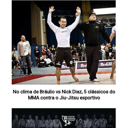
No clima de Bráulio vs Nick Diaz, 5 clássicos do
MMA contra o Jiu-Jitsu esportivo