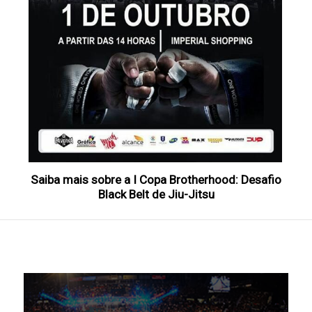
Saiba mais sobre a I Copa Brotherhood: Desafio
Black Belt de Jiu-Jitsu