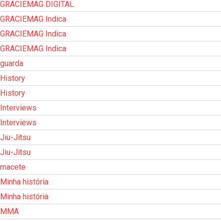
GRACIEMAG DIGITAL
GRACIEMAG Indica
GRACIEMAG Indica
GRACIEMAG Indica
guarda
History
History
Interviews
Interviews
Jiu-Jitsu
Jiu-Jitsu
macete
Minha história
Minha história
MMA