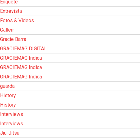
Enquete
Entrevista
Fotos & Vídeos
Gallerr
Gracie Barra
GRACIEMAG DIGITAL
GRACIEMAG Indica
GRACIEMAG Indica
GRACIEMAG Indica
guarda
History
History
Interviews
Interviews
Jiu-Jitsu