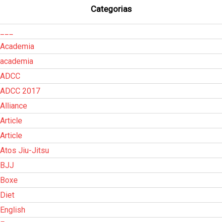
Categorias
___
Academia
academia
ADCC
ADCC 2017
Alliance
Article
Article
Atos Jiu-Jitsu
BJJ
Boxe
Diet
English