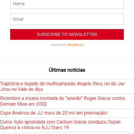
Últimas notícias
Trajetória e legado do multicampeão Angelo Rios, rei do Jiu-
Jitsu no Vale do Aço
Relembre a insana montada do “azarão” Roger Gracie contra
Demian Maia em 2002
Copa América de JJ: mais de 20 mil em premiação!
Como lição aprendida com Carlson Gracie conduziu Suyan
Queiroz à vitória no BJJ Stars 19