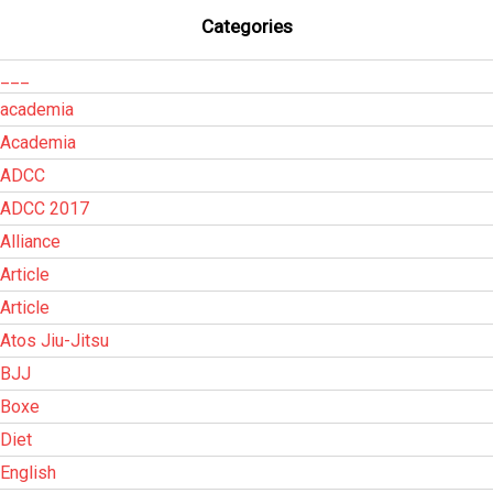
Categories
___
academia
Academia
ADCC
ADCC 2017
Alliance
Article
Article
Atos Jiu-Jitsu
BJJ
Boxe
Diet
English