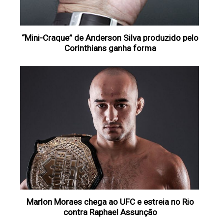
“Mini-Craque” de Anderson Silva produzido pelo
Corinthians ganha forma
Marlon Moraes chega ao UFC e estreia no Rio
contra Raphael Assunção