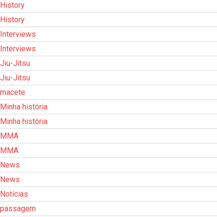
History
History
Interviews
Interviews
Jiu-Jitsu
Jiu-Jitsu
macete
Minha história
Minha história
MMA
MMA
News
News
Notícias
passagem