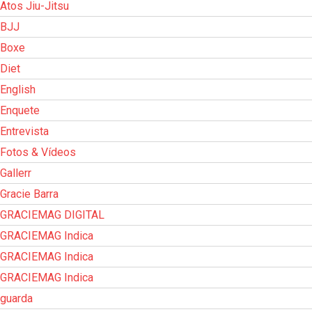
Atos Jiu-Jitsu
BJJ
Boxe
Diet
English
Enquete
Entrevista
Fotos & Vídeos
Gallerr
Gracie Barra
GRACIEMAG DIGITAL
GRACIEMAG Indica
GRACIEMAG Indica
GRACIEMAG Indica
guarda