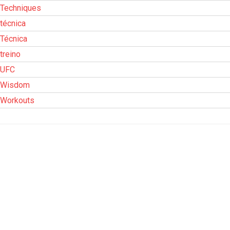
Techniques
técnica
Técnica
treino
UFC
Wisdom
Workouts