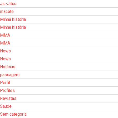
Jiu-Jitsu
macete
Minha história
Minha história
MMA
MMA
News
News
Notícias
passagem
Perfil
Profiles
Revistas
Saúde
Sem categoria