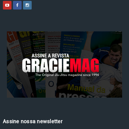
Assine nossa newsletter