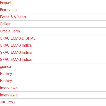
Enquete
Entrevista
Fotos & Vídeos
Gallerr
Gracie Barra
GRACIEMAG DIGITAL
GRACIEMAG Indica
GRACIEMAG Indica
GRACIEMAG Indica
guarda
History
History
Interviews
Interviews
Jiu-Jitsu