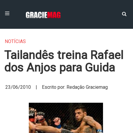
NOTÍCIAS
Tailandês treina Rafael
dos Anjos para Guida
23/06/2010 | Escrito por: Redação Graciemag