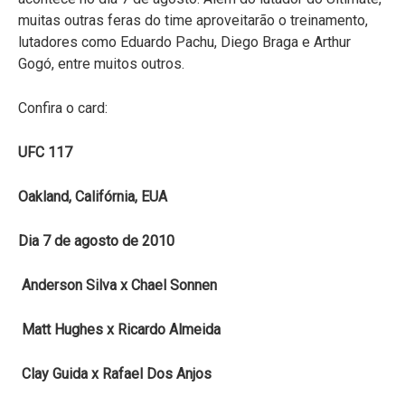
muitas outras feras do time aproveitarão o treinamento,
lutadores como Eduardo Pachu, Diego Braga e Arthur
Gogó, entre muitos outros.
Confira o card:
UFC 117
Oakland, Califórnia, EUA
Dia 7 de agosto de 2010
Anderson Silva x Chael Sonnen
Matt Hughes x Ricardo Almeida
Clay Guida x Rafael Dos Anjos