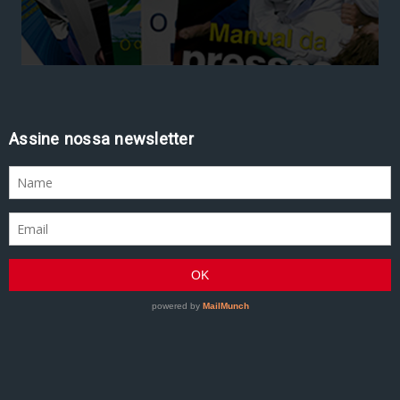
Assine nossa newsletter