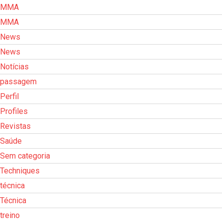
MMA
MMA
News
News
Notícias
passagem
Perfil
Profiles
Revistas
Saúde
Sem categoria
Techniques
técnica
Técnica
treino