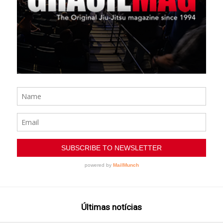
Últimas notícias