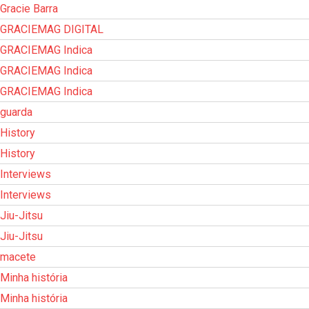
Gracie Barra
GRACIEMAG DIGITAL
GRACIEMAG Indica
GRACIEMAG Indica
GRACIEMAG Indica
guarda
History
History
Interviews
Interviews
Jiu-Jitsu
Jiu-Jitsu
macete
Minha história
Minha história