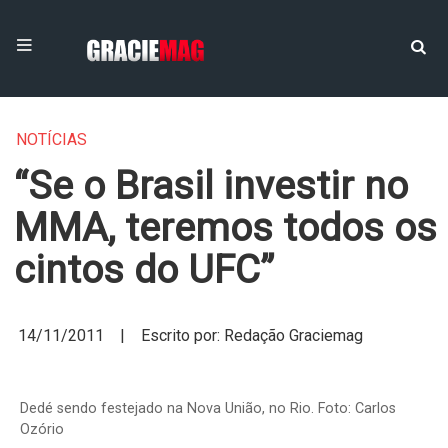
NOTÍCIAS
“Se o Brasil investir no
MMA, teremos todos os
cintos do UFC”
14/11/2011 | Escrito por: Redação Graciemag
Dedé sendo festejado na Nova União, no Rio. Foto: Carlos
Ozório