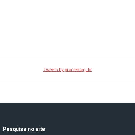
Tweets by graciemag_br
Pesquise no site