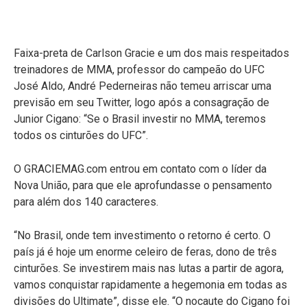
Faixa-preta de Carlson Gracie e um dos mais respeitados
treinadores de MMA, professor do campeão do UFC
José Aldo, André Pederneiras não temeu arriscar uma
previsão em seu Twitter, logo após a consagração de
Junior Cigano: “Se o Brasil investir no MMA, teremos
todos os cinturões do UFC”.
O GRACIEMAG.com entrou em contato com o líder da
Nova União, para que ele aprofundasse o pensamento
para além dos 140 caracteres.
“No Brasil, onde tem investimento o retorno é certo. O
país já é hoje um enorme celeiro de feras, dono de três
cinturões. Se investirem mais nas lutas a partir de agora,
vamos conquistar rapidamente a hegemonia em todas as
divisões do Ultimate”, disse ele. “O nocaute do Cigano foi