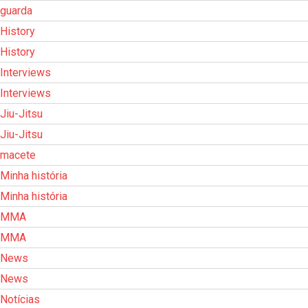
guarda
History
History
Interviews
Interviews
Jiu-Jitsu
Jiu-Jitsu
macete
Minha história
Minha história
MMA
MMA
News
News
Notícias