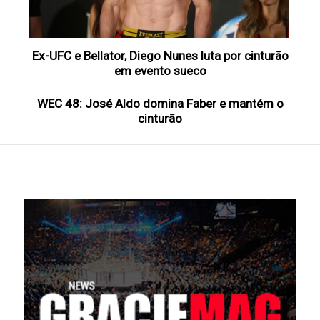
Ex-UFC e Bellator, Diego Nunes luta por cinturão
em evento sueco
WEC 48: José Aldo domina Faber e mantém o
cinturão