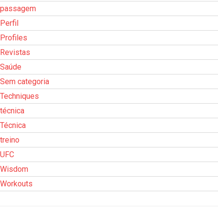
passagem
Perfil
Profiles
Revistas
Saúde
Sem categoria
Techniques
técnica
Técnica
treino
UFC
Wisdom
Workouts