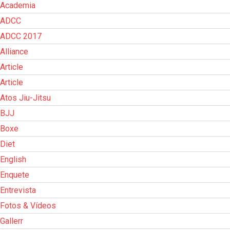
Academia
ADCC
ADCC 2017
Alliance
Article
Article
Atos Jiu-Jitsu
BJJ
Boxe
Diet
English
Enquete
Entrevista
Fotos & Vídeos
Gallerr