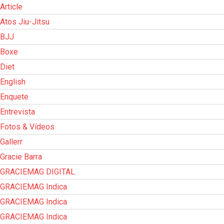
Article
Atos Jiu-Jitsu
BJJ
Boxe
Diet
English
Enquete
Entrevista
Fotos & Vídeos
Gallerr
Gracie Barra
GRACIEMAG DIGITAL
GRACIEMAG Indica
GRACIEMAG Indica
GRACIEMAG Indica