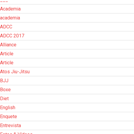
Academia
academia
ADCC
ADCC 2017
Alliance
Article
Article
Atos Jiu-Jitsu
BJJ
Boxe
Diet
English
Enquete
Entrevista