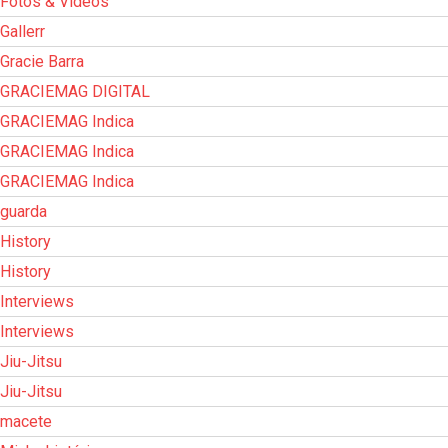
Fotos & Vídeos
Gallerr
Gracie Barra
GRACIEMAG DIGITAL
GRACIEMAG Indica
GRACIEMAG Indica
GRACIEMAG Indica
guarda
History
History
Interviews
Interviews
Jiu-Jitsu
Jiu-Jitsu
macete