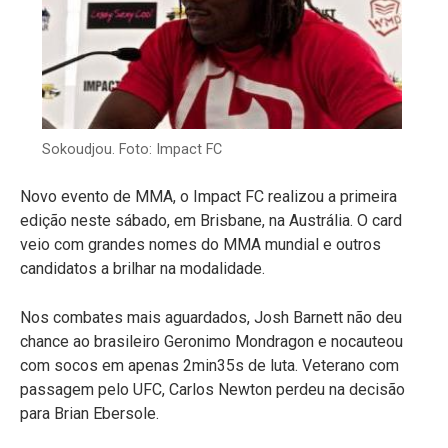
Sokoudjou. Foto: Impact FC
Novo evento de MMA, o Impact FC realizou a primeira
edição neste sábado, em Brisbane, na Austrália. O card
veio com grandes nomes do MMA mundial e outros
candidatos a brilhar na modalidade.
Nos combates mais aguardados, Josh Barnett não deu
chance ao brasileiro Geronimo Mondragon e nocauteou
com socos em apenas 2min35s de luta. Veterano com
passagem pelo UFC, Carlos Newton perdeu na decisão
para Brian Ebersole.