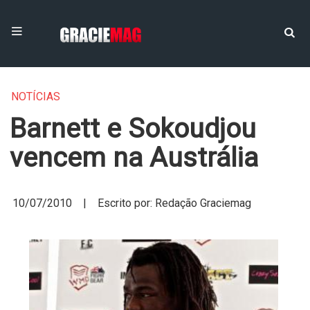
NOTÍCIAS
Barnett e Sokoudjou
vencem na Austrália
10/07/2010 | Escrito por: Redação Graciemag