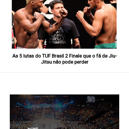
As 5 lutas do TUF Brasil 2 Finale que o fã de Jiu-
Jitsu não pode perder