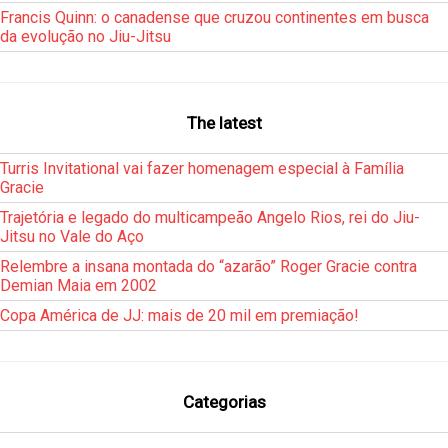
Francis Quinn: o canadense que cruzou continentes em busca
da evolução no Jiu-Jitsu
The latest
Turris Invitational vai fazer homenagem especial à Família
Gracie
Trajetória e legado do multicampeão Angelo Rios, rei do Jiu-
Jitsu no Vale do Aço
Relembre a insana montada do “azarão” Roger Gracie contra
Demian Maia em 2002
Copa América de JJ: mais de 20 mil em premiação!
Categorias
___