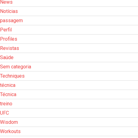
News
Notícias
passagem
Perfil
Profiles
Revistas
Saúde
Sem categoria
Techniques
técnica
Técnica
treino
UFC
Wisdom
Workouts