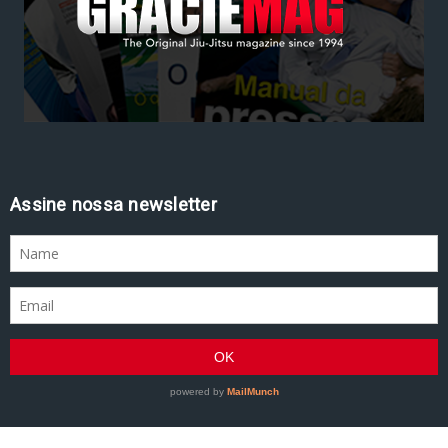
Assine nossa newsletter