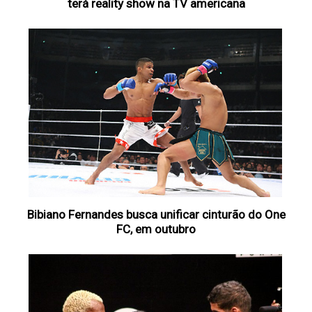
terá reality show na TV americana
Bibiano Fernandes busca unificar cinturão do One
FC, em outubro