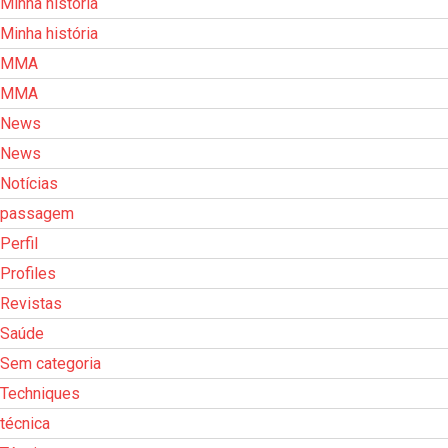
Minha história
Minha história
MMA
MMA
News
News
Notícias
passagem
Perfil
Profiles
Revistas
Saúde
Sem categoria
Techniques
técnica