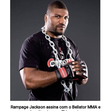
Rampage Jackson assina com o Bellator MMA e