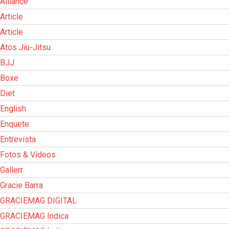
Alliance
Article
Article
Atos Jiu-Jitsu
BJJ
Boxe
Diet
English
Enquete
Entrevista
Fotos & Vídeos
Gallerr
Gracie Barra
GRACIEMAG DIGITAL
GRACIEMAG Indica