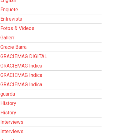
English
Enquete
Entrevista
Fotos & Vídeos
Gallerr
Gracie Barra
GRACIEMAG DIGITAL
GRACIEMAG Indica
GRACIEMAG Indica
GRACIEMAG Indica
guarda
History
History
Interviews
Interviews