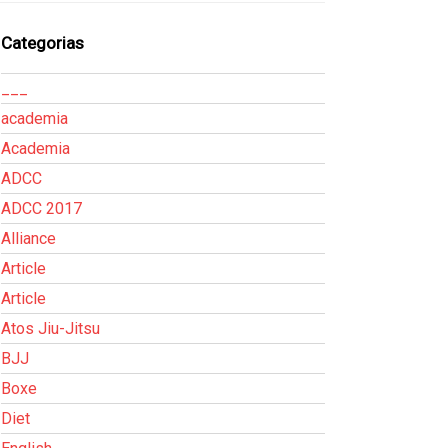
Categorias
___
academia
Academia
ADCC
ADCC 2017
Alliance
Article
Article
Atos Jiu-Jitsu
BJJ
Boxe
Diet