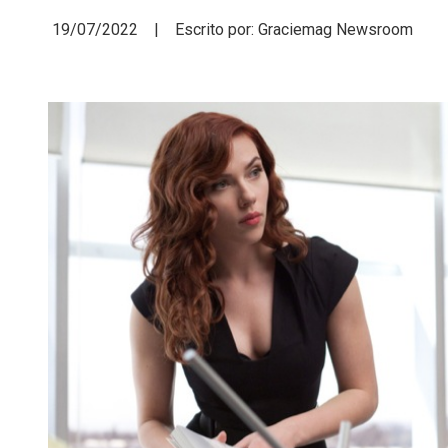
19/07/2022 | Escrito por: Graciemag Newsroom