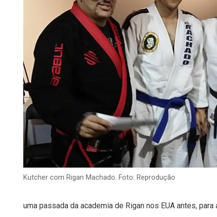
Kutcher com Rigan Machado. Foto: Reprodução
uma passada da academia de Rigan nos EUA antes, para a