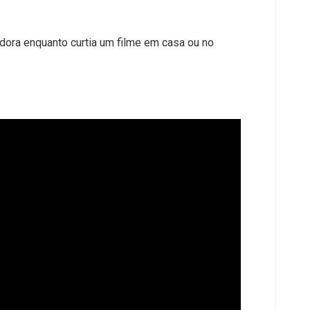
adora enquanto curtia um filme em casa ou no