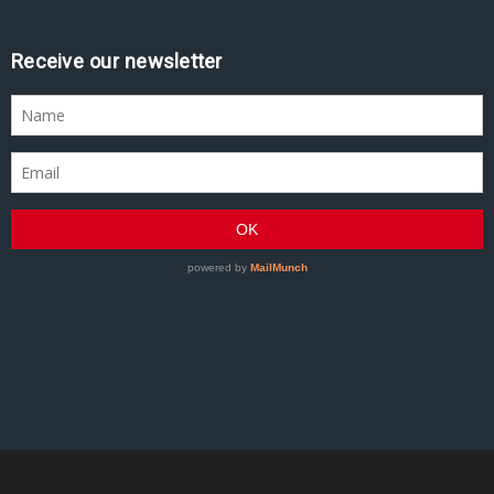
Receive our newsletter