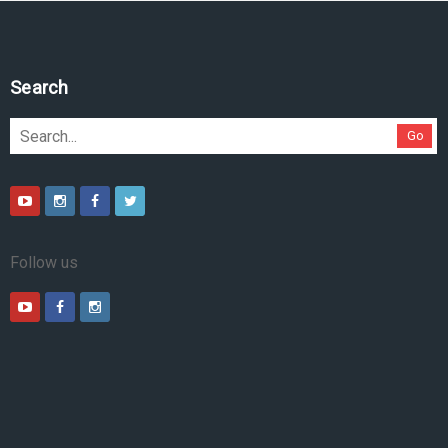
Search
Go
Follow us