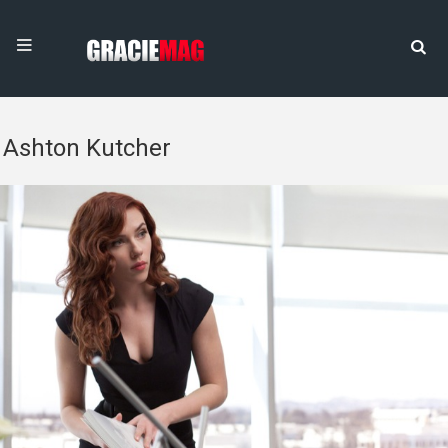
Ashton Kutcher