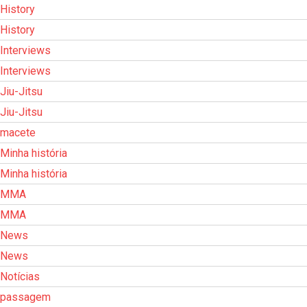
History
History
Interviews
Interviews
Jiu-Jitsu
Jiu-Jitsu
macete
Minha história
Minha história
MMA
MMA
News
News
Notícias
passagem