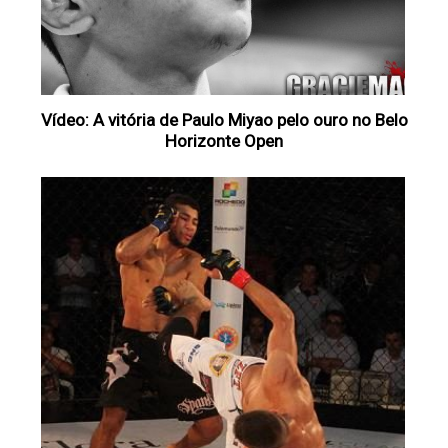
Vídeo: A vitória de Paulo Miyao pelo ouro no Belo
Horizonte Open