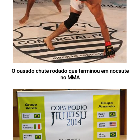
O ousado chute rodado que terminou em nocaute
no MMA