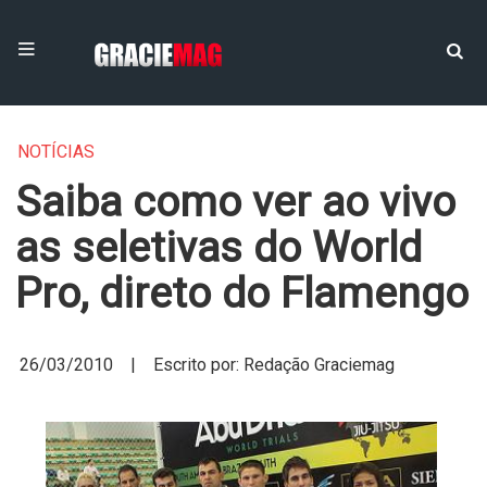
NOTÍCIAS
Saiba como ver ao vivo
as seletivas do World
Pro, direto do Flamengo
26/03/2010 | Escrito por: Redação Graciemag