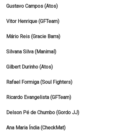
Gustavo Campos (Atos)
Vitor Henrique (GFTeam)
Mário Reis (Gracie Barra)
Silvana Silva (Manimal)
Gilbert Durinho (Atos)
Rafael Formiga (Soul Fighters)
Ricardo Evangelista (GFTeam)
Delson Pé de Chumbo (Gordo JJ)
Ana Maria Índia (CheckMat)