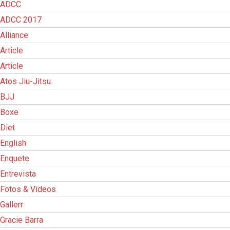
ADCC
ADCC 2017
Alliance
Article
Article
Atos Jiu-Jitsu
BJJ
Boxe
Diet
English
Enquete
Entrevista
Fotos & Vídeos
Gallerr
Gracie Barra