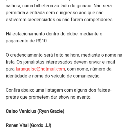
na hora, numa bilheteria ao lado do ginásio. Não será
permitida a entrada sem o ingresso aos que não
estiverem credenciados ou não forem competidores.
Há estacionamento dentro do clube, mediante o
pagamento de R$10.
O credenciamento será feito na hora, mediante o nome na
lista. Os jornalistas interessados devem enviar e-mail
para
lurangelsc@hotmail.com
, com nome, número da
identidade e nome do veículo de comunicação.
Confira abaixo uma listagem com alguns dos faixas-
pretas que prometem dar show no evento:
Celso Venicius (Ryan Gracie)
Renan Vital (Gordo JJ)