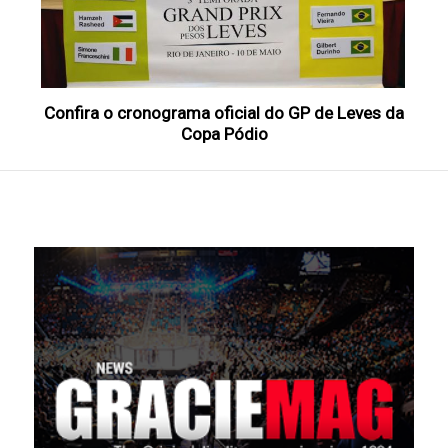
Confira o cronograma oficial do GP de Leves da
Copa Pódio