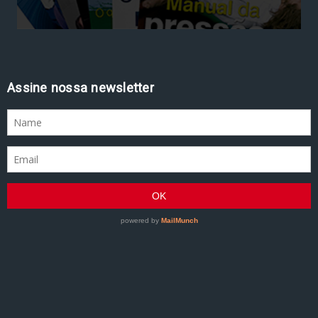
Assine nossa newsletter