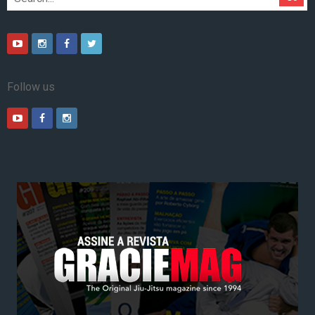
Follow us