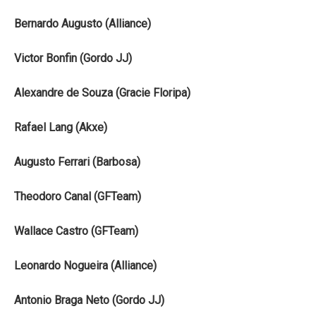
Bernardo Augusto (Alliance)
Victor Bonfin (Gordo JJ)
Alexandre de Souza (Gracie Floripa)
Rafael Lang (Akxe)
Augusto Ferrari (Barbosa)
Theodoro
Canal
(GFTeam)
Wallace Castro (GFTeam)
Leonardo Nogueira (Alliance)
Antonio Braga Neto (Gordo JJ)