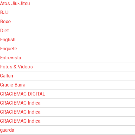
Atos Jiu-Jitsu
BJJ
Boxe
Diet
English
Enquete
Entrevista
Fotos & Vídeos
Gallerr
Gracie Barra
GRACIEMAG DIGITAL
GRACIEMAG Indica
GRACIEMAG Indica
GRACIEMAG Indica
guarda