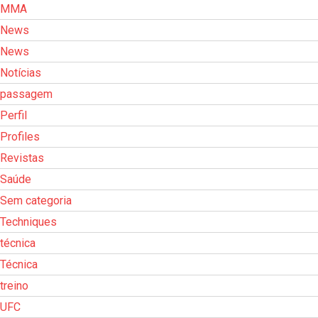
MMA
News
News
Notícias
passagem
Perfil
Profiles
Revistas
Saúde
Sem categoria
Techniques
técnica
Técnica
treino
UFC