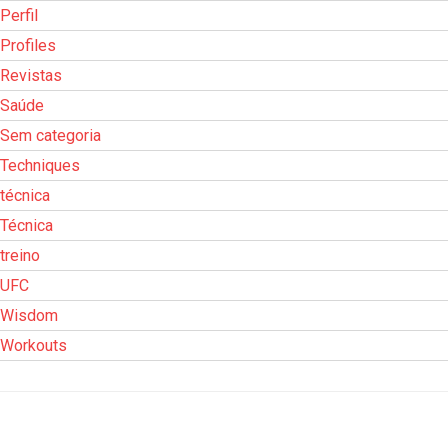
Perfil
Profiles
Revistas
Saúde
Sem categoria
Techniques
técnica
Técnica
treino
UFC
Wisdom
Workouts