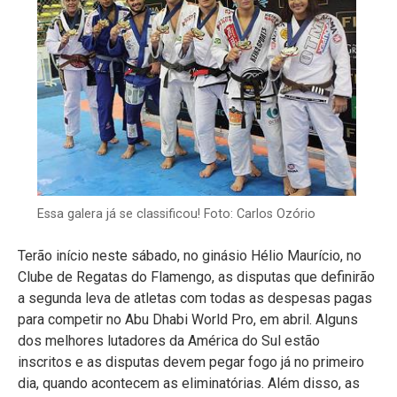
Essa galera já se classificou! Foto: Carlos Ozório
Terão início neste sábado, no ginásio Hélio Maurício, no
Clube de Regatas do Flamengo, as disputas que definirão
a segunda leva de atletas com todas as despesas pagas
para competir no Abu Dhabi World Pro, em abril. Alguns
dos melhores lutadores da América do Sul estão
inscritos e as disputas devem pegar fogo já no primeiro
dia, quando acontecem as eliminatórias. Além disso, as