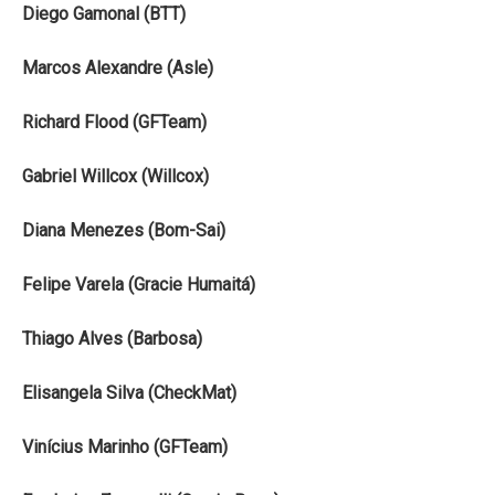
Diego Gamonal (BTT)
Marcos Alexandre (Asle)
Richard Flood (GFTeam)
Gabriel Willcox (Willcox)
Diana Menezes (Bom-Sai)
Felipe Varela (Gracie Humaitá)
Thiago Alves (Barbosa)
Elisangela Silva (CheckMat)
Vinícius Marinho (GFTeam)