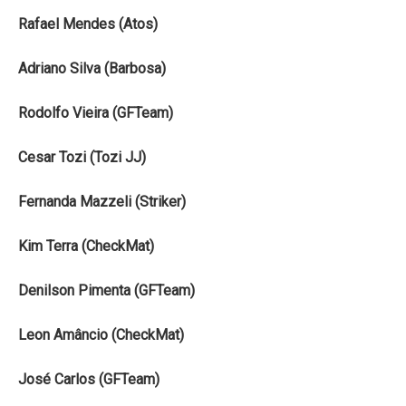
Rafael Mendes (Atos)
Adriano Silva (Barbosa)
Rodolfo Vieira (GFTeam)
Cesar Tozi (Tozi JJ)
Fernanda Mazzeli (Striker)
Kim Terra (CheckMat)
Denilson Pimenta (GFTeam)
Leon Amâncio (CheckMat)
José Carlos (GFTeam)