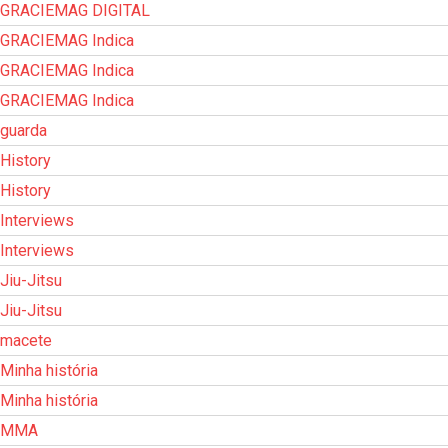
GRACIEMAG DIGITAL
GRACIEMAG Indica
GRACIEMAG Indica
GRACIEMAG Indica
guarda
History
History
Interviews
Interviews
Jiu-Jitsu
Jiu-Jitsu
macete
Minha história
Minha história
MMA