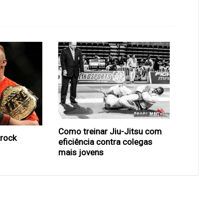
Como treinar Jiu-Jitsu com
Brock
eficiência contra colegas
mais jovens