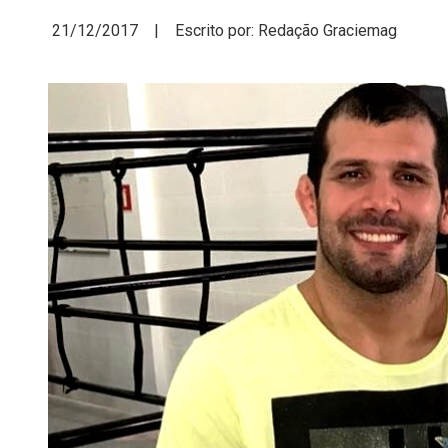
21/12/2017 | Escrito por: Redação Graciemag