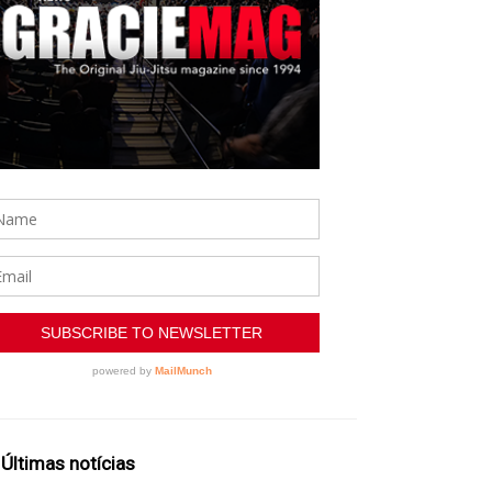
Últimas notícias