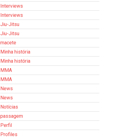
Interviews
Interviews
Jiu-Jitsu
Jiu-Jitsu
macete
Minha história
Minha história
MMA
MMA
News
News
Notícias
passagem
Perfil
Profiles