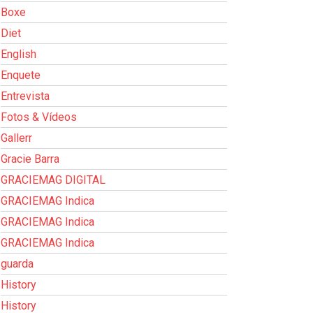
Boxe
Diet
English
Enquete
Entrevista
Fotos & Vídeos
Gallerr
Gracie Barra
GRACIEMAG DIGITAL
GRACIEMAG Indica
GRACIEMAG Indica
GRACIEMAG Indica
guarda
History
History