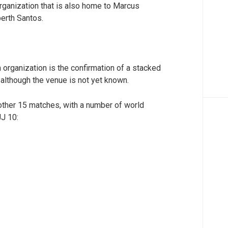
organization that is also home to Marcus
erth Santos.
organization is the confirmation of a stacked
, although the venue is not yet known.
nother 15 matches, with a number of world
JJ 10: