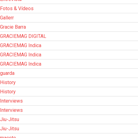
Fotos & Vídeos
Gallerr
Gracie Barra
GRACIEMAG DIGITAL
GRACIEMAG Indica
GRACIEMAG Indica
GRACIEMAG Indica
guarda
History
History
Interviews
Interviews
Jiu-Jitsu
Jiu-Jitsu
macete