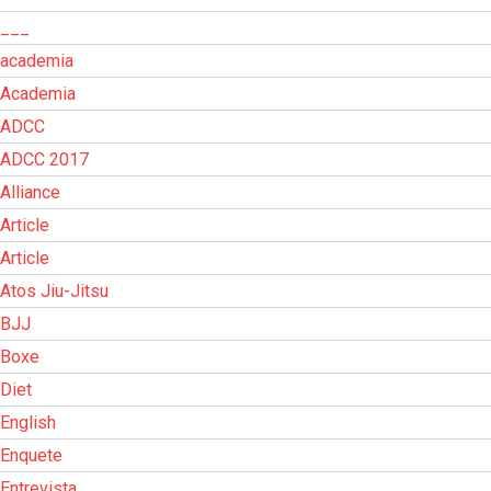
___
academia
Academia
ADCC
ADCC 2017
Alliance
Article
Article
Atos Jiu-Jitsu
BJJ
Boxe
Diet
English
Enquete
Entrevista