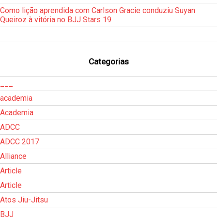
Como lição aprendida com Carlson Gracie conduziu Suyan
Queiroz à vitória no BJJ Stars 19
Categorias
___
academia
Academia
ADCC
ADCC 2017
Alliance
Article
Article
Atos Jiu-Jitsu
BJJ