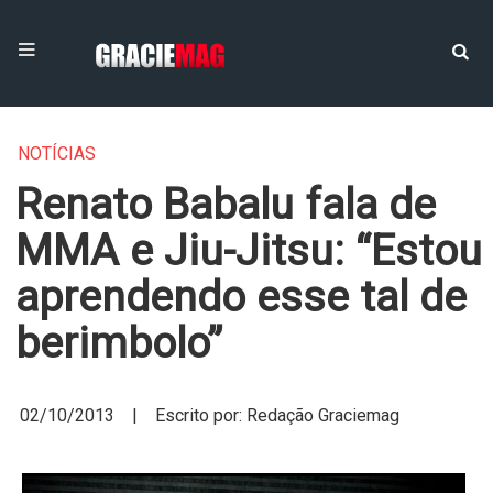
NOTÍCIAS
Renato Babalu fala de
MMA e Jiu-Jitsu: “Estou
aprendendo esse tal de
berimbolo”
02/10/2013 | Escrito por: Redação Graciemag