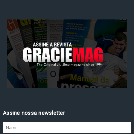
Assine nossa newsletter