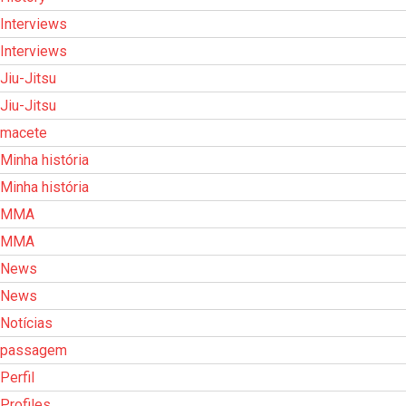
Interviews
Interviews
Jiu-Jitsu
Jiu-Jitsu
macete
Minha história
Minha história
MMA
MMA
News
News
Notícias
passagem
Perfil
Profiles