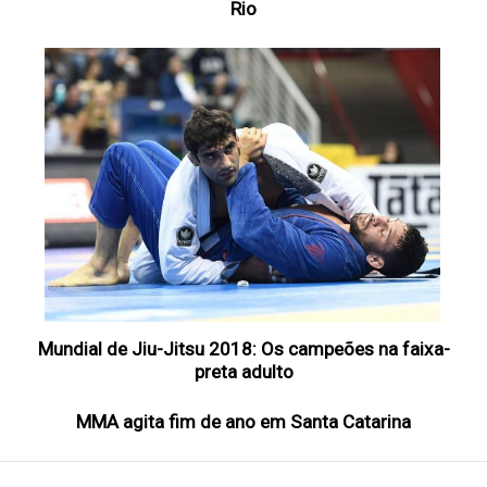
Rio
Mundial de Jiu-Jitsu 2018: Os campeões na faixa-
preta adulto
MMA agita fim de ano em Santa Catarina