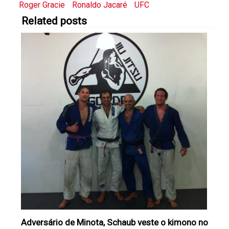
Roger Gracie
Ronaldo Jacaré
UFC
Related posts
Adversário de Minota, Schaub veste o kimono no