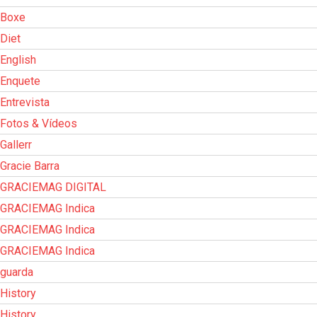
Boxe
Diet
English
Enquete
Entrevista
Fotos & Vídeos
Gallerr
Gracie Barra
GRACIEMAG DIGITAL
GRACIEMAG Indica
GRACIEMAG Indica
GRACIEMAG Indica
guarda
History
History