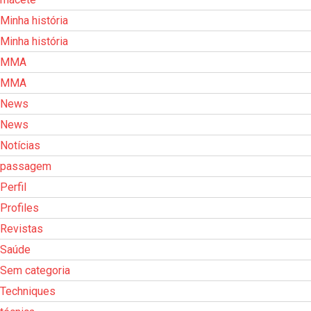
Minha história
Minha história
MMA
MMA
News
News
Notícias
passagem
Perfil
Profiles
Revistas
Saúde
Sem categoria
Techniques