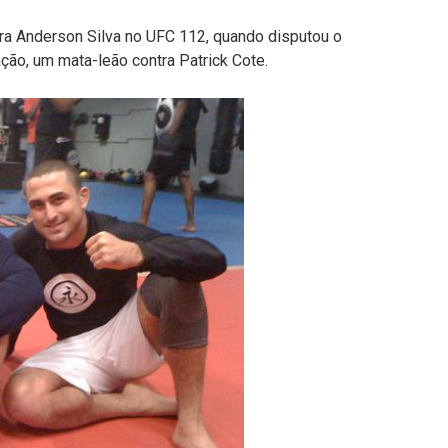
ara Anderson Silva no UFC 112, quando disputou o
ação, um mata-leão contra Patrick Cote.