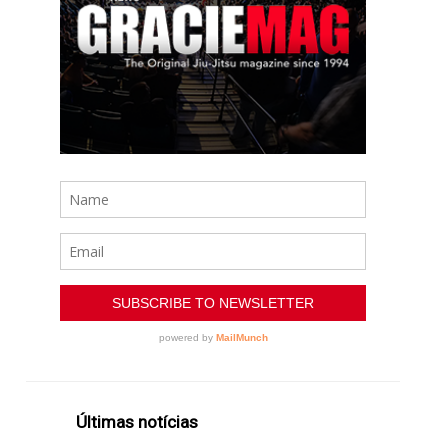
Últimas notícias