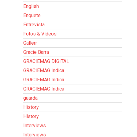
English
Enquete
Entrevista
Fotos & Vídeos
Gallerr
Gracie Barra
GRACIEMAG DIGITAL
GRACIEMAG Indica
GRACIEMAG Indica
GRACIEMAG Indica
guarda
History
History
Interviews
Interviews