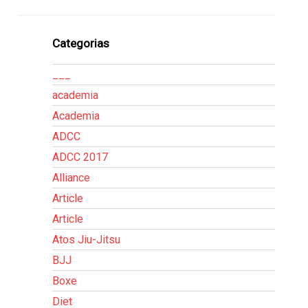
Categorias
___
academia
Academia
ADCC
ADCC 2017
Alliance
Article
Article
Atos Jiu-Jitsu
BJJ
Boxe
Diet