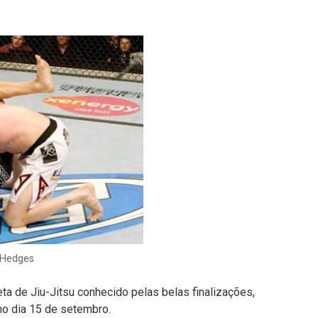
 Hedges
eta de Jiu-Jitsu conhecido pelas belas finalizações,
no dia 15 de setembro.