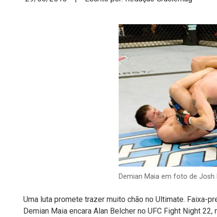
Demian Maia em foto de Josh
Uma luta promete trazer muito chão no Ultimate. Faixa-pr
Demian Maia encara Alan Belcher no UFC Fight Night 22, 