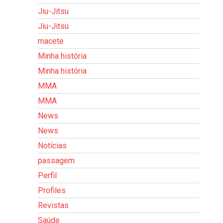
Jiu-Jitsu
Jiu-Jitsu
macete
Minha história
Minha história
MMA
MMA
News
News
Notícias
passagem
Perfil
Profiles
Revistas
Saúde