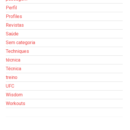
Perfil
Profiles
Revistas
Saúde
Sem categoria
Techniques
técnica
Técnica
treino
UFC
Wisdom
Workouts