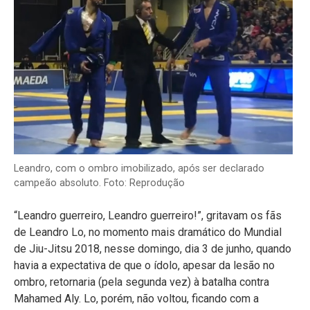
Leandro, com o ombro imobilizado, após ser declarado
campeão absoluto. Foto: Reprodução
“Leandro guerreiro, Leandro guerreiro!”, gritavam os fãs
de Leandro Lo, no momento mais dramático do Mundial
de Jiu-Jitsu 2018, nesse domingo, dia 3 de junho, quando
havia a expectativa de que o ídolo, apesar da lesão no
ombro, retornaria (pela segunda vez) à batalha contra
Mahamed Aly. Lo, porém, não voltou, ficando com a