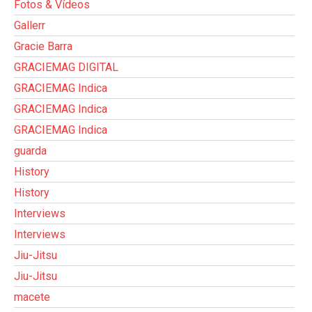
Fotos & Vídeos
Gallerr
Gracie Barra
GRACIEMAG DIGITAL
GRACIEMAG Indica
GRACIEMAG Indica
GRACIEMAG Indica
guarda
History
History
Interviews
Interviews
Jiu-Jitsu
Jiu-Jitsu
macete