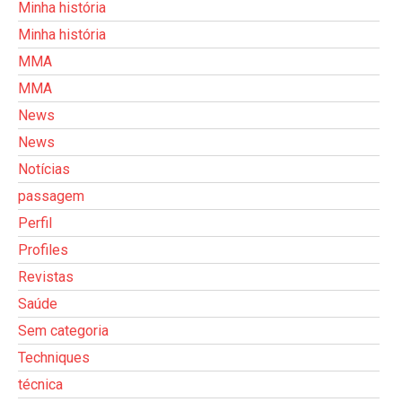
Minha história
Minha história
MMA
MMA
News
News
Notícias
passagem
Perfil
Profiles
Revistas
Saúde
Sem categoria
Techniques
técnica