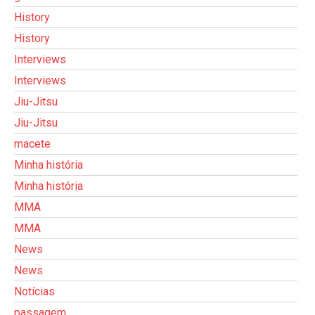
History
History
Interviews
Interviews
Jiu-Jitsu
Jiu-Jitsu
macete
Minha história
Minha história
MMA
MMA
News
News
Notícias
passagem