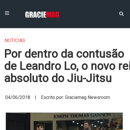
NOTÍCIAS
Por dentro da contusão
de Leandro Lo, o novo re
absoluto do Jiu-Jitsu
04/06/2018 | Escrito por: Graciemag Newsroom