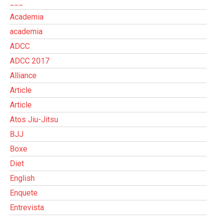
___
Academia
academia
ADCC
ADCC 2017
Alliance
Article
Article
Atos Jiu-Jitsu
BJJ
Boxe
Diet
English
Enquete
Entrevista