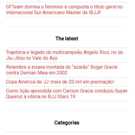
GFTeam domina o feminino e conquista o título geral no
Internacional Sul-Americano Master da IBJJF
The latest
Trajetória e legado do multicampeão Angelo Rios, rei do
Jiu-Jitsu no Vale do Aço
Relembre a insana montada do “azarão” Roger Gracie
contra Demian Maia em 2002
Copa América de JJ: mais de 20 mil em premiação!
Como lição aprendida com Carlson Gracie conduziu Suyan
Queiroz à vitória no BJJ Stars 19
Categorias