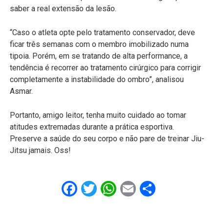
saber a real extensão da lesão.
“Caso o atleta opte pelo tratamento conservador, deve
ficar três semanas com o membro imobilizado numa
tipoia. Porém, em se tratando de alta performance, a
tendência é recorrer ao tratamento cirúrgico para corrigir
completamente a instabilidade do ombro”, analisou
Asmar.
Portanto, amigo leitor, tenha muito cuidado ao tomar
atitudes extremadas durante a prática esportiva.
Preserve a saúde do seu corpo e não pare de treinar Jiu-
Jitsu jamais. Oss!
Facebook
Twitter
WhatsApp
Email
Share