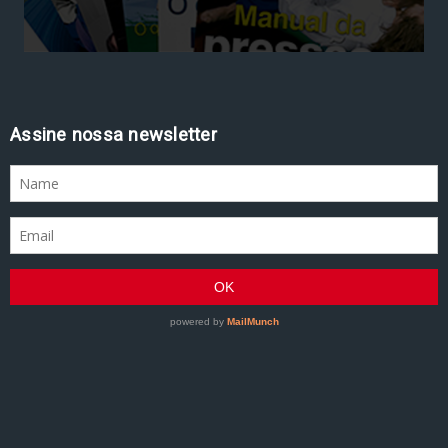
Assine nossa newsletter