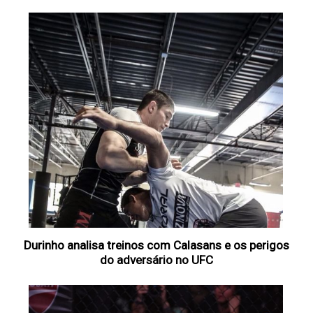
Durinho analisa treinos com Calasans e os perigos
do adversário no UFC