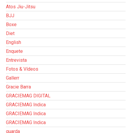
Atos Jiu-Jitsu
BJJ
Boxe
Diet
English
Enquete
Entrevista
Fotos & Vídeos
Gallerr
Gracie Barra
GRACIEMAG DIGITAL
GRACIEMAG Indica
GRACIEMAG Indica
GRACIEMAG Indica
guarda