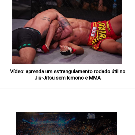
Vídeo: aprenda um estrangulamento rodado útil no
Jiu-Jitsu sem kimono e MMA