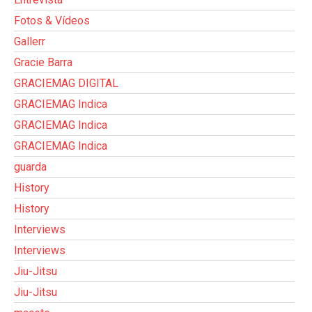
Fotos & Vídeos
Gallerr
Gracie Barra
GRACIEMAG DIGITAL
GRACIEMAG Indica
GRACIEMAG Indica
GRACIEMAG Indica
guarda
History
History
Interviews
Interviews
Jiu-Jitsu
Jiu-Jitsu