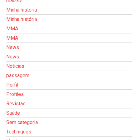
macete
Minha história
Minha história
MMA
MMA
News
News
Notícias
passagem
Perfil
Profiles
Revistas
Saúde
Sem categoria
Techniques