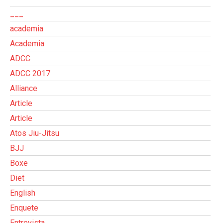
___
academia
Academia
ADCC
ADCC 2017
Alliance
Article
Article
Atos Jiu-Jitsu
BJJ
Boxe
Diet
English
Enquete
Entrevista