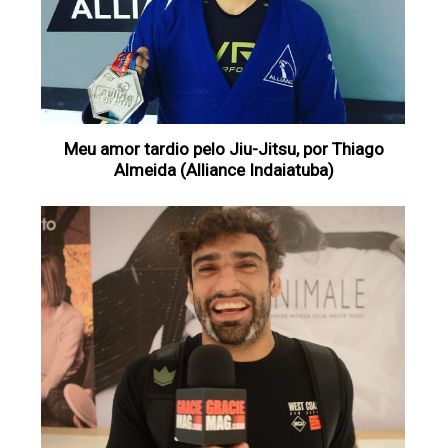
Meu amor tardio pelo Jiu-Jitsu, por Thiago
Almeida (Alliance Indaiatuba)