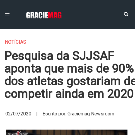
NOTÍCIAS
Pesquisa da SJJSAF
aponta que mais de 90%
dos atletas gostariam d
competir ainda em 2020
02/07/2020 | Escrito por: Graciemag Newsroom