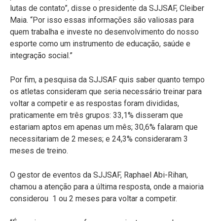
lutas de contato”, disse o presidente da SJJSAF, Cleiber
Maia. “Por isso essas informações são valiosas para
quem trabalha e investe no desenvolvimento do nosso
esporte como um instrumento de educação, saúde e
integração social.”
Por fim, a pesquisa da SJJSAF quis saber quanto tempo
os atletas consideram que seria necessário treinar para
voltar a competir e as respostas foram divididas,
praticamente em três grupos: 33,1% disseram que
estariam aptos em apenas um mês; 30,6% falaram que
necessitariam de 2 meses; e 24,3% consideraram 3
meses de treino.
O gestor de eventos da SJJSAF, Raphael Abi-Rihan,
chamou a atenção para a última resposta, onde a maioria
considerou 1 ou 2 meses para voltar a competir.