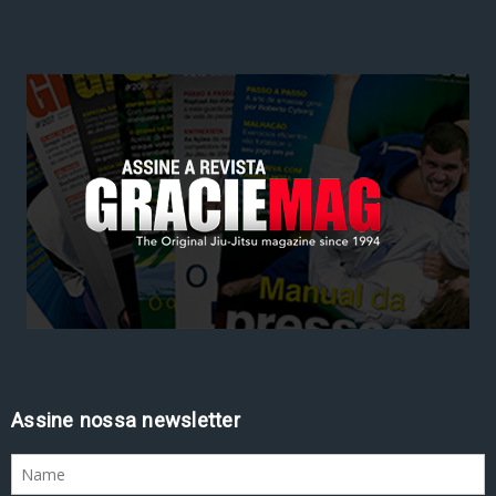
Assine nossa newsletter