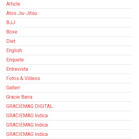
Article
Atos Jiu-Jitsu
BJJ
Boxe
Diet
English
Enquete
Entrevista
Fotos & Vídeos
Gallerr
Gracie Barra
GRACIEMAG DIGITAL
GRACIEMAG Indica
GRACIEMAG Indica
GRACIEMAG Indica