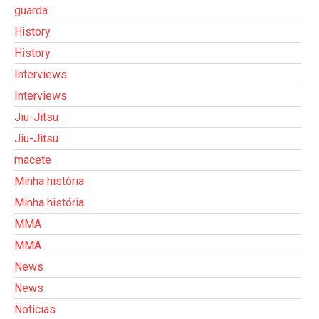
guarda
History
History
Interviews
Interviews
Jiu-Jitsu
Jiu-Jitsu
macete
Minha história
Minha história
MMA
MMA
News
News
Notícias