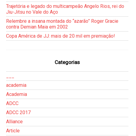
Trajetória e legado do multicampeão Angelo Rios, rei do
Jiu-Jitsu no Vale do Aço
Relembre a insana montada do “azarão” Roger Gracie
contra Demian Maia em 2002
Copa América de JJ: mais de 20 mil em premiação!
Categorias
___
academia
Academia
ADCC
ADCC 2017
Alliance
Article