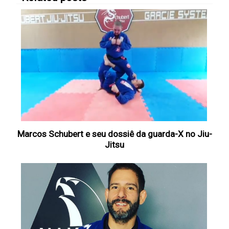
Marcos Schubert e seu dossiê da guarda-X no Jiu-
Jitsu