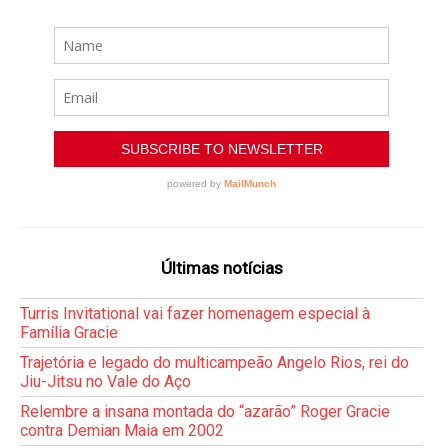
Últimas notícias
Turris Invitational vai fazer homenagem especial à
Família Gracie
Trajetória e legado do multicampeão Angelo Rios, rei do
Jiu-Jitsu no Vale do Aço
Relembre a insana montada do “azarão” Roger Gracie
contra Demian Maia em 2002