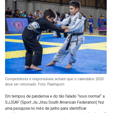
Competidores e responsáveis acham que o calendário 2020
deve ser retomado. Foto: Flashsport
Em tempos de pandemia e do tão falado “novo normal” a
SJJSAF (Sport Jiu Jitsu South American Federation) fez
uma pesquisa no mês de junho para identificar