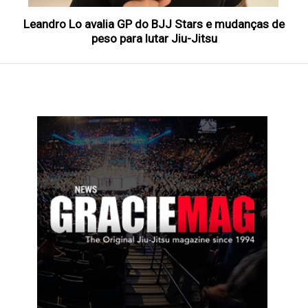
Leandro Lo avalia GP do BJJ Stars e mudanças de
peso para lutar Jiu-Jitsu