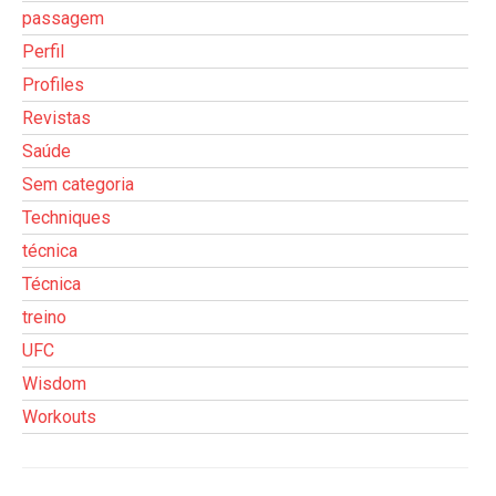
passagem
Perfil
Profiles
Revistas
Saúde
Sem categoria
Techniques
técnica
Técnica
treino
UFC
Wisdom
Workouts