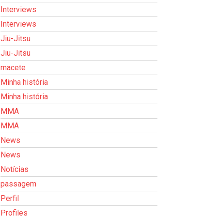
Interviews
Interviews
Jiu-Jitsu
Jiu-Jitsu
macete
Minha história
Minha história
MMA
MMA
News
News
Notícias
passagem
Perfil
Profiles