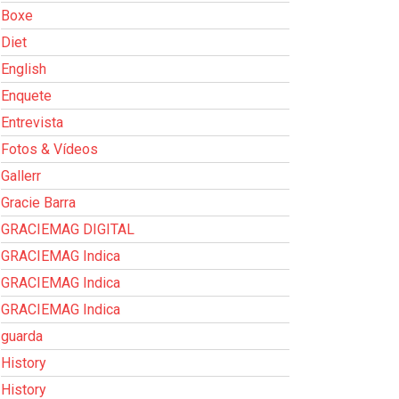
Boxe
Diet
English
Enquete
Entrevista
Fotos & Vídeos
Gallerr
Gracie Barra
GRACIEMAG DIGITAL
GRACIEMAG Indica
GRACIEMAG Indica
GRACIEMAG Indica
guarda
History
History