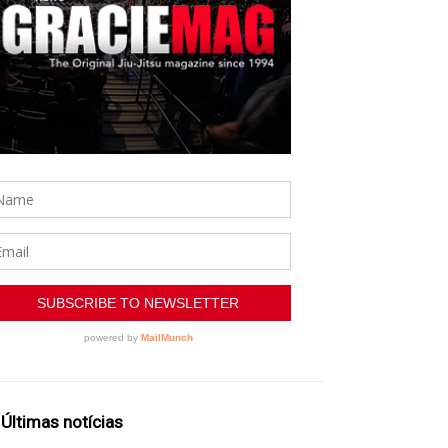
Últimas notícias