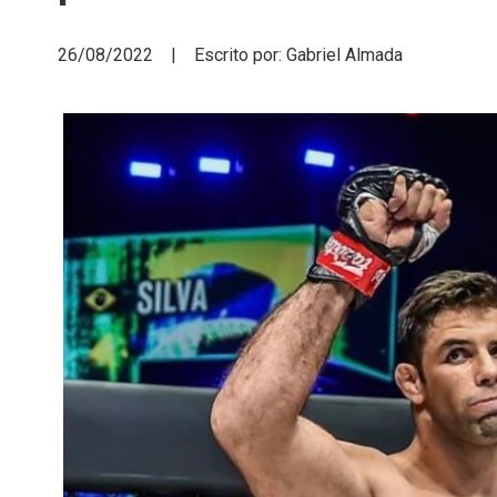
26/08/2022 | Escrito por: Gabriel Almada