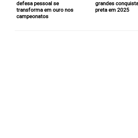
defesa pessoal se
grandes conquista
transforma em ouro nos
preta em 2025
campeonatos