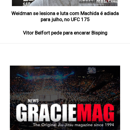
Weidman se lesiona e luta com Machida é adiada
para julho, no UFC 175
Vitor Belfort pede para encarar Bisping