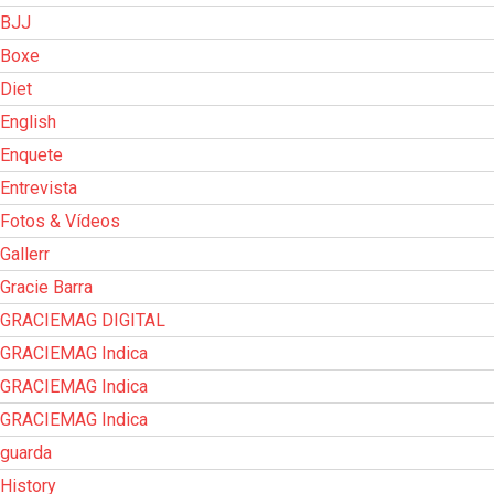
BJJ
Boxe
Diet
English
Enquete
Entrevista
Fotos & Vídeos
Gallerr
Gracie Barra
GRACIEMAG DIGITAL
GRACIEMAG Indica
GRACIEMAG Indica
GRACIEMAG Indica
guarda
History