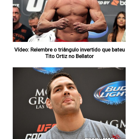
Vídeo: Relembre o triângulo invertido que bateu
Tito Ortiz no Bellator