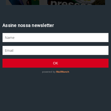
Assine nossa newsletter