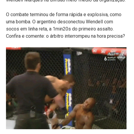
O combate terminou de forma rápida e explosiva, como
uma bomba. O argentino desconectou Wendell com
socos em linha reta, a 1min20s do primeiro assalto.
Confira e comente: o árbitro interrompeu na hora precisa?