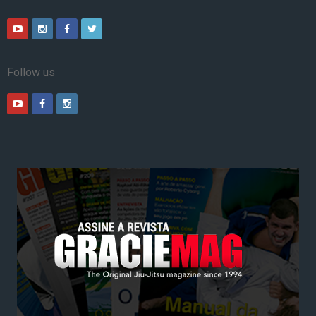
Follow us