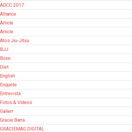
ADCC 2017
Alliance
Article
Article
Atos Jiu-Jitsu
BJJ
Boxe
Diet
English
Enquete
Entrevista
Fotos & Vídeos
Gallerr
Gracie Barra
GRACIEMAG DIGITAL