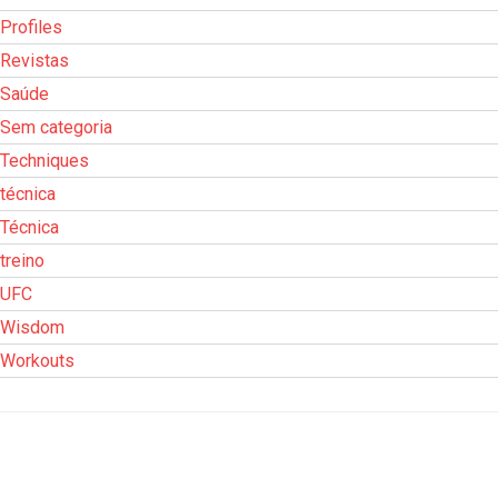
Profiles
Revistas
Saúde
Sem categoria
Techniques
técnica
Técnica
treino
UFC
Wisdom
Workouts