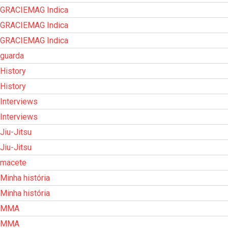
GRACIEMAG Indica
GRACIEMAG Indica
GRACIEMAG Indica
guarda
History
History
Interviews
Interviews
Jiu-Jitsu
Jiu-Jitsu
macete
Minha história
Minha história
MMA
MMA