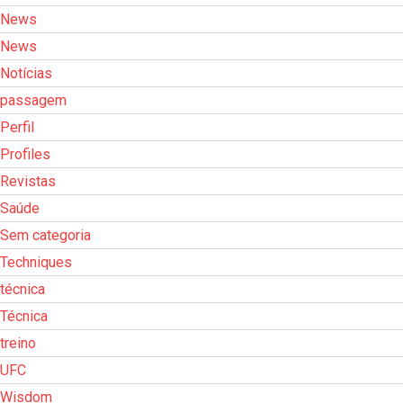
News
News
Notícias
passagem
Perfil
Profiles
Revistas
Saúde
Sem categoria
Techniques
técnica
Técnica
treino
UFC
Wisdom