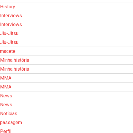
History
Interviews
Interviews
Jiu-Jitsu
Jiu-Jitsu
macete
Minha história
Minha história
MMA
MMA
News
News
Notícias
passagem
Perfil