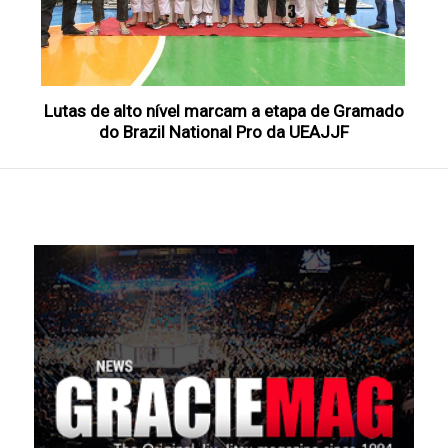
​Lutas de alto nível marcam a etapa de Gramado
do Brazil National Pro da UEAJJF