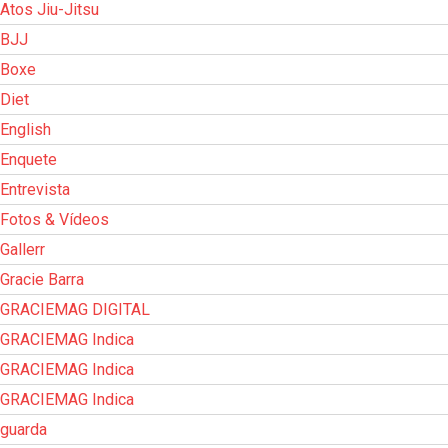
Atos Jiu-Jitsu
BJJ
Boxe
Diet
English
Enquete
Entrevista
Fotos & Vídeos
Gallerr
Gracie Barra
GRACIEMAG DIGITAL
GRACIEMAG Indica
GRACIEMAG Indica
GRACIEMAG Indica
guarda