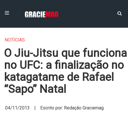
NOTÍCIAS
O Jiu-Jitsu que funciona
no UFC: a finalização no
katagatame de Rafael
“Sapo” Natal
04/11/2013 | Escrito por: Redação Graciemag