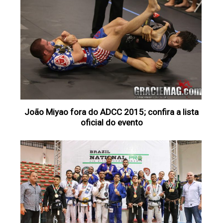
João Miyao fora do ADCC 2015; confira a lista
oficial do evento