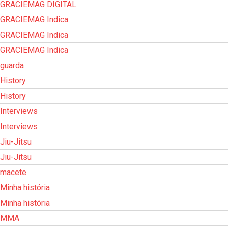
GRACIEMAG DIGITAL
GRACIEMAG Indica
GRACIEMAG Indica
GRACIEMAG Indica
guarda
History
History
Interviews
Interviews
Jiu-Jitsu
Jiu-Jitsu
macete
Minha história
Minha história
MMA