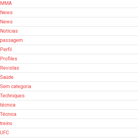
MMA
News
News
Notícias
passagem
Perfil
Profiles
Revistas
Saúde
Sem categoria
Techniques
técnica
Técnica
treino
UFC