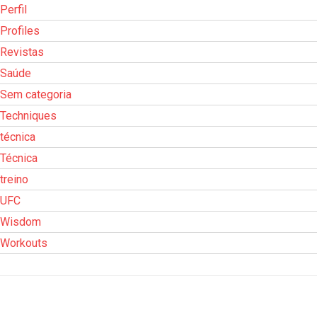
Perfil
Profiles
Revistas
Saúde
Sem categoria
Techniques
técnica
Técnica
treino
UFC
Wisdom
Workouts