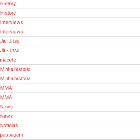
History
History
Interviews
Interviews
Jiu-Jitsu
Jiu-Jitsu
macete
Minha história
Minha história
MMA
MMA
News
News
Notícias
passagem