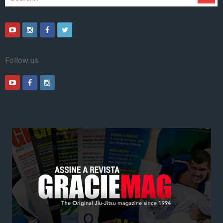
Follow us