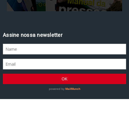
Assine nossa newsletter