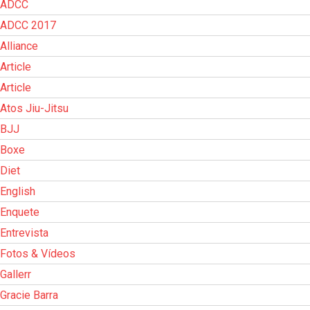
ADCC
ADCC 2017
Alliance
Article
Article
Atos Jiu-Jitsu
BJJ
Boxe
Diet
English
Enquete
Entrevista
Fotos & Vídeos
Gallerr
Gracie Barra