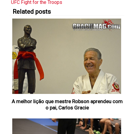
UFC Fight for the Troops
Related posts
A melhor lição que mestre Robson aprendeu com
o pai, Carlos Gracie