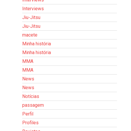
Interviews
Jiu-Jitsu
Jiu-Jitsu
macete
Minha história
Minha história
MMA
MMA
News
News
Notícias
passagem
Perfil
Profiles