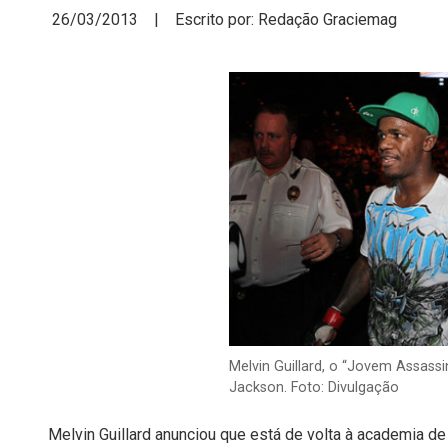
26/03/2013 | Escrito por: Redação Graciemag
Melvin Guillard, o “Jovem Assassi
Jackson. Foto: Divulgação
Melvin Guillard anunciou que está de volta à academia de