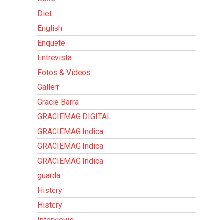
Diet
English
Enquete
Entrevista
Fotos & Vídeos
Gallerr
Gracie Barra
GRACIEMAG DIGITAL
GRACIEMAG Indica
GRACIEMAG Indica
GRACIEMAG Indica
guarda
History
History
Interviews