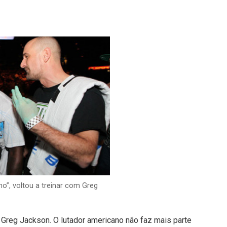
no”, voltou a treinar com Greg
 Greg Jackson. O lutador americano não faz mais parte