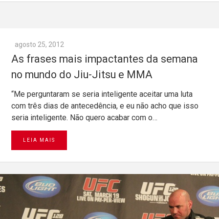
agosto 25, 2012
As frases mais impactantes da semana
no mundo do Jiu-Jitsu e MMA
“Me perguntaram se seria inteligente aceitar uma luta
com três dias de antecedência, e eu não acho que isso
seria inteligente. Não quero acabar com o…
LEIA MAIS