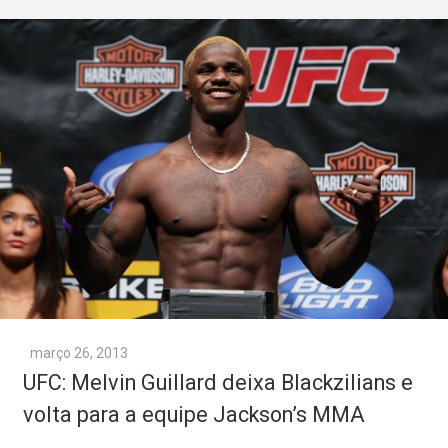
março 26, 2013
UFC: Melvin Guillard deixa Blackzilians e
volta para a equipe Jackson’s MMA