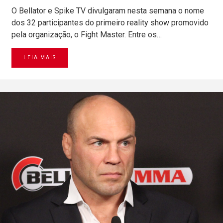
O Bellator e Spike TV divulgaram nesta semana o nome
dos 32 participantes do primeiro reality show promovido
pela organização, o Fight Master. Entre os…
LEIA MAIS