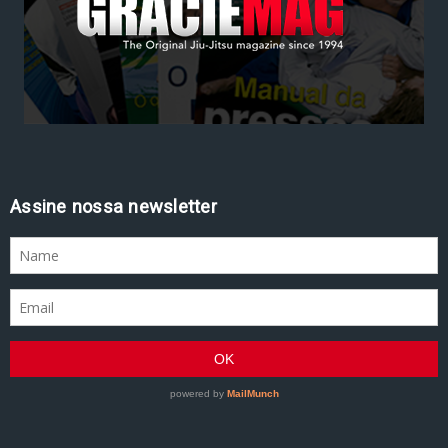
Assine nossa newsletter