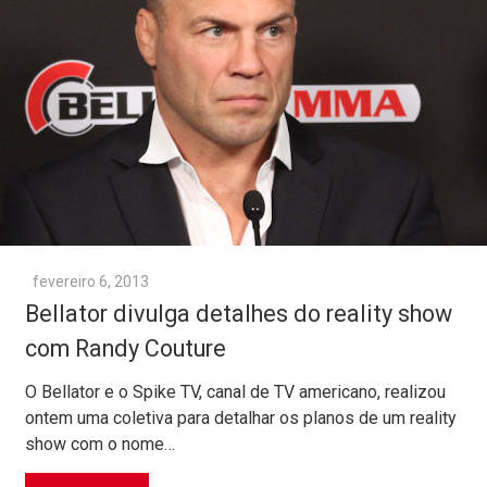
fevereiro 6, 2013
Bellator divulga detalhes do reality show
com Randy Couture
O Bellator e o Spike TV, canal de TV americano, realizou
ontem uma coletiva para detalhar os planos de um reality
show com o nome…