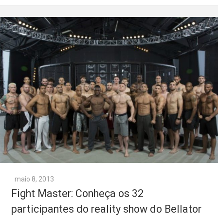
maio 8, 2013
Fight Master: Conheça os 32
participantes do reality show do Bellator