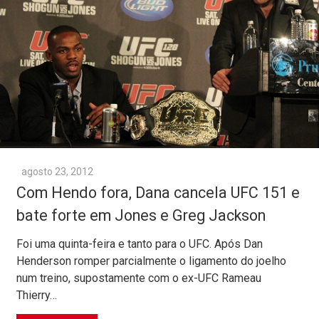
agosto 23, 2012
Com Hendo fora, Dana cancela UFC 151 e
bate forte em Jones e Greg Jackson
Foi uma quinta-feira e tanto para o UFC. Após Dan
Henderson romper parcialmente o ligamento do joelho
num treino, supostamente com o ex-UFC Rameau
Thierry…