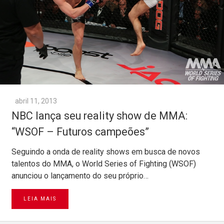
abril 11, 2013
NBC lança seu reality show de MMA:
“WSOF – Futuros campeões”
Seguindo a onda de reality shows em busca de novos
talentos do MMA, o World Series of Fighting (WSOF)
anunciou o lançamento do seu próprio…
LEIA MAIS