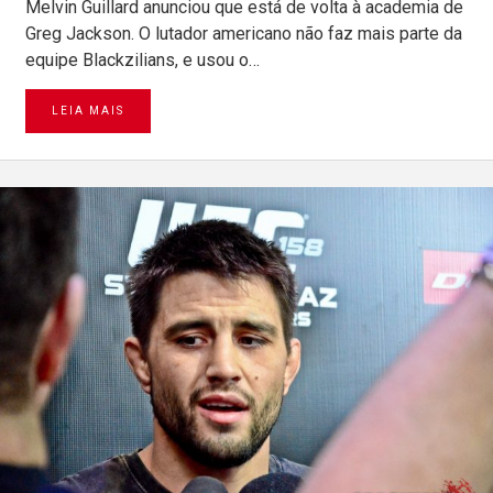
Melvin Guillard anunciou que está de volta à academia de
Greg Jackson. O lutador americano não faz mais parte da
equipe Blackzilians, e usou o…
LEIA MAIS