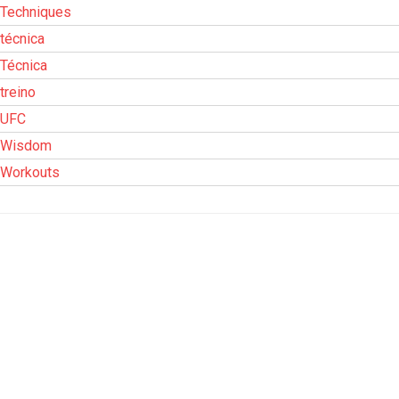
Techniques
técnica
Técnica
treino
UFC
Wisdom
Workouts