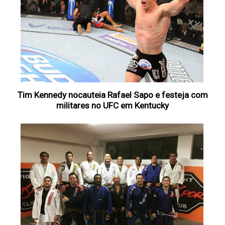
Tim Kennedy nocauteia Rafael Sapo e festeja com
militares no UFC em Kentucky