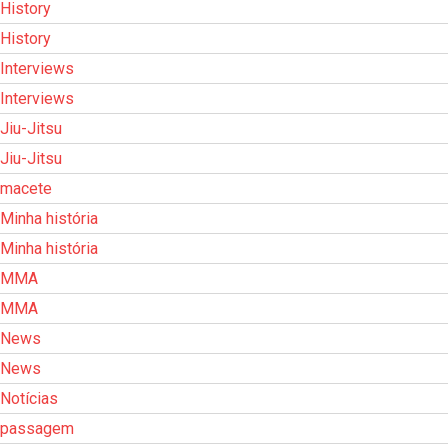
History
History
Interviews
Interviews
Jiu-Jitsu
Jiu-Jitsu
macete
Minha história
Minha história
MMA
MMA
News
News
Notícias
passagem