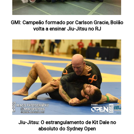
GMI: Campeão formado por Carlson Gracie, Bolão
volta a ensinar Jiu-Jitsu no RJ
Jiu-Jitsu: O estrangulamento de Kit Dale no
absoluto do Sydney Open