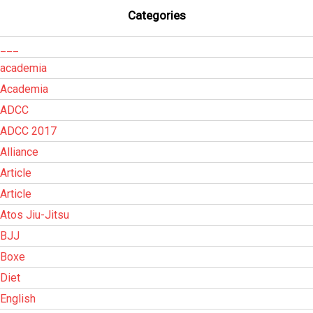
Categories
___
academia
Academia
ADCC
ADCC 2017
Alliance
Article
Article
Atos Jiu-Jitsu
BJJ
Boxe
Diet
English