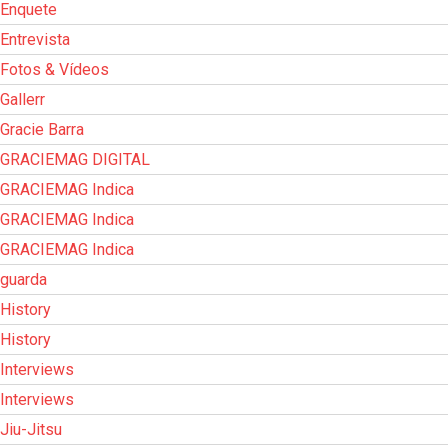
Enquete
Entrevista
Fotos & Vídeos
Gallerr
Gracie Barra
GRACIEMAG DIGITAL
GRACIEMAG Indica
GRACIEMAG Indica
GRACIEMAG Indica
guarda
History
History
Interviews
Interviews
Jiu-Jitsu