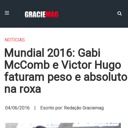
NOTÍCIAS
Mundial 2016: Gabi
McComb e Victor Hugo
faturam peso e absoluto
na roxa
04/06/2016 | Escrito por: Redação Graciemag