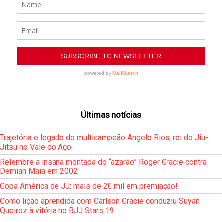
Últimas notícias
Trajetória e legado do multicampeão Angelo Rios, rei do Jiu-
Jitsu no Vale do Aço
Relembre a insana montada do “azarão” Roger Gracie contra
Demian Maia em 2002
Copa América de JJ: mais de 20 mil em premiação!
Como lição aprendida com Carlson Gracie conduziu Suyan
Queiroz à vitória no BJJ Stars 19