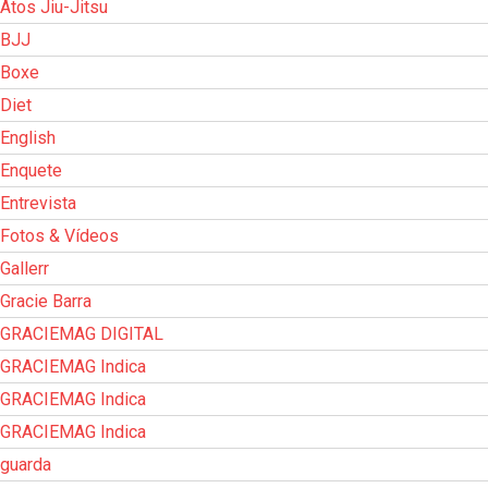
Atos Jiu-Jitsu
BJJ
Boxe
Diet
English
Enquete
Entrevista
Fotos & Vídeos
Gallerr
Gracie Barra
GRACIEMAG DIGITAL
GRACIEMAG Indica
GRACIEMAG Indica
GRACIEMAG Indica
guarda