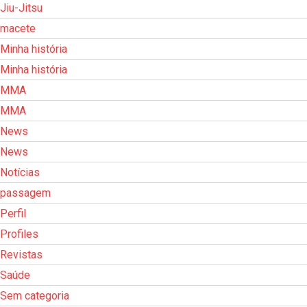
Jiu-Jitsu
macete
Minha história
Minha história
MMA
MMA
News
News
Notícias
passagem
Perfil
Profiles
Revistas
Saúde
Sem categoria