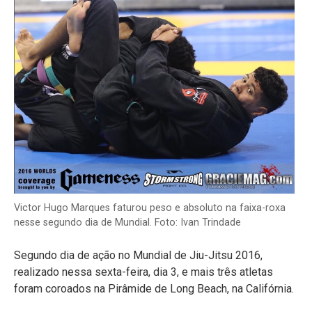
Victor Hugo Marques faturou peso e absoluto na faixa-roxa
nesse segundo dia de Mundial. Foto: Ivan Trindade
Segundo dia de ação no Mundial de Jiu-Jitsu 2016,
realizado nessa sexta-feira, dia 3, e mais três atletas
foram coroados na Pirâmide de Long Beach, na Califórnia.