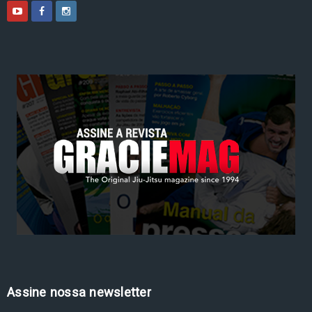
Assine nossa newsletter