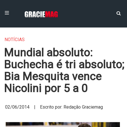
NOTÍCIAS
Mundial absoluto:
Buchecha é tri absoluto;
Bia Mesquita vence
Nicolini por 5 a 0
02/06/2014 | Escrito por: Redação Graciemag