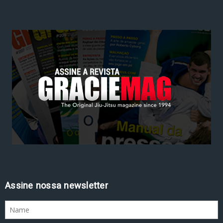
Assine nossa newsletter