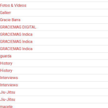
Fotos & Vídeos
Gallerr
Gracie Barra
GRACIEMAG DIGITAL
GRACIEMAG Indica
GRACIEMAG Indica
GRACIEMAG Indica
guarda
History
History
Interviews
Interviews
Jiu-Jitsu
Jiu-Jitsu
macete