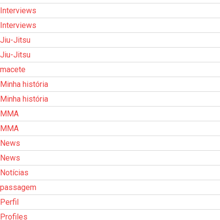
Interviews
Interviews
Jiu-Jitsu
Jiu-Jitsu
macete
Minha história
Minha história
MMA
MMA
News
News
Notícias
passagem
Perfil
Profiles