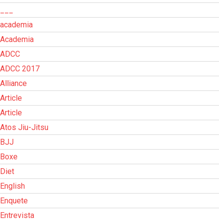
___
academia
Academia
ADCC
ADCC 2017
Alliance
Article
Article
Atos Jiu-Jitsu
BJJ
Boxe
Diet
English
Enquete
Entrevista