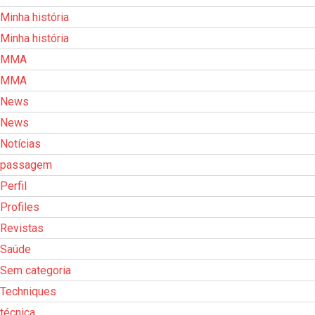
Minha história
Minha história
MMA
MMA
News
News
Notícias
passagem
Perfil
Profiles
Revistas
Saúde
Sem categoria
Techniques
técnica