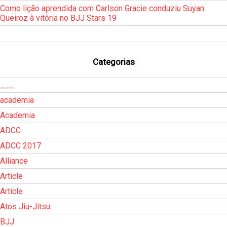
Como lição aprendida com Carlson Gracie conduziu Suyan
Queiroz à vitória no BJJ Stars 19
Categorias
___
academia
Academia
ADCC
ADCC 2017
Alliance
Article
Article
Atos Jiu-Jitsu
BJJ