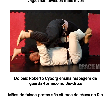
vagas nas divisões mais leves
Do baú: Roberto Cyborg ensina raspagem da
guarda-tornado no Jiu-Jitsu
Mães de faixas-pretas são vítimas da chuva no Rio