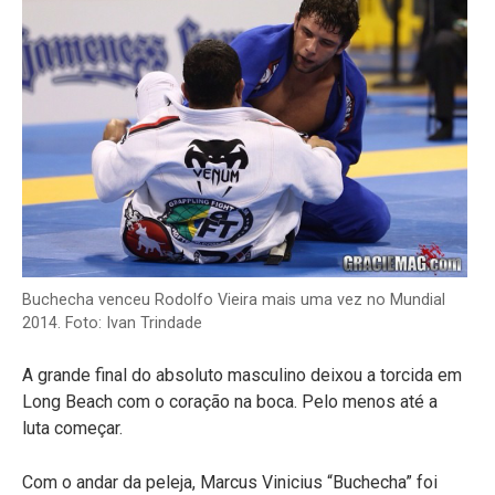
Buchecha venceu Rodolfo Vieira mais uma vez no Mundial
2014. Foto: Ivan Trindade
A grande final do absoluto masculino deixou a torcida em
Long Beach com o coração na boca. Pelo menos até a
luta começar.
Com o andar da peleja, Marcus Vinicius “Buchecha” foi