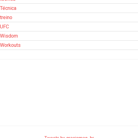
Técnica
treino
UFC
Wisdom
Workouts