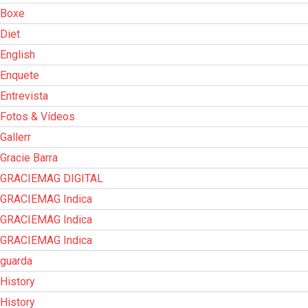
Boxe
Diet
English
Enquete
Entrevista
Fotos & Vídeos
Gallerr
Gracie Barra
GRACIEMAG DIGITAL
GRACIEMAG Indica
GRACIEMAG Indica
GRACIEMAG Indica
guarda
History
History