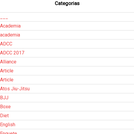
Categorias
___
Academia
academia
ADCC
ADCC 2017
Alliance
Article
Article
Atos Jiu-Jitsu
BJJ
Boxe
Diet
English
Enquete