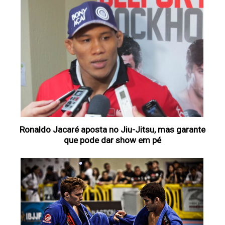
Ronaldo Jacaré aposta no Jiu-Jitsu, mas garante
que pode dar show em pé