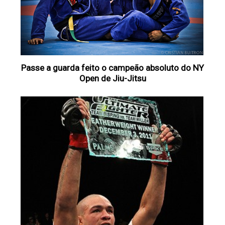
Passe a guarda feito o campeão absoluto do NY
Open‏ de Jiu-Jitsu