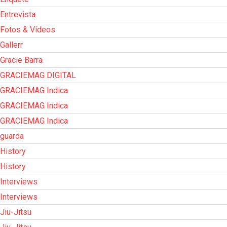
Entrevista
Fotos & Vídeos
Gallerr
Gracie Barra
GRACIEMAG DIGITAL
GRACIEMAG Indica
GRACIEMAG Indica
GRACIEMAG Indica
guarda
History
History
Interviews
Interviews
Jiu-Jitsu