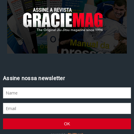
Assine nossa newsletter