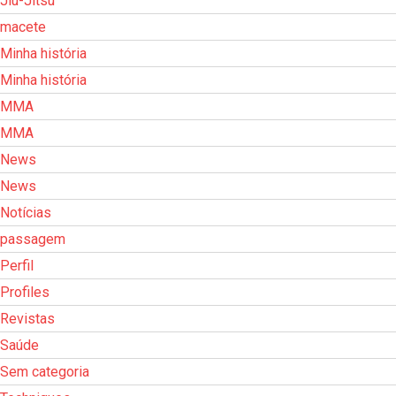
Jiu-Jitsu
macete
Minha história
Minha história
MMA
MMA
News
News
Notícias
passagem
Perfil
Profiles
Revistas
Saúde
Sem categoria