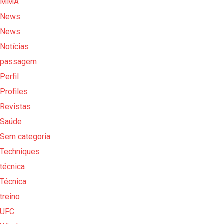
MMA
News
News
Notícias
passagem
Perfil
Profiles
Revistas
Saúde
Sem categoria
Techniques
técnica
Técnica
treino
UFC