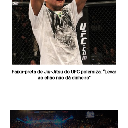
Faixa-preta de Jiu-Jitsu do UFC polemiza: “Levar
ao chão não dá dinheiro”