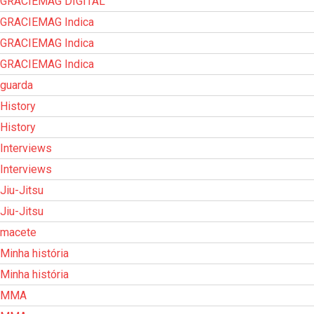
GRACIEMAG DIGITAL
GRACIEMAG Indica
GRACIEMAG Indica
GRACIEMAG Indica
guarda
History
History
Interviews
Interviews
Jiu-Jitsu
Jiu-Jitsu
macete
Minha história
Minha história
MMA