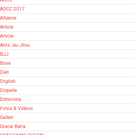
ADCC 2017
Alliance
Article
Article
Atos Jiu-Jitsu
BJJ
Boxe
Diet
English
Enquete
Entrevista
Fotos & Vídeos
Gallerr
Gracie Barra