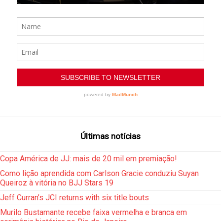
Últimas notícias
Copa América de JJ: mais de 20 mil em premiação!
Como lição aprendida com Carlson Gracie conduziu Suyan
Queiroz à vitória no BJJ Stars 19
Jeff Curran’s JCI returns with six title bouts
Murilo Bustamante recebe faixa vermelha e branca em