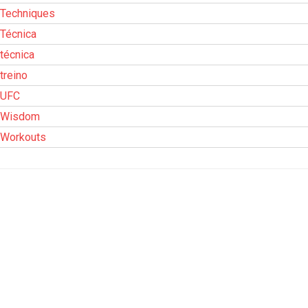
Techniques
Técnica
técnica
treino
UFC
Wisdom
Workouts