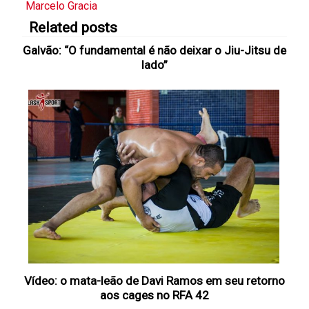
Marcelo Gracia
Related posts
Galvão: “O fundamental é não deixar o Jiu-Jitsu de
lado”
Vídeo: o mata-leão de Davi Ramos em seu retorno
aos cages no RFA 42