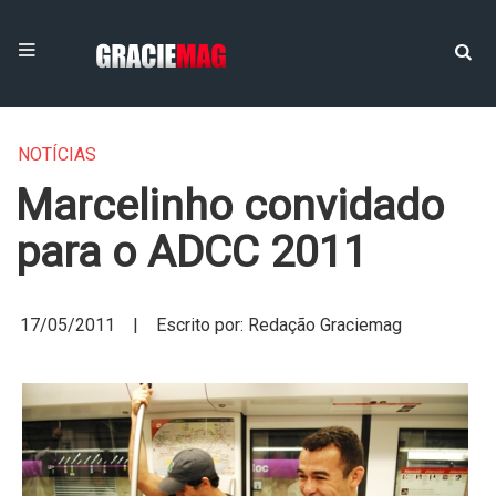
NOTÍCIAS
Marcelinho convidado
para o ADCC 2011
17/05/2011 | Escrito por: Redação Graciemag