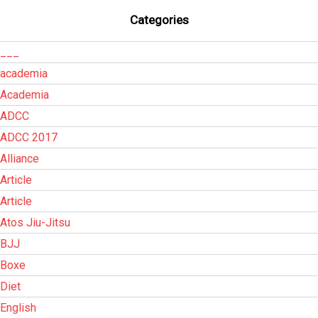
Categories
___
academia
Academia
ADCC
ADCC 2017
Alliance
Article
Article
Atos Jiu-Jitsu
BJJ
Boxe
Diet
English