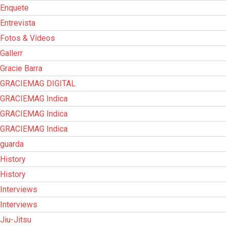
Enquete
Entrevista
Fotos & Vídeos
Gallerr
Gracie Barra
GRACIEMAG DIGITAL
GRACIEMAG Indica
GRACIEMAG Indica
GRACIEMAG Indica
guarda
History
History
Interviews
Interviews
Jiu-Jitsu