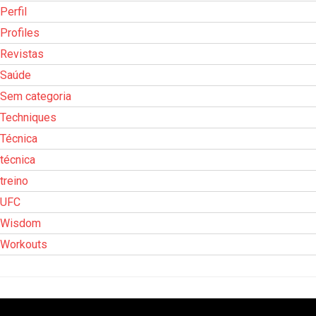
Perfil
Profiles
Revistas
Saúde
Sem categoria
Techniques
Técnica
técnica
treino
UFC
Wisdom
Workouts
Tocador