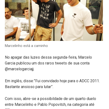
Marcelinho está a caminho
No apagar das luzes dessa segunda-feira, Marcelo
Garcia publicou um dos raros tweets de sua conta
@marcelogarciajj.
Em inglês, disse:”Fui convidado hoje para o ADCC 2011.
Bastante ansioso para lutar”.
Com isso, abre-se a possibildade de um quarto duelo
entre Marcelinho e Pablo Popovitch, na categoria até