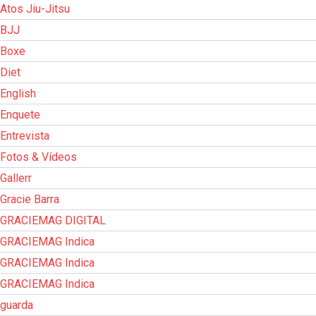
Atos Jiu-Jitsu
BJJ
Boxe
Diet
English
Enquete
Entrevista
Fotos & Vídeos
Gallerr
Gracie Barra
GRACIEMAG DIGITAL
GRACIEMAG Indica
GRACIEMAG Indica
GRACIEMAG Indica
guarda