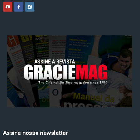
Assine nossa newsletter