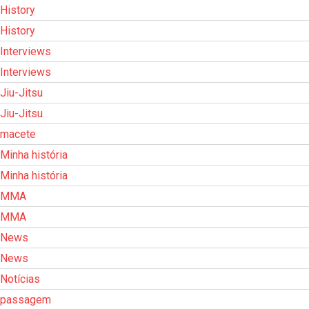
History
History
Interviews
Interviews
Jiu-Jitsu
Jiu-Jitsu
macete
Minha história
Minha história
MMA
MMA
News
News
Notícias
passagem