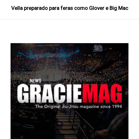
Vella preparado para feras como Glover e Big Mac