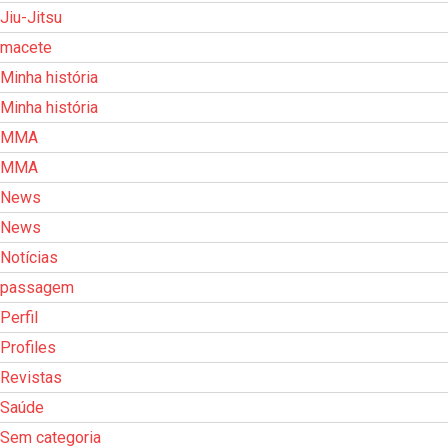
Jiu-Jitsu
macete
Minha história
Minha história
MMA
MMA
News
News
Notícias
passagem
Perfil
Profiles
Revistas
Saúde
Sem categoria