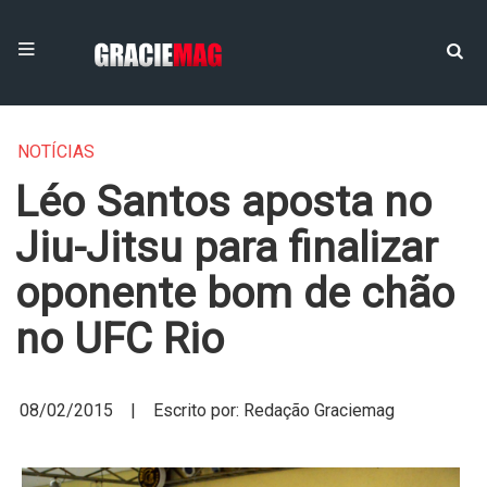
NOTÍCIAS
Léo Santos aposta no
Jiu-Jitsu para finalizar
oponente bom de chão
no UFC Rio
08/02/2015 | Escrito por: Redação Graciemag