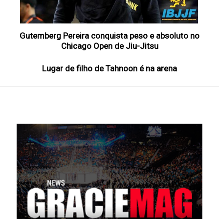
Gutemberg Pereira conquista peso e absoluto no
Chicago Open de Jiu-Jitsu
Lugar de filho de Tahnoon é na arena