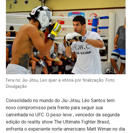
Fera no Jiu-Jitsu, Leo quer a vitória por finalização. Foto:
Divulgação
Consolidado no mundo do Jiu-Jitsu, Léo Santos tem
novo compromisso pela frente para seguir sua
caminhada no UFC. O peso-leve , vencedor da segunda
edição do reality show The Ultimate Fighter Brasil,
enfrenta o experiente norte-americano Matt Wiman no dia