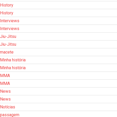
History
History
Interviews
Interviews
Jiu-Jitsu
Jiu-Jitsu
macete
Minha história
Minha história
MMA
MMA
News
News
Notícias
passagem