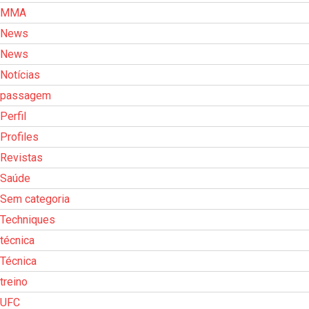
MMA
News
News
Notícias
passagem
Perfil
Profiles
Revistas
Saúde
Sem categoria
Techniques
técnica
Técnica
treino
UFC