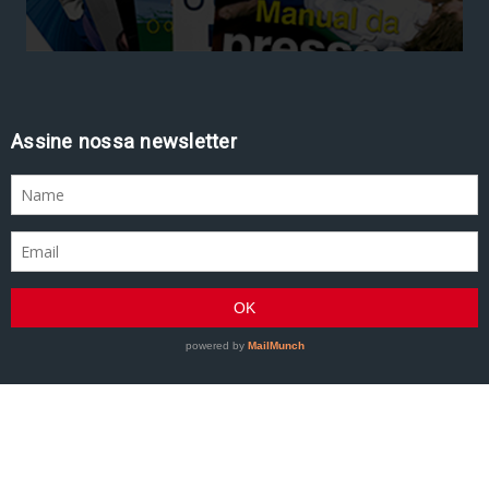
Assine nossa newsletter