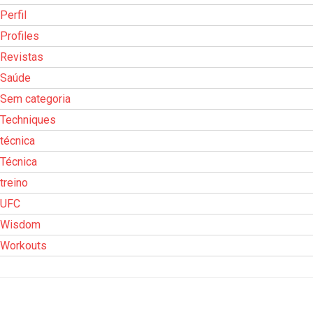
Perfil
Profiles
Revistas
Saúde
Sem categoria
Techniques
técnica
Técnica
treino
UFC
Wisdom
Workouts