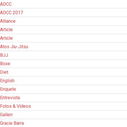
ADCC
ADCC 2017
Alliance
Article
Article
Atos Jiu-Jitsu
BJJ
Boxe
Diet
English
Enquete
Entrevista
Fotos & Vídeos
Gallerr
Gracie Barra