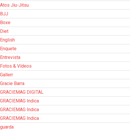
Atos Jiu-Jitsu
BJJ
Boxe
Diet
English
Enquete
Entrevista
Fotos & Vídeos
Gallerr
Gracie Barra
GRACIEMAG DIGITAL
GRACIEMAG Indica
GRACIEMAG Indica
GRACIEMAG Indica
guarda