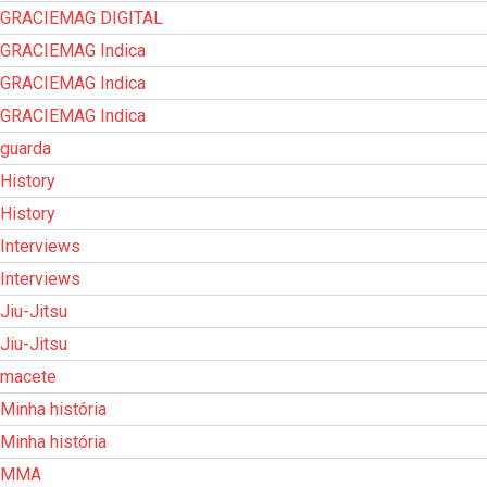
GRACIEMAG DIGITAL
GRACIEMAG Indica
GRACIEMAG Indica
GRACIEMAG Indica
guarda
History
History
Interviews
Interviews
Jiu-Jitsu
Jiu-Jitsu
macete
Minha história
Minha história
MMA