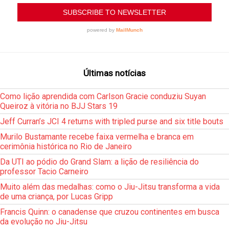
Últimas notícias
Como lição aprendida com Carlson Gracie conduziu Suyan
Queiroz à vitória no BJJ Stars 19
Jeff Curran’s JCI 4 returns with tripled purse and six title bouts
Murilo Bustamante recebe faixa vermelha e branca em
cerimônia histórica no Rio de Janeiro
Da UTI ao pódio do Grand Slam: a lição de resiliência do
professor Tacio Carneiro
Muito além das medalhas: como o Jiu-Jitsu transforma a vida
de uma criança, por Lucas Gripp
Francis Quinn: o canadense que cruzou continentes em busca
da evolução no Jiu-Jitsu