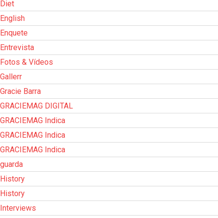
Diet
English
Enquete
Entrevista
Fotos & Vídeos
Gallerr
Gracie Barra
GRACIEMAG DIGITAL
GRACIEMAG Indica
GRACIEMAG Indica
GRACIEMAG Indica
guarda
History
History
Interviews