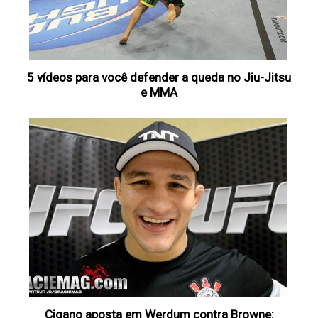
5 vídeos para você defender a queda no Jiu-Jitsu
e MMA
Cigano aposta em Werdum contra Browne: