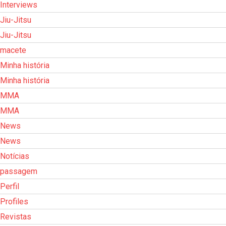
Interviews
Jiu-Jitsu
Jiu-Jitsu
macete
Minha história
Minha história
MMA
MMA
News
News
Notícias
passagem
Perfil
Profiles
Revistas