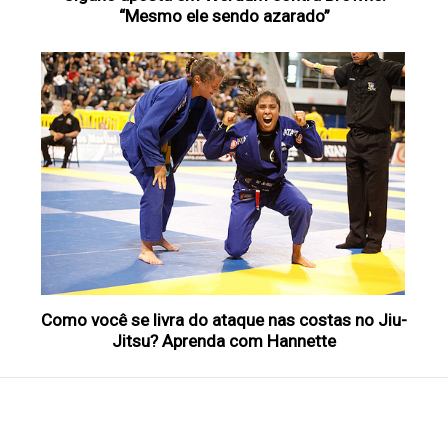
“Mesmo ele sendo azarado”
Como você se livra do ataque nas costas no Jiu-
Jitsu? Aprenda com Hannette