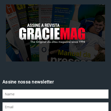
Assine nossa newsletter