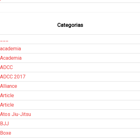
Categorias
___
academia
Academia
ADCC
ADCC 2017
Alliance
Article
Article
Atos Jiu-Jitsu
BJJ
Boxe