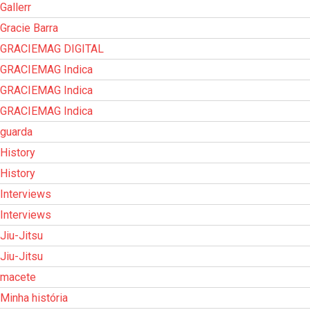
Gallerr
Gracie Barra
GRACIEMAG DIGITAL
GRACIEMAG Indica
GRACIEMAG Indica
GRACIEMAG Indica
guarda
History
History
Interviews
Interviews
Jiu-Jitsu
Jiu-Jitsu
macete
Minha história