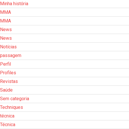
Minha história
MMA
MMA
News
News
Notícias
passagem
Perfil
Profiles
Revistas
Saúde
Sem categoria
Techniques
técnica
Técnica