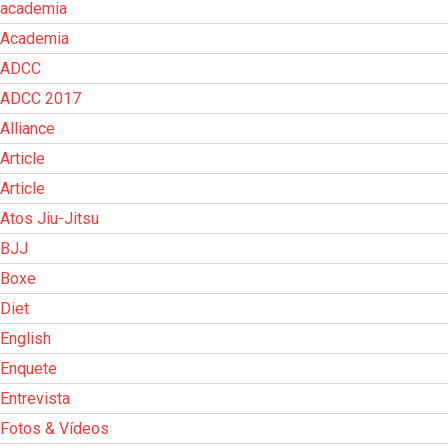
academia
Academia
ADCC
ADCC 2017
Alliance
Article
Article
Atos Jiu-Jitsu
BJJ
Boxe
Diet
English
Enquete
Entrevista
Fotos & Vídeos