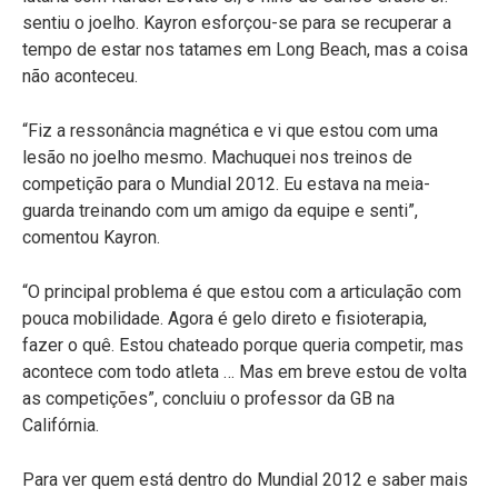
sentiu o joelho. Kayron esforçou-se para se recuperar a
tempo de estar nos tatames em Long Beach, mas a coisa
não aconteceu.
“Fiz a ressonância magnética e vi que estou com uma
lesão no joelho mesmo. Machuquei nos treinos de
competição para o Mundial 2012. Eu estava na meia-
guarda treinando com um amigo da equipe e senti”,
comentou Kayron.
“O principal problema é que estou com a articulação com
pouca mobilidade. Agora é gelo direto e fisioterapia,
fazer o quê. Estou chateado porque queria competir, mas
acontece com todo atleta … Mas em breve estou de volta
as competições”, concluiu o professor da GB na
Califórnia.
Para ver quem está dentro do Mundial 2012 e saber mais