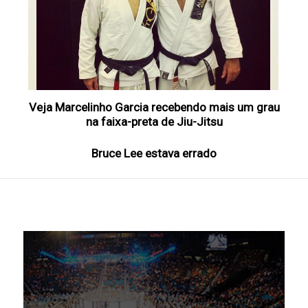
Veja Marcelinho Garcia recebendo mais um grau
na faixa-preta de Jiu-Jitsu
Bruce Lee estava errado