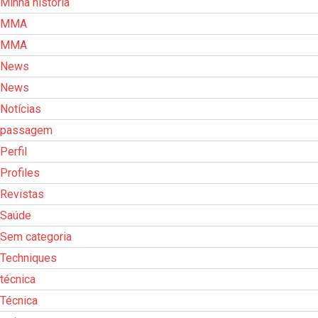
Minha história
MMA
MMA
News
News
Notícias
passagem
Perfil
Profiles
Revistas
Saúde
Sem categoria
Techniques
técnica
Técnica