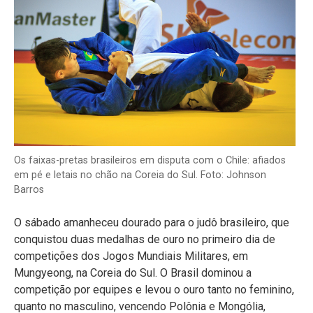
Os faixas-pretas brasileiros em disputa com o Chile: afiados
em pé e letais no chão na Coreia do Sul. Foto: Johnson
Barros
O sábado amanheceu dourado para o judô brasileiro, que
conquistou duas medalhas de ouro no primeiro dia de
competições dos Jogos Mundiais Militares, em
Mungyeong, na Coreia do Sul. O Brasil dominou a
competição por equipes e levou o ouro tanto no feminino,
quanto no masculino, vencendo Polônia e Mongólia,