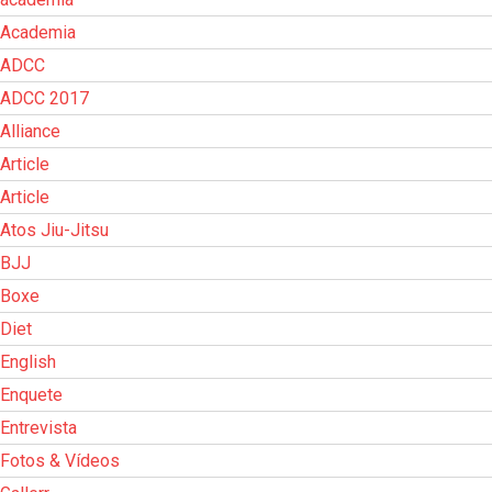
Academia
ADCC
ADCC 2017
Alliance
Article
Article
Atos Jiu-Jitsu
BJJ
Boxe
Diet
English
Enquete
Entrevista
Fotos & Vídeos