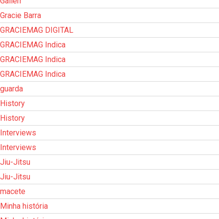
Gallerr
Gracie Barra
GRACIEMAG DIGITAL
GRACIEMAG Indica
GRACIEMAG Indica
GRACIEMAG Indica
guarda
History
History
Interviews
Interviews
Jiu-Jitsu
Jiu-Jitsu
macete
Minha história