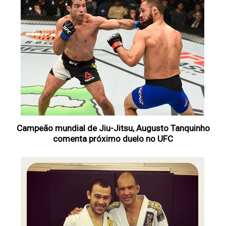
Campeão mundial de Jiu-Jitsu, Augusto Tanquinho
comenta próximo duelo no UFC