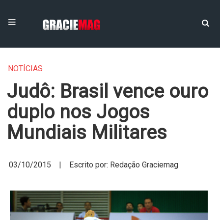
NOTÍCIAS
Judô: Brasil vence ouro
duplo nos Jogos
Mundiais Militares
03/10/2015 | Escrito por: Redação Graciemag