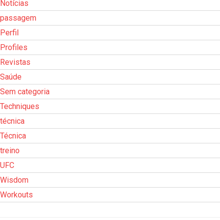
Notícias
passagem
Perfil
Profiles
Revistas
Saúde
Sem categoria
Techniques
técnica
Técnica
treino
UFC
Wisdom
Workouts