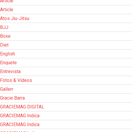
Article
Article
Atos Jiu-Jitsu
BJJ
Boxe
Diet
English
Enquete
Entrevista
Fotos & Vídeos
Gallerr
Gracie Barra
GRACIEMAG DIGITAL
GRACIEMAG Indica
GRACIEMAG Indica