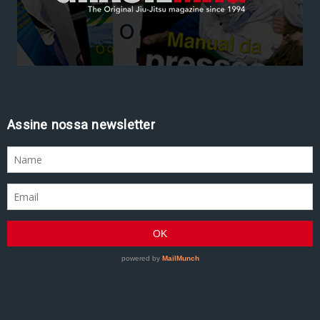
Assine nossa newsletter