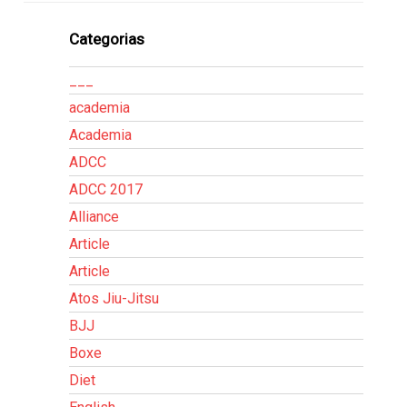
Categorias
___
academia
Academia
ADCC
ADCC 2017
Alliance
Article
Article
Atos Jiu-Jitsu
BJJ
Boxe
Diet