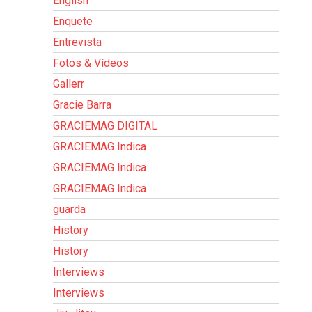
English
Enquete
Entrevista
Fotos & Vídeos
Gallerr
Gracie Barra
GRACIEMAG DIGITAL
GRACIEMAG Indica
GRACIEMAG Indica
GRACIEMAG Indica
guarda
History
History
Interviews
Interviews