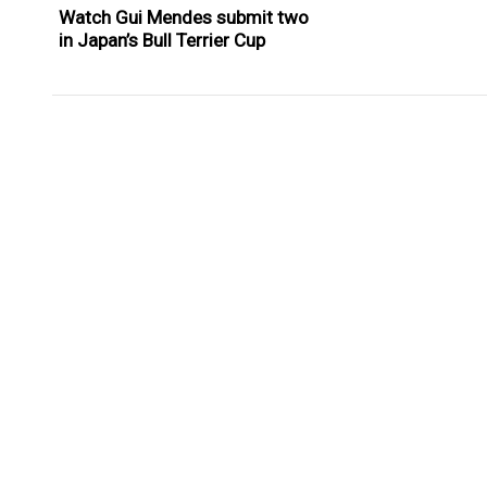
Watch Gui Mendes submit two
in Japan’s Bull Terrier Cup