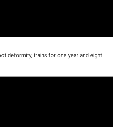
ot deformity, trains for one year and eight