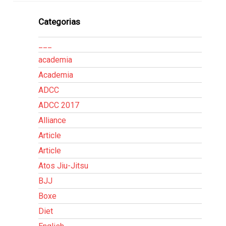
Categorias
___
academia
Academia
ADCC
ADCC 2017
Alliance
Article
Article
Atos Jiu-Jitsu
BJJ
Boxe
Diet