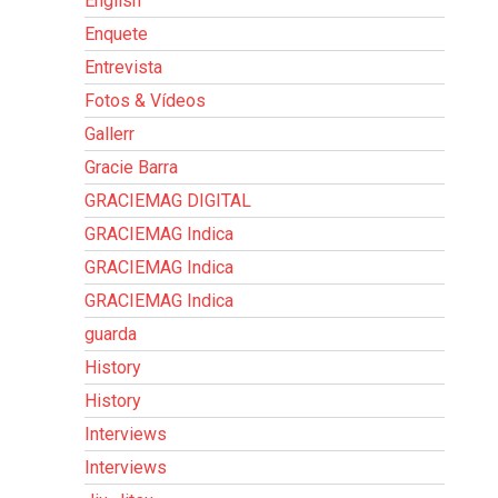
English
Enquete
Entrevista
Fotos & Vídeos
Gallerr
Gracie Barra
GRACIEMAG DIGITAL
GRACIEMAG Indica
GRACIEMAG Indica
GRACIEMAG Indica
guarda
History
History
Interviews
Interviews