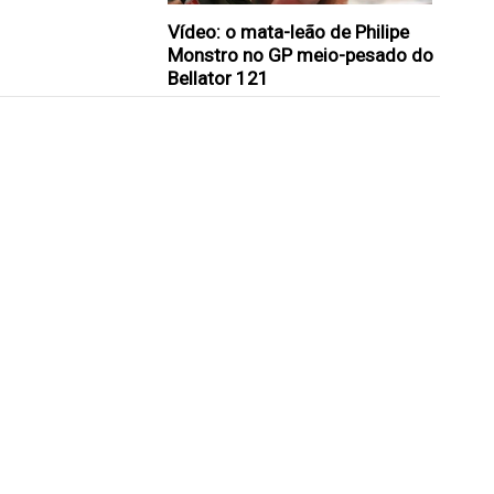
Vídeo: o mata-leão de Philipe
Monstro no GP meio-pesado do
Bellator 121