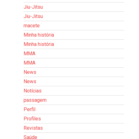
Jiu-Jitsu
Jiu-Jitsu
macete
Minha história
Minha história
MMA
MMA
News
News
Notícias
passagem
Perfil
Profiles
Revistas
Saúde