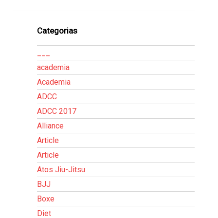
Categorias
___
academia
Academia
ADCC
ADCC 2017
Alliance
Article
Article
Atos Jiu-Jitsu
BJJ
Boxe
Diet