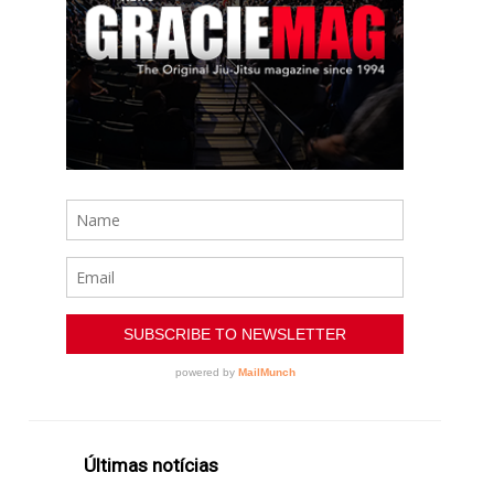
Últimas notícias