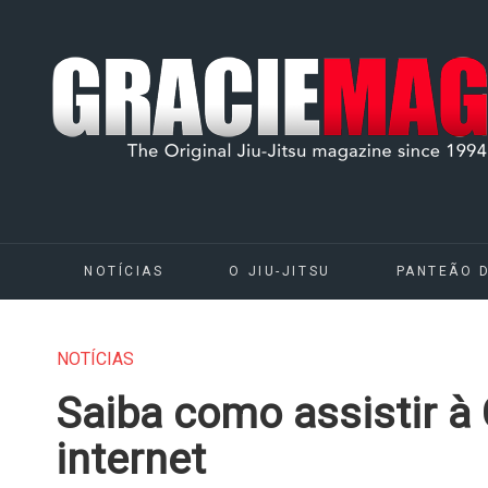
NOTÍCIAS
O JIU-JITSU
PANTEÃO 
NOTÍCIAS
Saiba como assistir à
internet