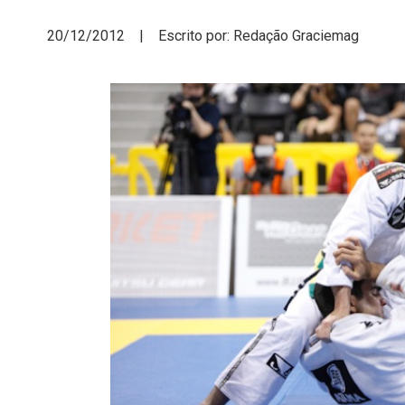
20/12/2012 | Escrito por: Redação Graciemag