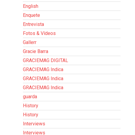
English
Enquete
Entrevista
Fotos & Vídeos
Gallerr
Gracie Barra
GRACIEMAG DIGITAL
GRACIEMAG Indica
GRACIEMAG Indica
GRACIEMAG Indica
guarda
History
History
Interviews
Interviews