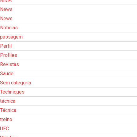
MMA
News
News
Notícias
passagem
Perfil
Profiles
Revistas
Saúde
Sem categoria
Techniques
técnica
Técnica
treino
UFC