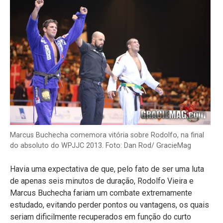
Marcus Buchecha comemora vitória sobre Rodolfo, na final
do absoluto do WPJJC 2013. Foto: Dan Rod/ GracieMag
Havia uma expectativa de que, pelo fato de ser uma luta
de apenas seis minutos de duração, Rodolfo Vieira e
Marcus Buchecha fariam um combate extremamente
estudado, evitando perder pontos ou vantagens, os quais
seriam dificilmente recuperados em função do curto