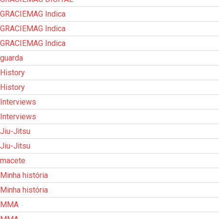
GRACIEMAG Indica
GRACIEMAG Indica
GRACIEMAG Indica
guarda
History
History
Interviews
Interviews
Jiu-Jitsu
Jiu-Jitsu
macete
Minha história
Minha história
MMA