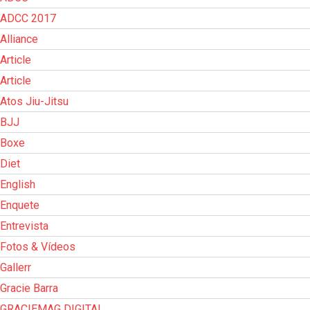
ADCC 2017
Alliance
Article
Article
Atos Jiu-Jitsu
BJJ
Boxe
Diet
English
Enquete
Entrevista
Fotos & Vídeos
Gallerr
Gracie Barra
GRACIEMAG DIGITAL