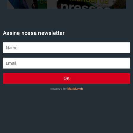
Assine nossa newsletter