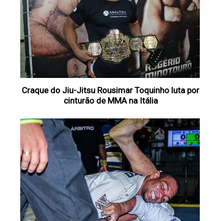
Craque do Jiu-Jitsu Rousimar Toquinho luta por
cinturão de MMA na Itália