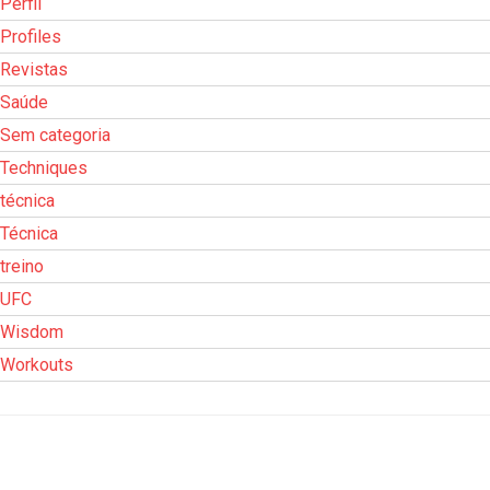
Perfil
Profiles
Revistas
Saúde
Sem categoria
Techniques
técnica
Técnica
treino
UFC
Wisdom
Workouts