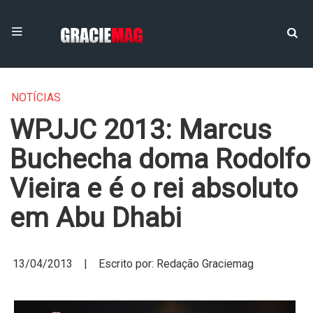
NOTÍCIAS
WPJJC 2013: Marcus
Buchecha doma Rodolfo
Vieira e é o rei absoluto
em Abu Dhabi
13/04/2013 | Escrito por: Redação Graciemag