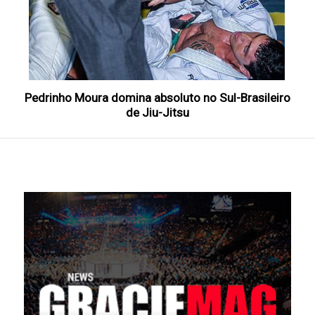
Pedrinho Moura domina absoluto no Sul-Brasileiro
de Jiu-Jitsu