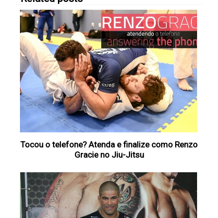
Tocou o telefone? Atenda e finalize como Renzo
Gracie no Jiu-Jitsu