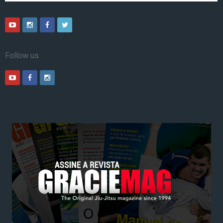
Follow us