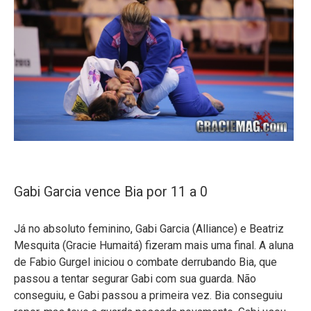
Gabi Garcia vence Bia por 11 a 0
Já no absoluto feminino, Gabi Garcia (Alliance) e Beatriz
Mesquita (Gracie Humaitá) fizeram mais uma final. A aluna
de Fabio Gurgel iniciou o combate derrubando Bia, que
passou a tentar segurar Gabi com sua guarda. Não
conseguiu, e Gabi passou a primeira vez. Bia conseguiu