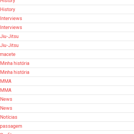
History
History
Interviews
Interviews
Jiu-Jitsu
Jiu-Jitsu
macete
Minha história
Minha história
MMA
MMA
News
News
Notícias
passagem