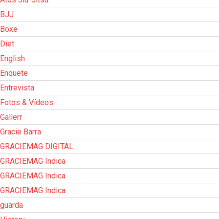
BJJ
Boxe
Diet
English
Enquete
Entrevista
Fotos & Vídeos
Gallerr
Gracie Barra
GRACIEMAG DIGITAL
GRACIEMAG Indica
GRACIEMAG Indica
GRACIEMAG Indica
guarda