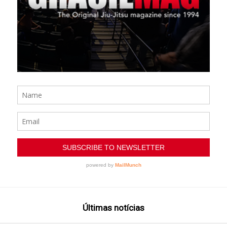
Últimas notícias