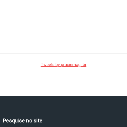
Tweets by graciemag_br
Pesquise no site