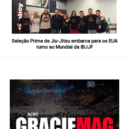
Seleção Prime de Jiu-Jitsu embarca para os EUA
rumo ao Mundial da IBJJF