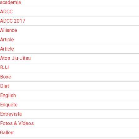
academia
ADCC
ADCC 2017
Alliance
Article
Article
Atos Jiu-Jitsu
BJJ
Boxe
Diet
English
Enquete
Entrevista
Fotos & Vídeos
Gallerr