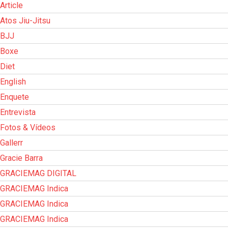
Article
Atos Jiu-Jitsu
BJJ
Boxe
Diet
English
Enquete
Entrevista
Fotos & Vídeos
Gallerr
Gracie Barra
GRACIEMAG DIGITAL
GRACIEMAG Indica
GRACIEMAG Indica
GRACIEMAG Indica