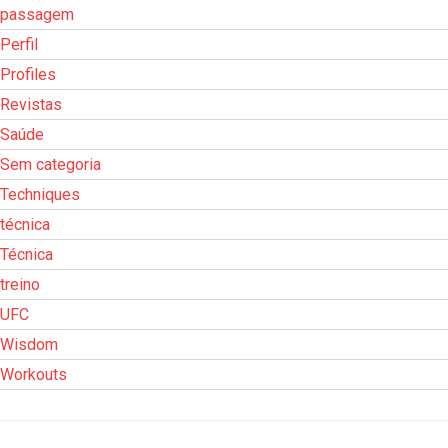
passagem
Perfil
Profiles
Revistas
Saúde
Sem categoria
Techniques
técnica
Técnica
treino
UFC
Wisdom
Workouts