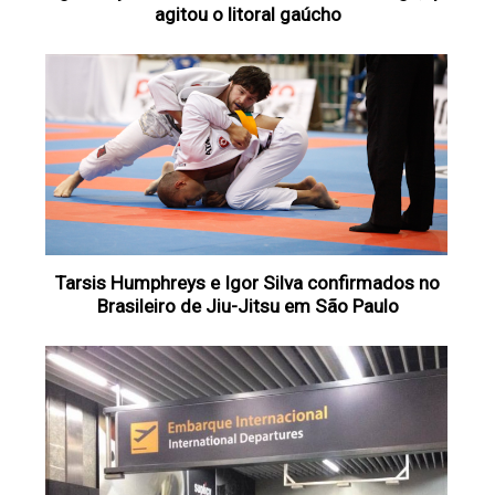
agitou o litoral gaúcho
Tarsis Humphreys e Igor Silva confirmados no
Brasileiro de Jiu-Jitsu em São Paulo