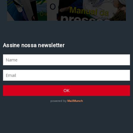
Assine nossa newsletter