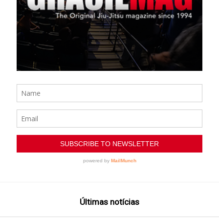
Últimas notícias