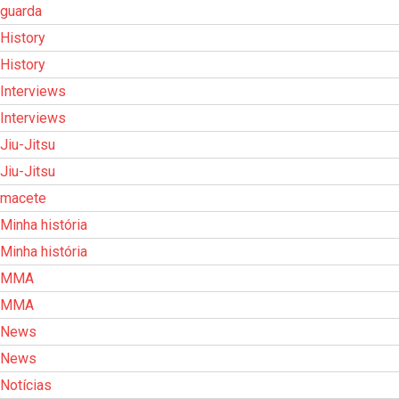
guarda
History
History
Interviews
Interviews
Jiu-Jitsu
Jiu-Jitsu
macete
Minha história
Minha história
MMA
MMA
News
News
Notícias