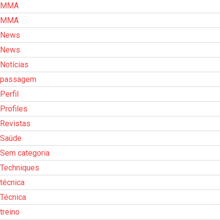
MMA
MMA
News
News
Notícias
passagem
Perfil
Profiles
Revistas
Saúde
Sem categoria
Techniques
técnica
Técnica
treino