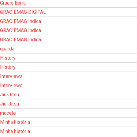
Gracie Barra
GRACIEMAG DIGITAL
GRACIEMAG Indica
GRACIEMAG Indica
GRACIEMAG Indica
guarda
History
History
Interviews
Interviews
Jiu-Jitsu
Jiu-Jitsu
macete
Minha história
Minha história