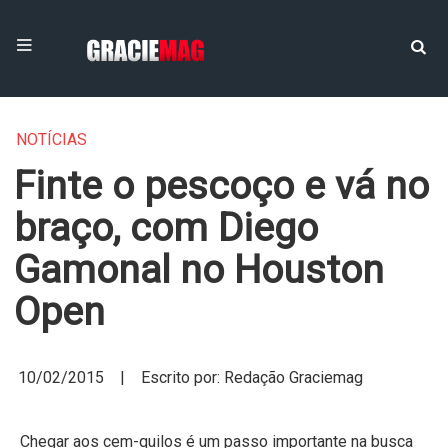
NOTÍCIAS
Finte o pescoço e vá no
braço, com Diego
Gamonal no Houston
Open
10/02/2015 | Escrito por: Redação Graciemag
Chegar aos cem-quilos é um passo importante na busca