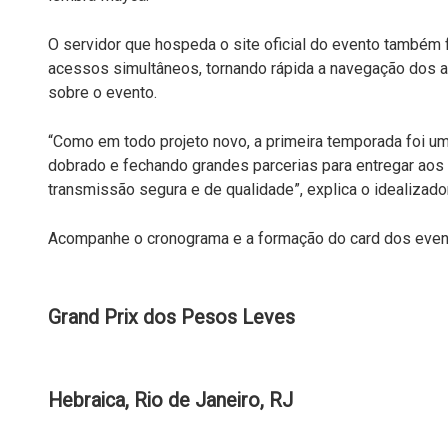
O servidor que hospeda o site oficial do evento também
acessos simultâneos, tornando rápida a navegação dos 
sobre o evento.
“Como em todo projeto novo, a primeira temporada foi u
dobrado e fechando grandes parcerias para entregar aos
transmissão segura e de qualidade”, explica o idealizado
Acompanhe o cronograma e a formação do card dos even
Grand Prix dos Pesos Leves
Hebraica, Rio de Janeiro, RJ