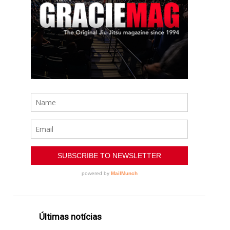
Últimas notícias