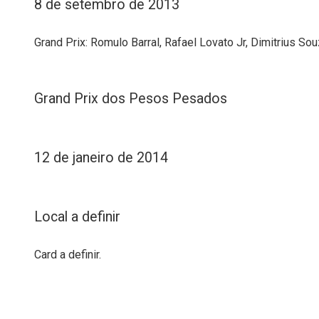
8 de setembro de 2013
Grand Prix: Romulo Barral, Rafael Lovato Jr, Dimitrius So
Grand Prix dos Pesos Pesados
12 de janeiro de 2014
Local a definir
Card a definir.