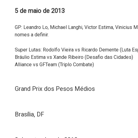
5 de maio de 2013
GP: Leandro Lo, Michael Langhi, Victor Estima, Vinicius 
nomes a definir.
Super Lutas: Rodolfo Vieira vs Ricardo Demente (Luta Es
Bráulio Estima vs Xande Ribeiro (Desafio das Cidades)
Alliance vs GFTeam (Triplo Combate)
Grand Prix dos Pesos Médios
Brasília, DF