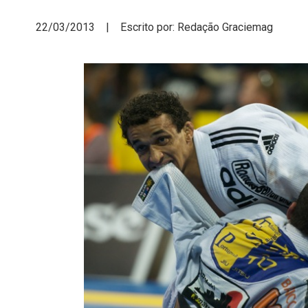
22/03/2013 | Escrito por: Redação Graciemag