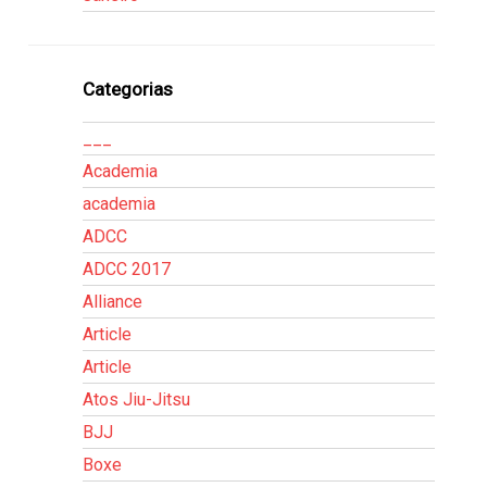
Categorias
___
Academia
academia
ADCC
ADCC 2017
Alliance
Article
Article
Atos Jiu-Jitsu
BJJ
Boxe