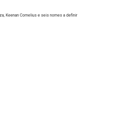
uza, Keenan Cornelius e seis nomes a definir