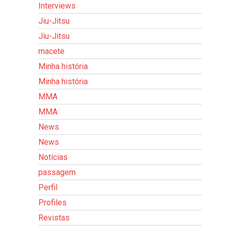
Interviews
Jiu-Jitsu
Jiu-Jitsu
macete
Minha história
Minha história
MMA
MMA
News
News
Notícias
passagem
Perfil
Profiles
Revistas