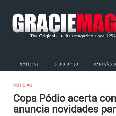
NOTÍCIAS
O JIU-JITSU
PANTEÃO 
NOTÍCIAS
Copa Pódio acerta com
anuncia novidades pa