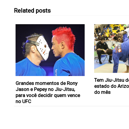
Related posts
Tem Jiu-Jitsu d
Grandes momentos de Rony
estado do Arizo
Jason e Pepey no Jiu-Jitsu,
do mês
para você decidir quem vence
no UFC