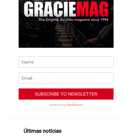
Últimas notícias