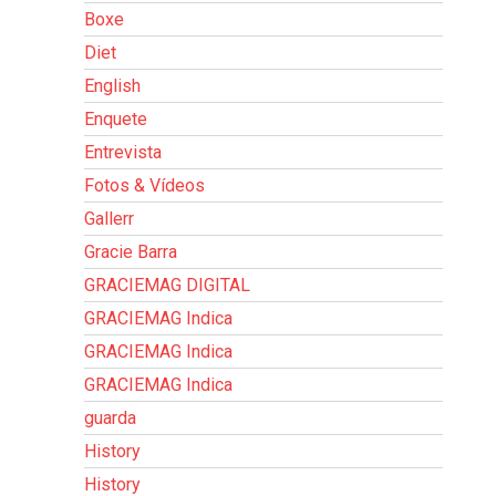
Boxe
Diet
English
Enquete
Entrevista
Fotos & Vídeos
Gallerr
Gracie Barra
GRACIEMAG DIGITAL
GRACIEMAG Indica
GRACIEMAG Indica
GRACIEMAG Indica
guarda
History
History