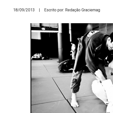
18/09/2013 | Escrito por: Redação Graciemag