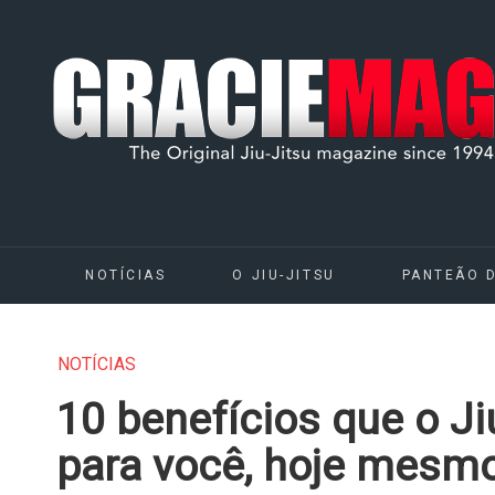
NOTÍCIAS
O JIU-JITSU
PANTEÃO 
NOTÍCIAS
10 benefícios que o Ji
para você, hoje mesm