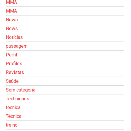
MMA
MMA
News
News
Notícias
passagem
Perfil
Profiles
Revistas
Saúde
Sem categoria
Techniques
técnica
Técnica
treino