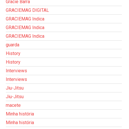
Gracie Barra
GRACIEMAG DIGITAL
GRACIEMAG Indica
GRACIEMAG Indica
GRACIEMAG Indica
guarda
History
History
Interviews
Interviews
Jiu-Jitsu
Jiu-Jitsu
macete
Minha história
Minha história