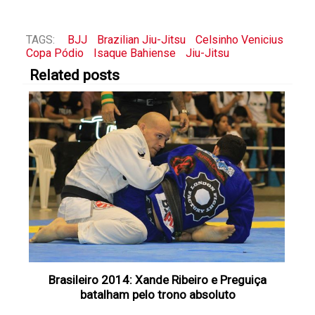
TAGS:
BJJ
Brazilian Jiu-Jitsu
Celsinho Venicius
Copa Pódio
Isaque Bahiense
Jiu-Jitsu
Related posts
Brasileiro 2014: Xande Ribeiro e Preguiça
batalham pelo trono absoluto