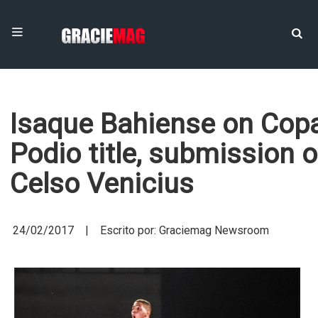
Isaque Bahiense on Cop
Podio title, submission o
Celso Venicius
24/02/2017 | Escrito por: Graciemag Newsroom