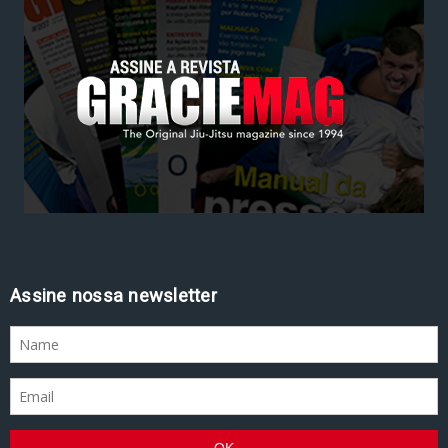
Assine nossa newsletter