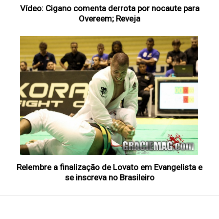
Vídeo: Cigano comenta derrota por nocaute para
Overeem; Reveja
Relembre a finalização de Lovato em Evangelista e
se inscreva no Brasileiro