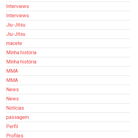
Interviews
Interviews
Jiu-Jitsu
Jiu-Jitsu
macete
Minha história
Minha história
MMA
MMA
News
News
Notícias
passagem
Perfil
Profiles