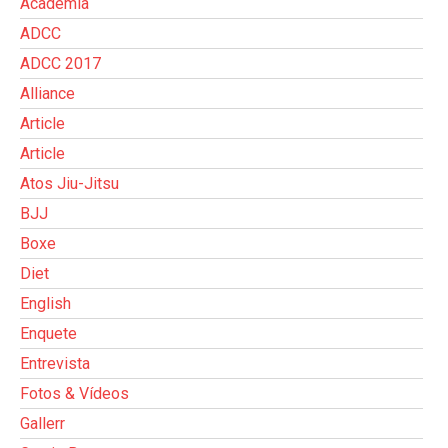
Academia
ADCC
ADCC 2017
Alliance
Article
Article
Atos Jiu-Jitsu
BJJ
Boxe
Diet
English
Enquete
Entrevista
Fotos & Vídeos
Gallerr