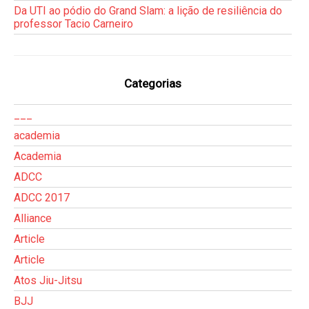
Da UTI ao pódio do Grand Slam: a lição de resiliência do
professor Tacio Carneiro
Categorias
___
academia
Academia
ADCC
ADCC 2017
Alliance
Article
Article
Atos Jiu-Jitsu
BJJ