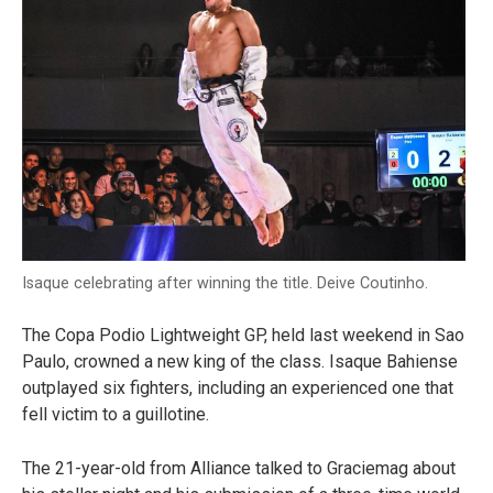
Isaque celebrating after winning the title. Deive Coutinho.
The Copa Podio Lightweight GP, held last weekend in Sao
Paulo, crowned a new king of the class. Isaque Bahiense
outplayed six fighters, including an experienced one that
fell victim to a guillotine.
The 21-year-old from Alliance talked to Graciemag about