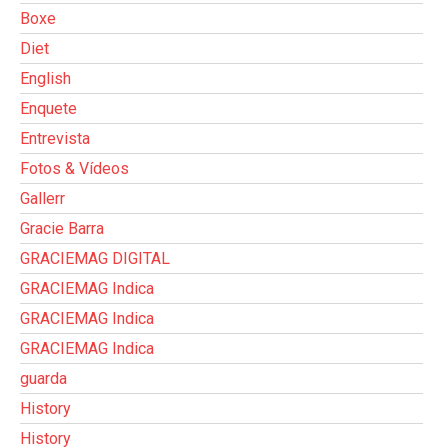
Boxe
Diet
English
Enquete
Entrevista
Fotos & Vídeos
Gallerr
Gracie Barra
GRACIEMAG DIGITAL
GRACIEMAG Indica
GRACIEMAG Indica
GRACIEMAG Indica
guarda
History
History