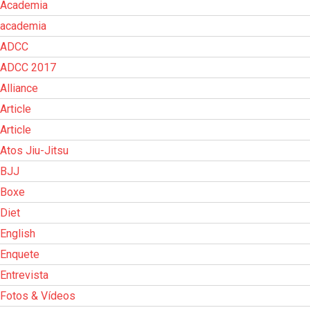
Academia
academia
ADCC
ADCC 2017
Alliance
Article
Article
Atos Jiu-Jitsu
BJJ
Boxe
Diet
English
Enquete
Entrevista
Fotos & Vídeos