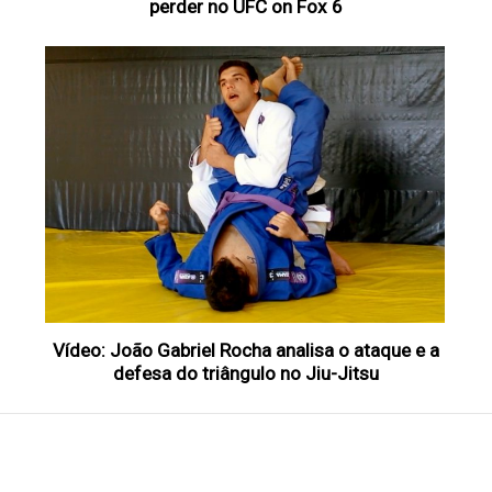
perder no UFC on Fox 6
Vídeo: João Gabriel Rocha analisa o ataque e a
defesa do triângulo no Jiu-Jitsu