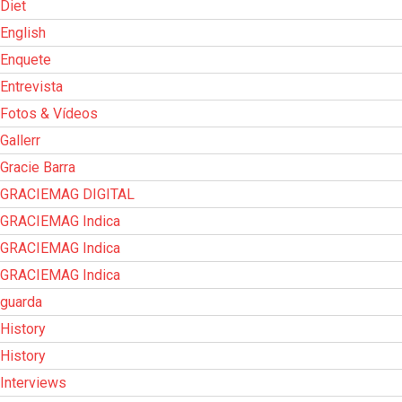
Diet
English
Enquete
Entrevista
Fotos & Vídeos
Gallerr
Gracie Barra
GRACIEMAG DIGITAL
GRACIEMAG Indica
GRACIEMAG Indica
GRACIEMAG Indica
guarda
History
History
Interviews