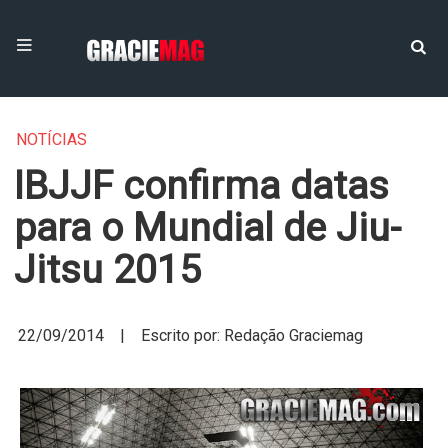
NOTÍCIAS
IBJJF confirma datas
para o Mundial de Jiu-
Jitsu 2015
22/09/2014 | Escrito por: Redação Graciemag