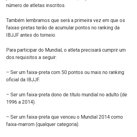
número de atletas inscritos.
Também lembramos que será a primeira vez em que os
faixas-pretas terão de acumular pontos no ranking da
IBJJF antes do torneio.
Para participar do Mundial, o atleta precisará cumprir um
dos requisitos a seguir:
– Ser um faixa-preta com 50 pontos ou mais no ranking
oficial da IBJJF.
– Ser um faixa-preta dono de título mundial no adulto (de
1996 a 2014).
– Ser um faixa-preta que venceu o Mundial 2014 como
faixa-marrom (qualquer categoria).