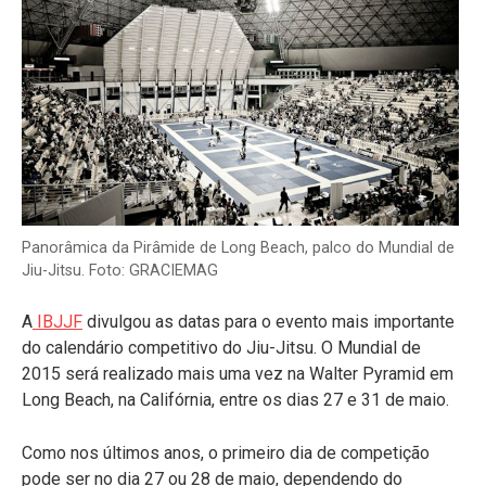
Panorâmica da Pirâmide de Long Beach, palco do Mundial de
Jiu-Jitsu. Foto: GRACIEMAG
A
IBJJF
divulgou as datas para o evento mais importante
do calendário competitivo do Jiu-Jitsu. O Mundial de
2015 será realizado mais uma vez na Walter Pyramid em
Long Beach, na Califórnia, entre os dias 27 e 31 de maio.
Como nos últimos anos, o primeiro dia de competição
pode ser no dia 27 ou 28 de maio, dependendo do