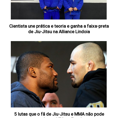
Cientista une prática e teoria e ganha a faixa-preta
de Jiu-Jitsu na Alliance Lindoia
5 lutas que o fã de Jiu-Jitsu e MMA não pode