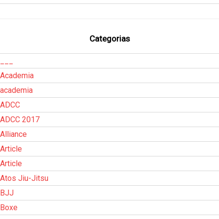
Categorias
___
Academia
academia
ADCC
ADCC 2017
Alliance
Article
Article
Atos Jiu-Jitsu
BJJ
Boxe