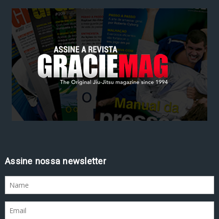
Assine nossa newsletter