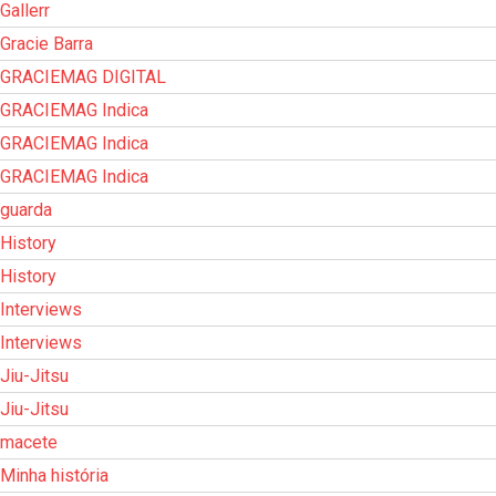
Gallerr
Gracie Barra
GRACIEMAG DIGITAL
GRACIEMAG Indica
GRACIEMAG Indica
GRACIEMAG Indica
guarda
History
History
Interviews
Interviews
Jiu-Jitsu
Jiu-Jitsu
macete
Minha história