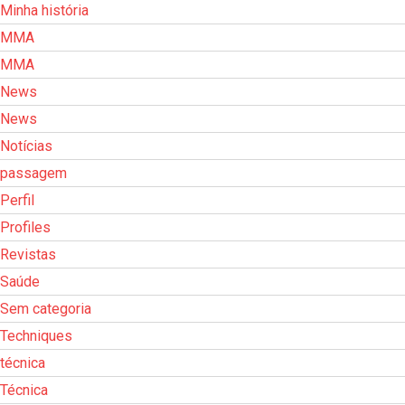
Minha história
MMA
MMA
News
News
Notícias
passagem
Perfil
Profiles
Revistas
Saúde
Sem categoria
Techniques
técnica
Técnica