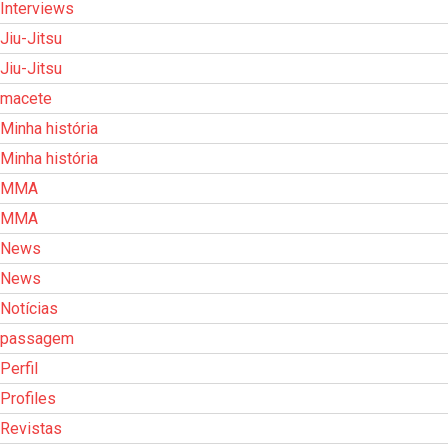
Interviews
Jiu-Jitsu
Jiu-Jitsu
macete
Minha história
Minha história
MMA
MMA
News
News
Notícias
passagem
Perfil
Profiles
Revistas