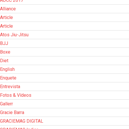
ADCC 2017
Alliance
Article
Article
Atos Jiu-Jitsu
BJJ
Boxe
Diet
English
Enquete
Entrevista
Fotos & Vídeos
Gallerr
Gracie Barra
GRACIEMAG DIGITAL