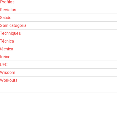
Profiles
Revistas
Saúde
Sem categoria
Techniques
Técnica
técnica
treino
UFC
Wisdom
Workouts