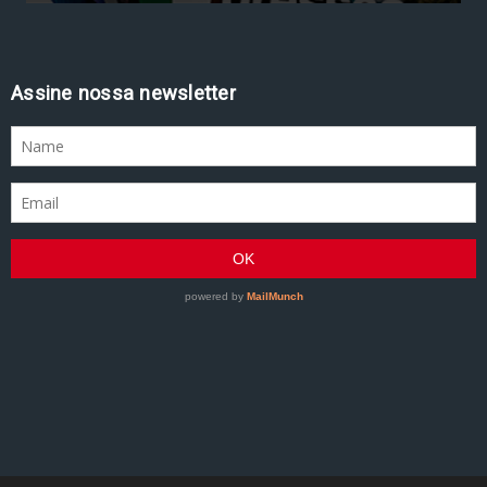
Assine nossa newsletter