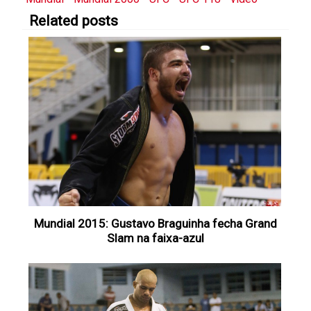
Related posts
Mundial 2015: Gustavo Braguinha fecha Grand
Slam na faixa-azul