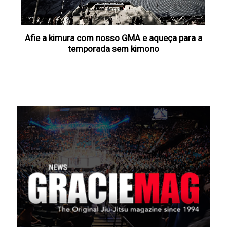
Afie a kimura com nosso GMA e aqueça para a
temporada sem kimono