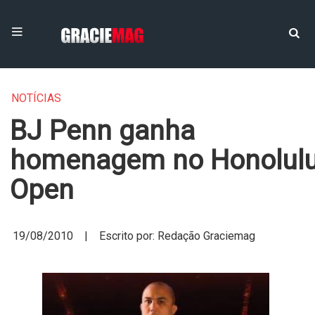
NOTÍCIAS
BJ Penn ganha
homenagem no Honolul
Open
19/08/2010 | Escrito por: Redação Graciemag