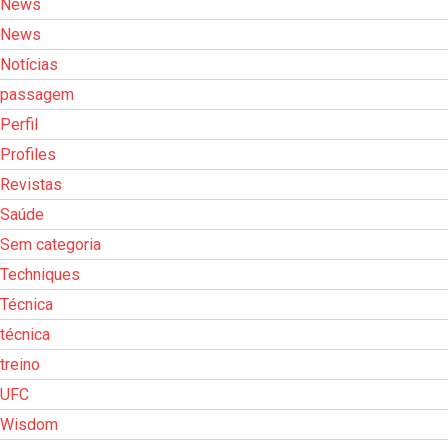
News
News
Notícias
passagem
Perfil
Profiles
Revistas
Saúde
Sem categoria
Techniques
Técnica
técnica
treino
UFC
Wisdom