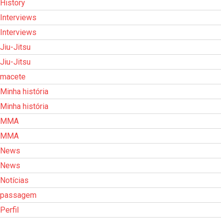
History
Interviews
Interviews
Jiu-Jitsu
Jiu-Jitsu
macete
Minha história
Minha história
MMA
MMA
News
News
Notícias
passagem
Perfil