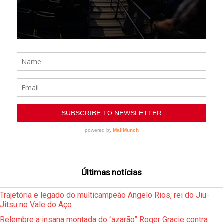
Últimas notícias
Trajetória e legado do multicampeão Angelo Rios, rei do Jiu-
Jitsu no Vale do Aço
Relembre a insana montada do “azarão” Roger Gracie contra