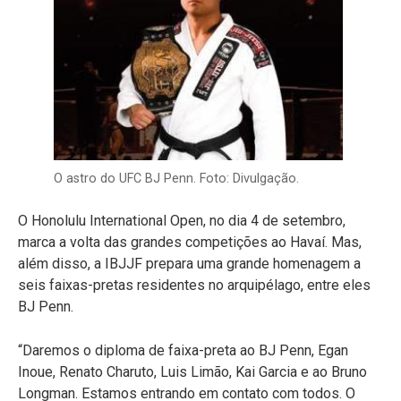
O astro do UFC BJ Penn. Foto: Divulgação.
O Honolulu International Open, no dia 4 de setembro,
marca a volta das grandes competições ao Havaí. Mas,
além disso, a IBJJF prepara uma grande homenagem a
seis faixas-pretas residentes no arquipélago, entre eles
BJ Penn.
“Daremos o diploma de faixa-preta ao BJ Penn, Egan
Inoue, Renato Charuto, Luis Limão, Kai Garcia e ao Bruno
Longman. Estamos entrando em contato com todos. O