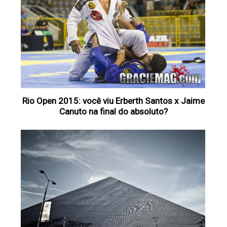
Rio Open 2015: você viu Erberth Santos x Jaime
Canuto na final do absoluto?