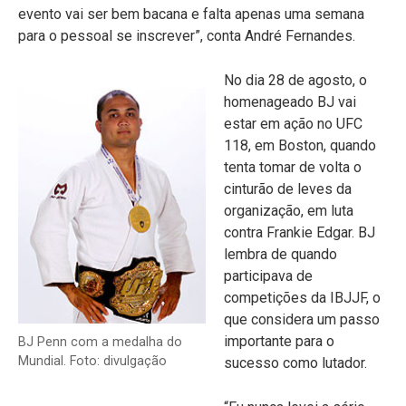
evento vai ser bem bacana e falta apenas uma semana
para o pessoal se inscrever”, conta André Fernandes.
No dia 28 de agosto, o
homenageado BJ vai
estar em ação no UFC
118, em Boston, quando
tenta tomar de volta o
cinturão de leves da
organização, em luta
contra Frankie Edgar. BJ
lembra de quando
participava de
competições da IBJJF, o
que considera um passo
importante para o
BJ Penn com a medalha do
Mundial. Foto: divulgação
sucesso como lutador.