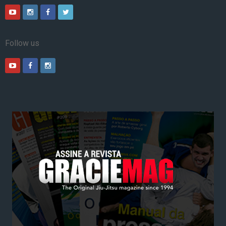
Follow us