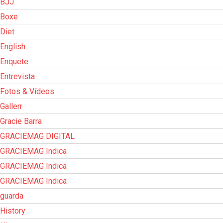
BJJ
Boxe
Diet
English
Enquete
Entrevista
Fotos & Vídeos
Gallerr
Gracie Barra
GRACIEMAG DIGITAL
GRACIEMAG Indica
GRACIEMAG Indica
GRACIEMAG Indica
guarda
History