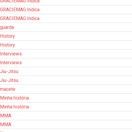
GRACIEMAG Indica
GRACIEMAG Indica
GRACIEMAG Indica
guarda
History
History
Interviews
Interviews
Jiu-Jitsu
Jiu-Jitsu
macete
Minha história
Minha história
MMA
MMA