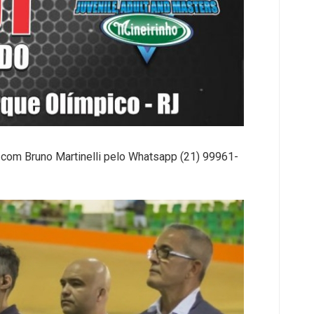
 com Bruno Martinelli pelo Whatsapp (21) 99961-