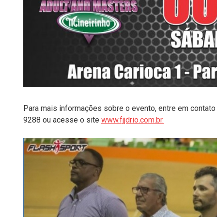
Para mais informações sobre o evento, entre em contato
9288 ou acesse o site
www.fjjdrio.com.br.