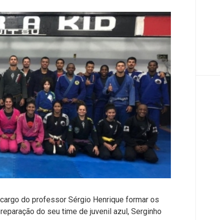
 cargo do professor Sérgio Henrique formar os
reparação do seu time de juvenil azul, Serginho