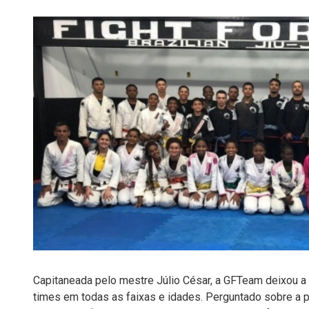
Capitaneada pelo mestre Júlio César, a GFTeam deixou a
times em todas as faixas e idades. Perguntado sobre a p