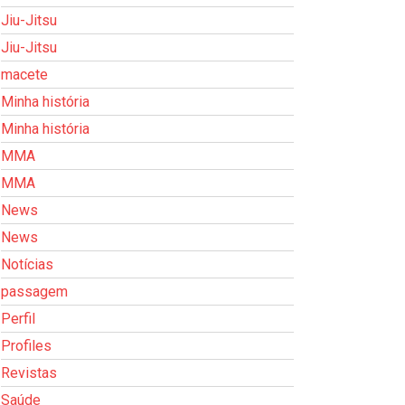
Jiu-Jitsu
Jiu-Jitsu
macete
Minha história
Minha história
MMA
MMA
News
News
Notícias
passagem
Perfil
Profiles
Revistas
Saúde