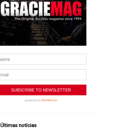
Últimas notícias