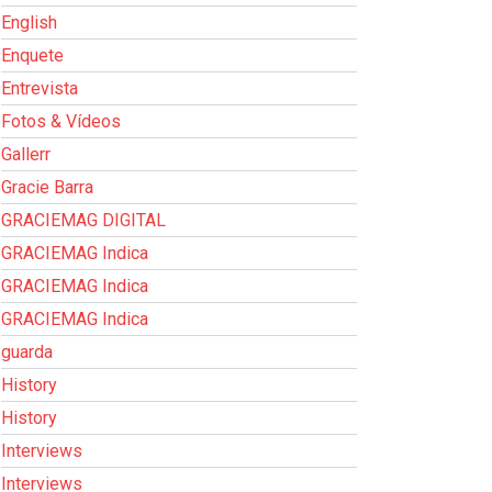
English
Enquete
Entrevista
Fotos & Vídeos
Gallerr
Gracie Barra
GRACIEMAG DIGITAL
GRACIEMAG Indica
GRACIEMAG Indica
GRACIEMAG Indica
guarda
History
History
Interviews
Interviews