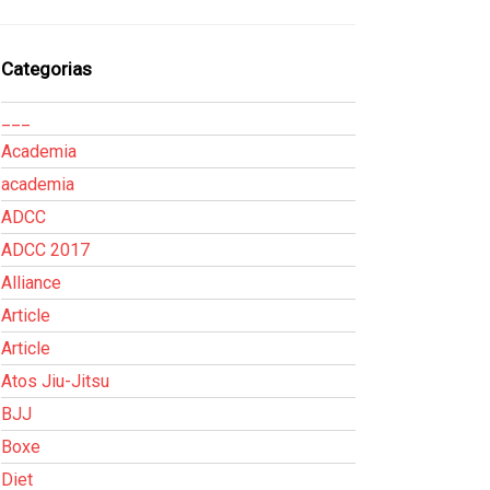
Categorias
___
Academia
academia
ADCC
ADCC 2017
Alliance
Article
Article
Atos Jiu-Jitsu
BJJ
Boxe
Diet