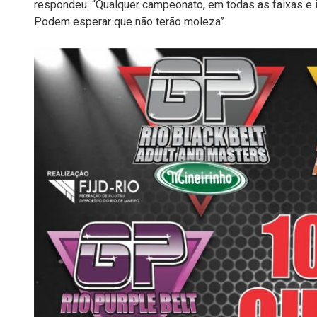
respondeu:
“
Qualquer campeonato, em todas as faixas e
Podem esperar que não terão moleza”.