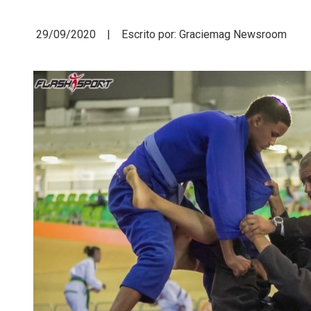
29/09/2020 | Escrito por: Graciemag Newsroom