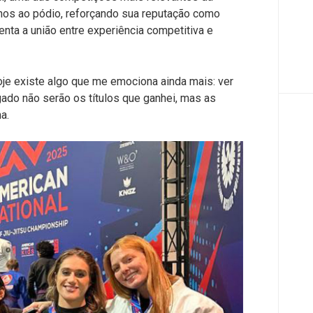
nos ao pódio, reforçando sua reputação como
enta a união entre experiência competitiva e
je existe algo que me emociona ainda mais: ver
ado não serão os títulos que ganhei, mas as
a.