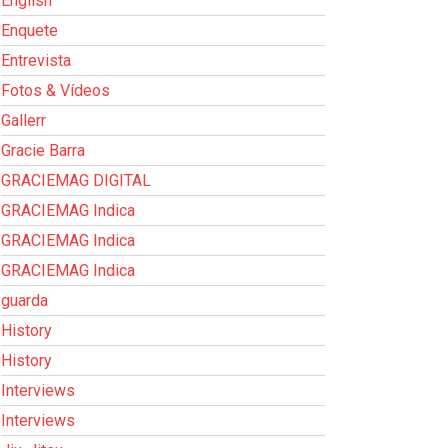
English
Enquete
Entrevista
Fotos & Vídeos
Gallerr
Gracie Barra
GRACIEMAG DIGITAL
GRACIEMAG Indica
GRACIEMAG Indica
GRACIEMAG Indica
guarda
History
History
Interviews
Interviews