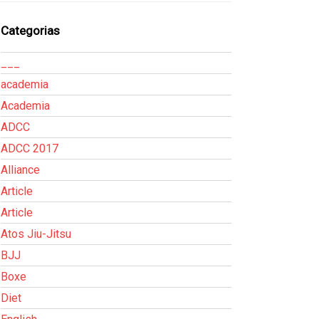
Categorias
___
academia
Academia
ADCC
ADCC 2017
Alliance
Article
Article
Atos Jiu-Jitsu
BJJ
Boxe
Diet