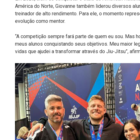
América do Norte, Giovanne também liderou diversos alu
treinador de alto rendimento. Para ele, o momento repres
evolução como mentor.
“A competição sempre fará parte de quem eu sou. Mas ho
meus alunos conquistando seus objetivos. Meu maior leg
vidas que ajudei a transformar através do Jiu-Jitsu”, afirm