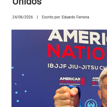
Unidos
24/06/2026 | Escrito por: Eduardo Ferreira